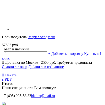
Производитель:
МариХолодМаш
57585 руб.
Товар в наличии
-
+
Добавить в корзину
Купить в 1
клик
Доставка по Москве - 2500 руб.
Требуется предоплата
Сравнить товар
Добавить в избранное
Печать
в PDF
Итого:
Наши специалисты Вам помогут:
+7 (495) 085-58-33
hladex@mail.ru