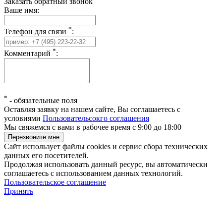
Заказать обратный звонок
Ваше имя:
*
Телефон для связи
:
*
Комментарий
:
*
-
обязательные поля
Оставляя заявку на нашем сайте, Вы соглашаетесь с
условиями
Пользовательсокго соглашения
Мы свяжемся с вами в рабочее время с 9:00 до 18:00
Сайт использует файлы cookies и сервис сбора технических
данных его посетителей.
Продолжая использовать данный ресурс, вы автоматически
соглашаетесь с использованием данных технологий.
Пользовательское соглашение
Принять