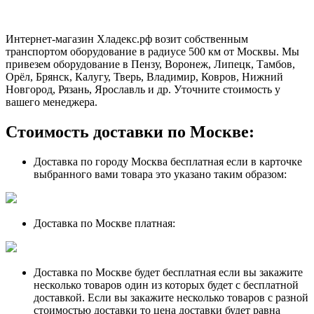
Интернет-магазин Хладекс.рф возит собственным
транспортом оборудование в радиусе 500 км от Москвы. Мы
привезем оборудование в Пензу, Воронеж, Липецк, Тамбов,
Орёл, Брянск, Калугу, Тверь, Владимир, Ковров, Нижний
Новгород, Рязань, Ярославль и др. Уточните стоимость у
вашего менеджера.
Стоимость доставки по Москве:
Доставка по городу Москва бесплатная если в карточке
выбранного вами товара это указано таким образом:
Доставка по Москве платная:
Доставка по Москве будет бесплатная если вы закажите
несколько товаров один из которых будет с бесплатной
доставкой. Если вы закажите несколько товаров с разной
стоимостью доставки то цена доставки будет равна