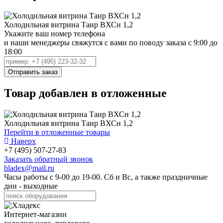
Холодильная витрина Таир ВХСн 1,2
Укажите ваш номер телефона
и наши менеджеры свяжутся с вами по поводу заказа с 9:00 до
18:00
Товар добавлен в отложенные
Холодильная витрина Таир ВХСн 1,2
Перейти в отложенные товары
Наверх
+7 (495) 507-27-83
Заказать обратный звонок
hladex@mail.ru
Часы работы с
9-00
до
19-00
. Сб и Вс, а также праздничные
дни - выходные
Интернет-магазин