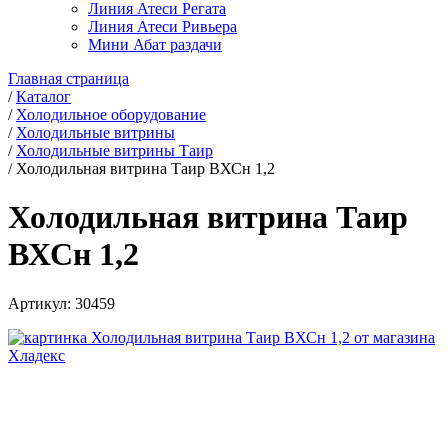
Линия Атеси Регата
Линия Атеси Ривьера
Мини Абат раздачи
Главная страница
/
Каталог
/
Холодильное оборудование
/
Холодильные витрины
/
Холодильные витрины Таир
/
Холодильная витрина Таир ВХСн 1,2
Холодильная витрина Таир
ВХСн 1,2
Артикул:
30459