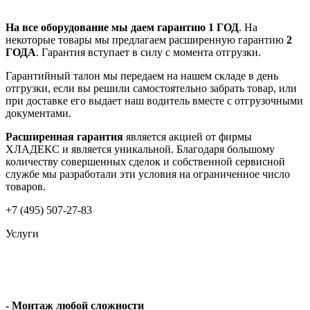
На все оборудование мы даем гарантию 1 ГОД
. На
некоторые товары мы предлагаем расширенную гарантию
2
ГОДА
. Гарантия вступает в силу с момента отгрузки.
Гарантийный талон мы передаем на нашем складе в день
отгрузки, если вы решили самостоятельно забрать товар, или
при доставке его выдает наш водитель вместе с отгрузочными
документами.
Расширенная гарантия
является акцией от фирмы
ХЛАДЕКС и является уникальной. Благодаря большому
количеству совершенных сделок и собственной сервисной
службе мы разработали эти условия на ограниченное число
товаров.
+7 (495) 507-27-83
Услуги
- Монтаж любой сложности