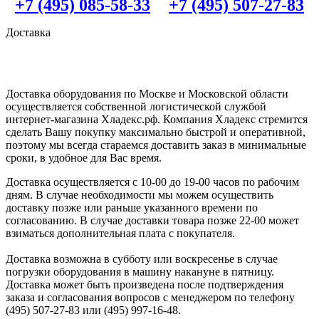
+7 (495) 085-58-33
+7 (495) 507-27-83
Доставка
Доставка оборудования по Москве и Московской области
осуществляется собственной логистической службой
интернет-магазина Хладекс.рф. Компания Хладекс стремится
сделать Вашу покупку максимально быстрой и оперативной,
поэтому мы всегда стараемся доставить заказ в минимальные
сроки, в удобное для Вас время.
Доставка осуществляется с 10-00 до 19-00 часов по рабочим
дням. В случае необходимости мы можем осуществить
доставку позже или раньше указанного времени по
согласованию. В случае доставки товара позже 22-00 может
взиматься дополнительная плата с покупателя.
Доставка возможна в субботу или воскресенье в случае
погрузки оборудования в машину накануне в пятницу.
Доставка может быть произведена после подтверждения
заказа и согласования вопросов с менеджером по телефону
(495) 507-27-83 или (495) 997-16-48.