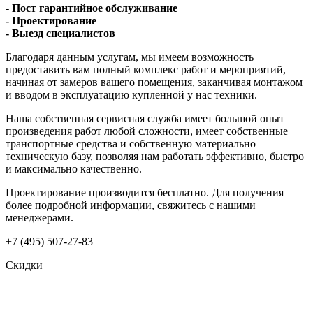
- Пост гарантийное обслуживание
- Проектирование
- Выезд специалистов
Благодаря данным услугам, мы имеем возможность
предоставить вам полный комплекс работ и мероприятий,
начиная от замеров вашего помещения, заканчивая монтажом
и вводом в эксплуатацию купленной у нас техники.
Наша собственная сервисная служба имеет большой опыт
произведения работ любой сложности, имеет собственные
транспортные средства и собственную материально
техническую базу, позволяя нам работать эффективно, быстро
и максимально качественно.
Проектирование производится бесплатно. Для получения
более подробной информации, свяжитесь с нашими
менеджерами.
+7 (495) 507-27-83
Скидки