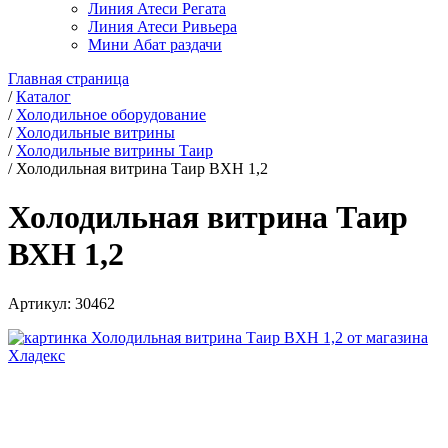
Линия Атеси Регата
Линия Атеси Ривьера
Мини Абат раздачи
Главная страница
/
Каталог
/
Холодильное оборудование
/
Холодильные витрины
/
Холодильные витрины Таир
/
Холодильная витрина Таир ВХН 1,2
Холодильная витрина Таир
ВХН 1,2
Артикул:
30462