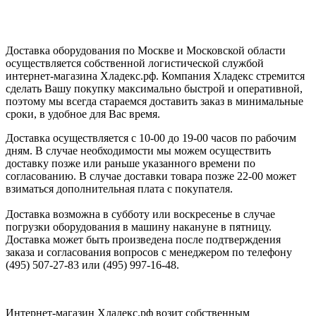
Доставка оборудования по Москве и Московской области
осуществляется собственной логистической службой
интернет-магазина Хладекс.рф. Компания Хладекс стремится
сделать Вашу покупку максимально быстрой и оперативной,
поэтому мы всегда стараемся доставить заказ в минимальные
сроки, в удобное для Вас время.
Доставка осуществляется с 10-00 до 19-00 часов по рабочим
дням. В случае необходимости мы можем осуществить
доставку позже или раньше указанного времени по
согласованию. В случае доставки товара позже 22-00 может
взиматься дополнительная плата с покупателя.
Доставка возможна в субботу или воскресенье в случае
погрузки оборудования в машину накануне в пятницу.
Доставка может быть произведена после подтверждения
заказа и согласования вопросов с менеджером по телефону
(495) 507-27-83 или (495) 997-16-48.
Интернет-магазин Хладекс.рф возит собственным