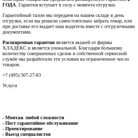
ГОДА
. Гарантия вступает в силу с момента отгрузки.
Гарантийный талон мы передаем на нашем складе в день
отгрузки, если вы решили самостоятельно забрать товар, или
при доставке его выдает наш водитель вместе с отгрузочными
документами.
Расширенная гарантия
является акцией от фирмы
ХЛАДЕКС и является уникальной. Благодаря большому
количеству совершенных сделок и собственной сервисной
службе мы разработали эти условия на ограниченное число
товаров.
+7 (495) 507-27-83
Услуги
- Монтаж любой сложности
- Пост гарантийное обслуживание
- Проектирование
- Выезд специалистов