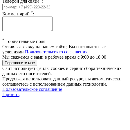
Телефон для связи
:
*
Комментарий
:
*
-
обязательные поля
Оставляя заявку на нашем сайте, Вы соглашаетесь с
условиями
Пользовательсокго соглашения
Мы свяжемся с вами в рабочее время с 9:00 до 18:00
Сайт использует файлы cookies и сервис сбора технических
данных его посетителей.
Продолжая использовать данный ресурс, вы автоматически
соглашаетесь с использованием данных технологий.
Пользовательское соглашение
Принять