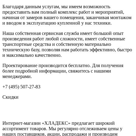
Благодаря данным услугам, мы имеем возможность
предоставить вам полный комплекс работ и мероприятий,
начиная от замеров вашего помещения, заканчивая монтажом
и вводом в эксплуатацию купленной у нас техники.
Наша собственная сервисная служба имеет большой опыт
произведения работ любой сложности, имеет собственные
транспортные средства и собственную материально
техническую базу, позволяя нам работать эффективно, быстро
и максимально качественно.
Проектирование производится бесплатно. Для получения
более подробной информации, свяжитесь с нашими
менеджерами.
+7 (495) 507-27-83
Скидки
Интернет-магазин «ХЛАДЕКС» предлагает широкий
ассортимент товаров. Мы регулярно отслеживаем цены у
наших поставщиков, акции, распродажи и производим