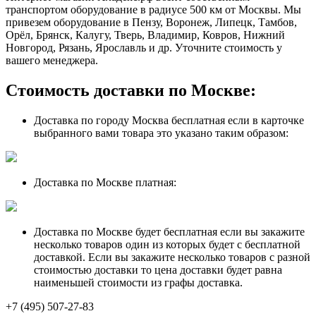
транспортом оборудование в радиусе 500 км от Москвы. Мы
привезем оборудование в Пензу, Воронеж, Липецк, Тамбов,
Орёл, Брянск, Калугу, Тверь, Владимир, Ковров, Нижний
Новгород, Рязань, Ярославль и др. Уточните стоимость у
вашего менеджера.
Стоимость доставки по Москве:
Доставка по городу Москва бесплатная если в карточке
выбранного вами товара это указано таким образом:
Доставка по Москве платная:
Доставка по Москве будет бесплатная если вы закажите
несколько товаров один из которых будет с бесплатной
доставкой. Если вы закажите несколько товаров с разной
стоимостью доставки то цена доставки будет равна
наименьшей стоимости из графы доставка.
+7 (495) 507-27-83