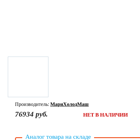
Производитель:
МариХолодМаш
76934 руб.
НЕТ В НАЛИЧИИ
Аналог товара на складе