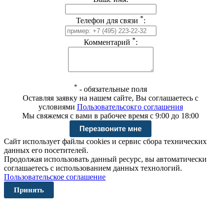
*
Телефон для связи
:
*
Комментарий
:
*
-
обязательные поля
Оставляя заявку на нашем сайте, Вы соглашаетесь с
условиями
Пользовательсокго соглашения
Мы свяжемся с вами в рабочее время с 9:00 до 18:00
Сайт использует файлы cookies и сервис сбора технических
данных его посетителей.
Продолжая использовать данный ресурс, вы автоматически
соглашаетесь с использованием данных технологий.
Пользовательское соглашение
Принять