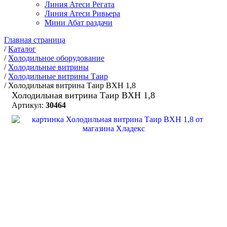
Линия Атеси Регата
Линия Атеси Ривьера
Мини Абат раздачи
Главная страница
/
Каталог
/
Холодильное оборудование
/
Холодильные витрины
/
Холодильные витрины Таир
/
Холодильная витрина Таир ВХН 1,8
Холодильная витрина Таир ВХН 1,8
Артикул:
30464