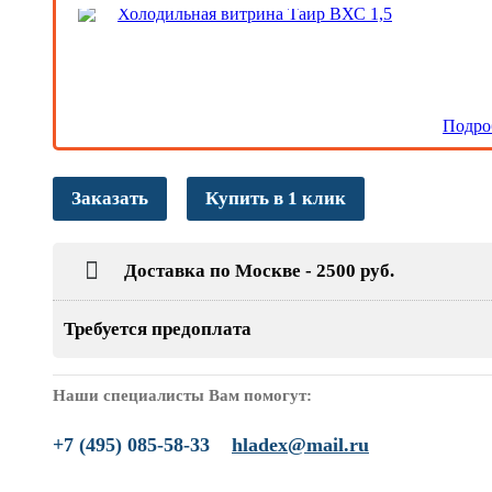
Холодильная витрина Таир ВХС 1,5
Подро
Заказать
Купить в 1 клик
Доставка по Москве - 2500 руб.
Требуется предоплата
Наши специалисты Вам помогут:
+7 (495) 085-58-33
hladex@mail.ru