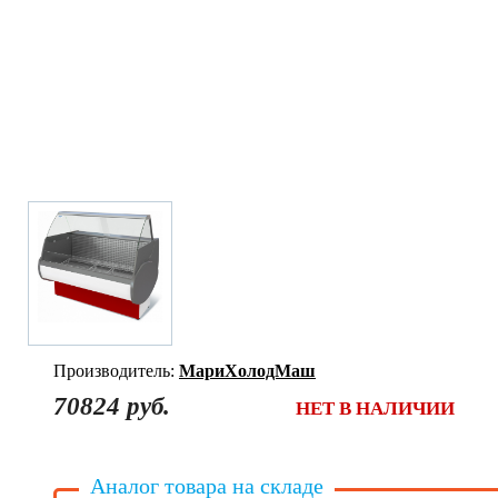
Производитель:
МариХолодМаш
70824 руб.
НЕТ В НАЛИЧИИ
Аналог товара на складе