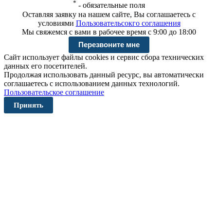
*
-
обязательные поля
Оставляя заявку на нашем сайте, Вы соглашаетесь с
условиями
Пользовательсокго соглашения
Мы свяжемся с вами в рабочее время с 9:00 до 18:00
Сайт использует файлы cookies и сервис сбора технических
данных его посетителей.
Продолжая использовать данный ресурс, вы автоматически
соглашаетесь с использованием данных технологий.
Пользовательское соглашение
Принять