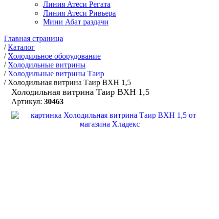
Линия Атеси Регата
Линия Атеси Ривьера
Мини Абат раздачи
Главная страница
/
Каталог
/
Холодильное оборудование
/
Холодильные витрины
/
Холодильные витрины Таир
/
Холодильная витрина Таир ВХН 1,5
Холодильная витрина Таир ВХН 1,5
Артикул:
30463