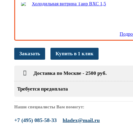
Холодильная витрина Таир ВХС 1,5
Подро
Заказать
Купить в 1 клик
Доставка по Москве - 2500 руб.
Требуется предоплата
Наши специалисты Вам помогут:
+7 (495) 085-58-33
hladex@mail.ru