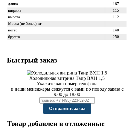
длина
167
ширина
115
высота
112
Масса (не более), кг
нетто
140
брутто
250
Быстрый заказ
Холодильная витрина Таир ВХН 1,5
Укажите ваш номер телефона
и наши менеджеры свяжутся с вами по поводу заказа с
9:00 до 18:00
Товар добавлен в отложенные