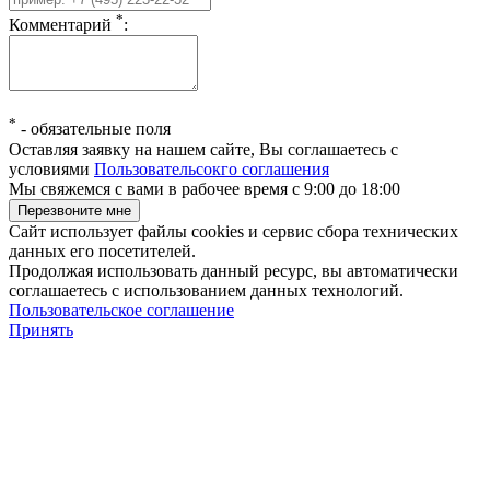
*
Комментарий
:
*
-
обязательные поля
Оставляя заявку на нашем сайте, Вы соглашаетесь с
условиями
Пользовательсокго соглашения
Мы свяжемся с вами в рабочее время с 9:00 до 18:00
Сайт использует файлы cookies и сервис сбора технических
данных его посетителей.
Продолжая использовать данный ресурс, вы автоматически
соглашаетесь с использованием данных технологий.
Пользовательское соглашение
Принять