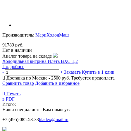
Производитель:
МариХолодМаш
91789 руб.
Нет в наличии
Аналог товара на складе
Холодильная витрина Илеть ВХС-1,2
Подробнее
-
+
Заказать
Купить в 1 клик
Доставка по Москве - 2500 руб.
Требуется предоплата
Сравнить товар
Добавить в избранное
Печать
в PDF
Итого:
Наши специалисты Вам помогут:
+7 (495) 085-58-33
hladex@mail.ru