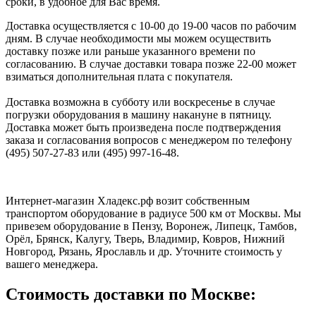
сроки, в удобное для Вас время.
Доставка осуществляется с 10-00 до 19-00 часов по рабочим
дням. В случае необходимости мы можем осуществить
доставку позже или раньше указанного времени по
согласованию. В случае доставки товара позже 22-00 может
взиматься дополнительная плата с покупателя.
Доставка возможна в субботу или воскресенье в случае
погрузки оборудования в машину накануне в пятницу.
Доставка может быть произведена после подтверждения
заказа и согласования вопросов с менеджером по телефону
(495) 507-27-83 или (495) 997-16-48.
Интернет-магазин Хладекс.рф возит собственным
транспортом оборудование в радиусе 500 км от Москвы. Мы
привезем оборудование в Пензу, Воронеж, Липецк, Тамбов,
Орёл, Брянск, Калугу, Тверь, Владимир, Ковров, Нижний
Новгород, Рязань, Ярославль и др. Уточните стоимость у
вашего менеджера.
Стоимость доставки по Москве: