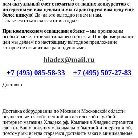
нам актуальный счет с печатью от наших конкурентов с
интересными вам ценами и мы гарантируем вам цену еще
более низкую!
Да, да это выгодно и вам и нам.
Так зачем отказываться от выгоды?
При комплексном оснащении объект
– мы производим
особый расчет стоимости вашего объекта. При формировании
цен мы делаем по настоящему выгодное предложение,
которое не оставит вас равнодушными.
hladex@mail.ru
+7 (495) 085-58-33
+7 (495) 507-27-83
Доставка
Доставка оборудования по Москве и Московской области
осуществляется собственной логистической службой
интернет-магазина Хладекс.рф. Компания Хладекс стремится
сделать Вашу покупку максимально быстрой и оперативной,
поэтому мы всегда стараемся доставить заказ в минимальные