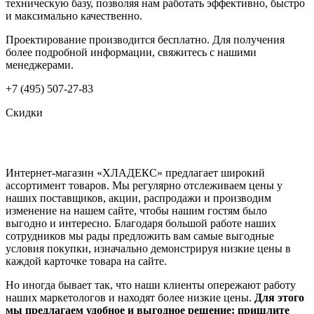
техническую базу, позволяя нам работать эффективно, быстро
и максимально качественно.
Проектирование производится бесплатно. Для получения
более подробной информации, свяжитесь с нашими
менеджерами.
+7 (495) 507-27-83
Скидки
Интернет-магазин «ХЛАДЕКС» предлагает широкий
ассортимент товаров. Мы регулярно отслеживаем цены у
наших поставщиков, акции, распродажи и производим
изменение на нашем сайте, чтобы нашим гостям было
выгодно и интересно. Благодаря большой работе наших
сотрудников мы рады предложить вам самые выгодные
условия покупки, изначально демонстрируя низкие цены в
каждой карточке товара на сайте.
Но иногда бывает так, что наши клиенты опережают работу
наших маркетологов и находят более низкие цены.
Для этого
мы предлагаем удобное и выгодное решение: пришлите