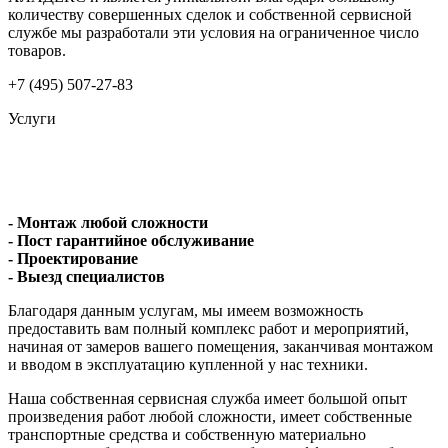
количеству совершенных сделок и собственной сервисной
службе мы разработали эти условия на ограниченное число
товаров.
+7 (495) 507-27-83
Услуги
- Монтаж любой сложности
- Пост гарантийное обслуживание
- Проектирование
- Выезд специалистов
Благодаря данным услугам, мы имеем возможность
предоставить вам полный комплекс работ и мероприятий,
начиная от замеров вашего помещения, заканчивая монтажом
и вводом в эксплуатацию купленной у нас техники.
Наша собственная сервисная служба имеет большой опыт
произведения работ любой сложности, имеет собственные
транспортные средства и собственную материально