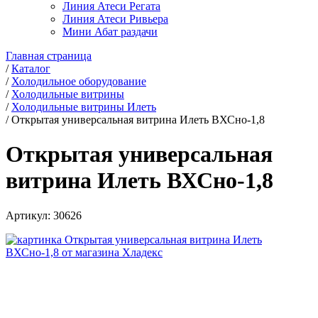
Линия Атеси Регата
Линия Атеси Ривьера
Мини Абат раздачи
Главная страница
/
Каталог
/
Холодильное оборудование
/
Холодильные витрины
/
Холодильные витрины Илеть
/
Открытая универсальная витрина Илеть ВХСно-1,8
Открытая универсальная
витрина Илеть ВХСно-1,8
Артикул:
30626