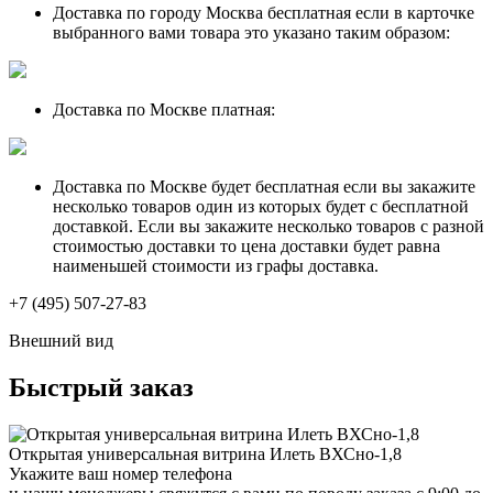
Доставка по городу Москва бесплатная если в карточке
выбранного вами товара это указано таким образом:
Доставка по Москве платная:
Доставка по Москве будет бесплатная если вы закажите
несколько товаров один из которых будет с бесплатной
доставкой. Если вы закажите несколько товаров с разной
стоимостью доставки то цена доставки будет равна
наименьшей стоимости из графы доставка.
+7 (495) 507-27-83
Внешний вид
Быстрый заказ
Открытая универсальная витрина Илеть ВХСно-1,8
Укажите ваш номер телефона