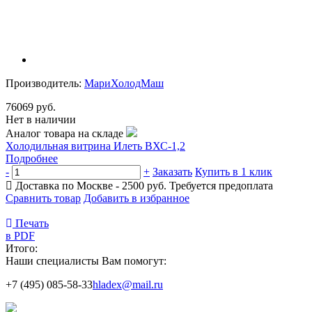
Производитель:
МариХолодМаш
76069 руб.
Нет в наличии
Аналог товара на складе
Холодильная витрина Илеть ВХС-1,2
Подробнее
-
+
Заказать
Купить в 1 клик
Доставка по Москве - 2500 руб.
Требуется предоплата
Сравнить товар
Добавить в избранное
Печать
в PDF
Итого:
Наши специалисты Вам помогут:
+7 (495) 085-58-33
hladex@mail.ru