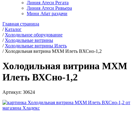
Линия Атеси Регата
Линия Атеси Ривьера
Мини Абат раздачи
Главная страница
/
Каталог
/
Холодильное оборудование
/
Холодильные витрины
/
Холодильные витрины Илеть
/
Холодильная витрина МХМ Илеть ВХСно-1,2
Холодильная витрина МХМ
Илеть ВХСно-1,2
Артикул:
30624