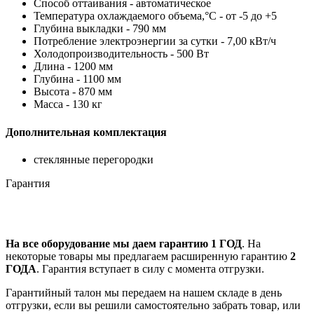
Способ оттаивания - автоматическое
Температура охлаждаемого объема,°С - от -5 до +5
Глубина выкладки - 790 мм
Потребление электроэнергии за сутки - 7,00 кВт/ч
Холодопроизводительность - 500 Вт
Длина - 1200 мм
Глубина - 1100 мм
Высота - 870 мм
Масса - 130 кг
Дополнительная комплектация
стеклянные перегородки
Гарантия
На все оборудование мы даем гарантию 1 ГОД
. На
некоторые товары мы предлагаем расширенную гарантию
2
ГОДА
. Гарантия вступает в силу с момента отгрузки.
Гарантийный талон мы передаем на нашем складе в день
отгрузки, если вы решили самостоятельно забрать товар, или