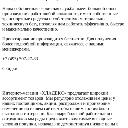
Наша собственная сервисная служба имеет большой опыт
произведения работ любой сложности, имеет собственные
транспортные средства и собственную материально
техническую базу, позволяя нам работать эффективно, быстро
и максимально качественно.
Проектирование производится бесплатно. Для получения
более подробной информации, свяжитесь с нашими
менеджерами.
+7 (495) 507-27-83
Скидки
Интернет-магазин «ХЛАДЕКС» предлагает широкий
ассортимент товаров. Мы регулярно отслеживаем цены у
наших поставщиков, акции, распродажи и производим
изменение на нашем сайте, чтобы нашим гостям было
выгодно и интересно. Благодаря большой работе наших
сотрудников мы рады предложить вам самые выгодные
условия покупки, изначально демонстрируя низкие цены в