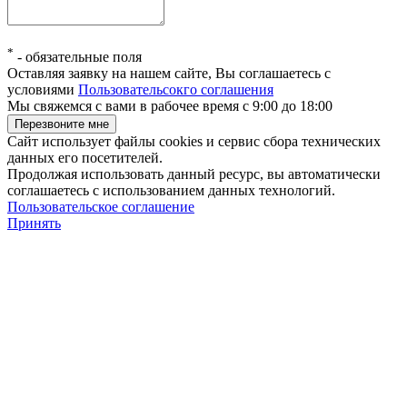
*
-
обязательные поля
Оставляя заявку на нашем сайте, Вы соглашаетесь с
условиями
Пользовательсокго соглашения
Мы свяжемся с вами в рабочее время с 9:00 до 18:00
Сайт использует файлы cookies и сервис сбора технических
данных его посетителей.
Продолжая использовать данный ресурс, вы автоматически
соглашаетесь с использованием данных технологий.
Пользовательское соглашение
Принять