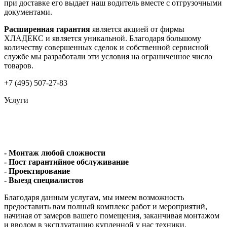
при доставке его выдает наш водитель вместе с отгрузочными
документами.
Расширенная гарантия
является акцией от фирмы
ХЛАДЕКС и является уникальной. Благодаря большому
количеству совершенных сделок и собственной сервисной
службе мы разработали эти условия на ограниченное число
товаров.
+7 (495) 507-27-83
Услуги
- Монтаж любой сложности
- Пост гарантийное обслуживание
- Проектирование
- Выезд специалистов
Благодаря данным услугам, мы имеем возможность
предоставить вам полный комплекс работ и мероприятий,
начиная от замеров вашего помещения, заканчивая монтажом
и вводом в эксплуатацию купленной у нас техники.