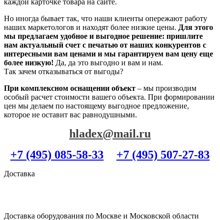
каждой карточке товара на сайте.
Но иногда бывает так, что наши клиенты опережают работу
наших маркетологов и находят более низкие цены.
Для этого
мы предлагаем удобное и выгодное решение: пришлите
нам актуальный счет с печатью от наших конкурентов с
интересными вам ценами и мы гарантируем вам цену еще
более низкую!
Да, да это выгодно и вам и нам.
Так зачем отказываться от выгоды?
При комплексном оснащении объект
– мы производим
особый расчет стоимости вашего объекта. При формировании
цен мы делаем по настоящему выгодное предложение,
которое не оставит вас равнодушными.
hladex@mail.ru
+7 (495) 085-58-33
+7 (495) 507-27-83
Доставка
Доставка оборудования по Москве и Московской области