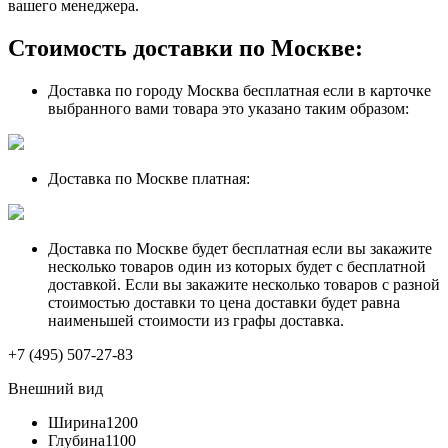
вашего менеджера.
Стоимость доставки по Москве:
Доставка по городу Москва бесплатная если в карточке
выбранного вами товара это указано таким образом:
Доставка по Москве платная:
Доставка по Москве будет бесплатная если вы закажите
несколько товаров один из которых будет с бесплатной
доставкой. Если вы закажите несколько товаров с разной
стоимостью доставки то цена доставки будет равна
наименьшей стоимости из графы доставка.
+7 (495) 507-27-83
Внешний вид
Ширина
1200
Глубина
1100