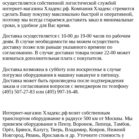
осуществляется собственной логистической службой
интернет-магазина Хладекс.рф. Компания Хладекс стремится
сделать Вашу покупку максимально быстрой и оперативной,
поэтому мы всегда стараемся доставить заказ в минимальные
сроки, в удобное для Вас время.
Доставка осуществляется с 10-00 до 19-00 часов по рабочим
дням. В случае необходимости мы можем осуществить
доставку позже или раньше указанного времени по
согласованию. В случае доставки товара позже 22-00 может
взиматься дополнительная плата с покупателя.
Доставка возможна в субботу или воскресенье в случае
погрузки оборудования в машину накануне в пятницу.
Доставка может быть произведена после подтверждения
заказа и согласования вопросов с менеджером по телефону
(495) 507-27-83 или (495) 997-16-48.
Интернет-магазин Хладекс.рф возит собственным
транспортом оборудование в радиусе 500 км от Москвы. Мы
привезем оборудование в Пензу, Воронеж, Липецк, Тамбов,
Орёл, Брянск, Калугу, Тверь, Владимир, Ковров, Нижний
Новгород, Рязань, Ярославль и др. Уточните стоимость у