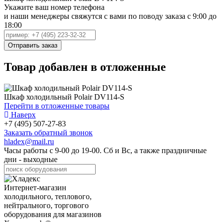
Укажите ваш номер телефона
и наши менеджеры свяжутся с вами по поводу заказа с 9:00 до
18:00
Товар добавлен в отложенные
Шкаф холодильный Polair DV114-S
Перейти в отложенные товары
Наверх
+7 (495) 507-27-83
Заказать обратный звонок
hladex@mail.ru
Часы работы с
9-00
до
19-00
. Сб и Вс, а также праздничные
дни - выходные
Интернет-магазин
холодильного, теплового,
нейтрального, торгового
оборудования для магазинов