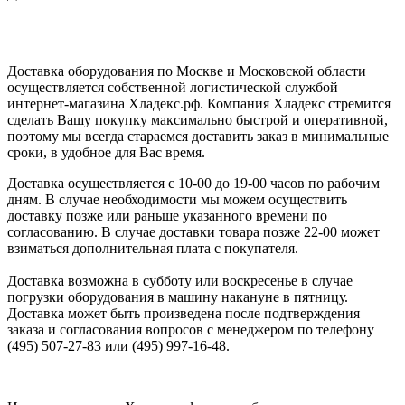
Доставка оборудования по Москве и Московской области
осуществляется собственной логистической службой
интернет-магазина Хладекс.рф. Компания Хладекс стремится
сделать Вашу покупку максимально быстрой и оперативной,
поэтому мы всегда стараемся доставить заказ в минимальные
сроки, в удобное для Вас время.
Доставка осуществляется с 10-00 до 19-00 часов по рабочим
дням. В случае необходимости мы можем осуществить
доставку позже или раньше указанного времени по
согласованию. В случае доставки товара позже 22-00 может
взиматься дополнительная плата с покупателя.
Доставка возможна в субботу или воскресенье в случае
погрузки оборудования в машину накануне в пятницу.
Доставка может быть произведена после подтверждения
заказа и согласования вопросов с менеджером по телефону
(495) 507-27-83 или (495) 997-16-48.