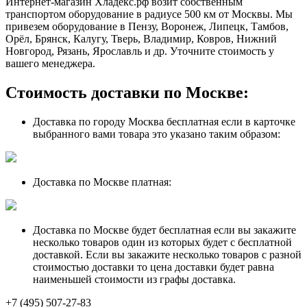
Интернет-магазин Хладекс.рф возит собственным
транспортом оборудование в радиусе 500 км от Москвы. Мы
привезем оборудование в Пензу, Воронеж, Липецк, Тамбов,
Орёл, Брянск, Калугу, Тверь, Владимир, Ковров, Нижний
Новгород, Рязань, Ярославль и др. Уточните стоимость у
вашего менеджера.
Стоимость доставки по Москве:
Доставка по городу Москва бесплатная если в карточке
выбранного вами товара это указано таким образом:
Доставка по Москве платная:
Доставка по Москве будет бесплатная если вы закажите
несколько товаров один из которых будет с бесплатной
доставкой. Если вы закажите несколько товаров с разной
стоимостью доставки то цена доставки будет равна
наименьшей стоимости из графы доставка.
+7 (495) 507-27-83