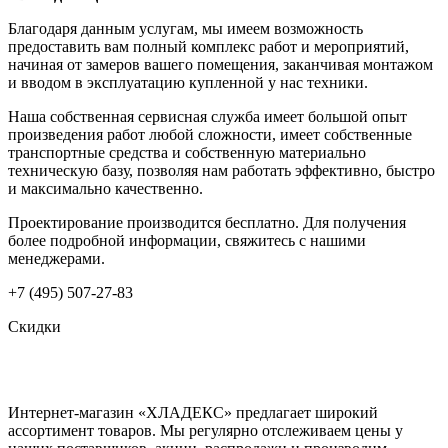
Благодаря данным услугам, мы имеем возможность
предоставить вам полный комплекс работ и мероприятий,
начиная от замеров вашего помещения, заканчивая монтажом
и вводом в эксплуатацию купленной у нас техники.
Наша собственная сервисная служба имеет большой опыт
произведения работ любой сложности, имеет собственные
транспортные средства и собственную материально
техническую базу, позволяя нам работать эффективно, быстро
и максимально качественно.
Проектирование производится бесплатно. Для получения
более подробной информации, свяжитесь с нашими
менеджерами.
+7 (495) 507-27-83
Скидки
Интернет-магазин «ХЛАДЕКС» предлагает широкий
ассортимент товаров. Мы регулярно отслеживаем цены у