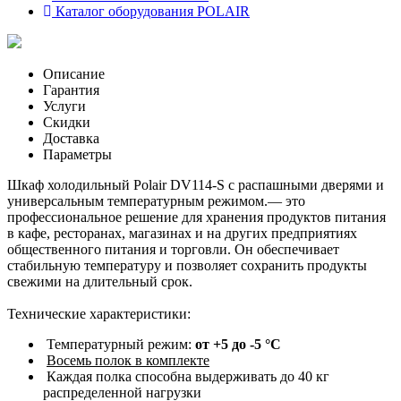
Каталог оборудования POLAIR
Описание
Гарантия
Услуги
Скидки
Доставка
Параметры
Шкаф холодильный Polair DV114-S с распашными дверями и
универсальным температурным режимом.— это
профессиональное решение для хранения продуктов питания
в кафе, ресторанах, магазинах и на других предприятиях
общественного питания и торговли. Он обеспечивает
стабильную температуру и позволяет сохранить продукты
свежими на длительный срок.
Технические характеристики:
Температурный режим:
от +5 до -5 °С
Восемь полок в комплекте
Каждая полка способна выдерживать до 40 кг
распределенной нагрузки