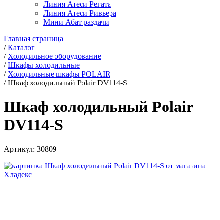
Линия Атеси Регата
Линия Атеси Ривьера
Мини Абат раздачи
Главная страница
/
Каталог
/
Холодильное оборудование
/
Шкафы холодильные
/
Холодильные шкафы POLAIR
/
Шкаф холодильный Polair DV114-S
Шкаф холодильный Polair
DV114-S
Артикул:
30809