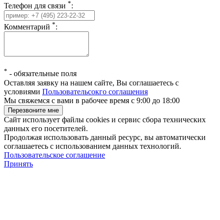
*
Телефон для связи
:
*
Комментарий
:
*
-
обязательные поля
Оставляя заявку на нашем сайте, Вы соглашаетесь с
условиями
Пользовательсокго соглашения
Мы свяжемся с вами в рабочее время с 9:00 до 18:00
Сайт использует файлы cookies и сервис сбора технических
данных его посетителей.
Продолжая использовать данный ресурс, вы автоматически
соглашаетесь с использованием данных технологий.
Пользовательское соглашение
Принять