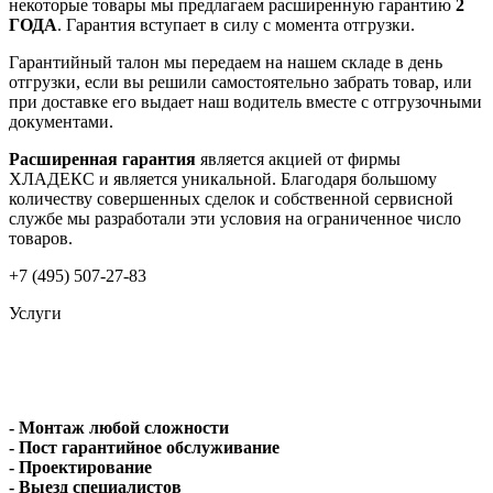
некоторые товары мы предлагаем расширенную гарантию
2
ГОДА
. Гарантия вступает в силу с момента отгрузки.
Гарантийный талон мы передаем на нашем складе в день
отгрузки, если вы решили самостоятельно забрать товар, или
при доставке его выдает наш водитель вместе с отгрузочными
документами.
Расширенная гарантия
является акцией от фирмы
ХЛАДЕКС и является уникальной. Благодаря большому
количеству совершенных сделок и собственной сервисной
службе мы разработали эти условия на ограниченное число
товаров.
+7 (495) 507-27-83
Услуги
- Монтаж любой сложности
- Пост гарантийное обслуживание
- Проектирование
- Выезд специалистов