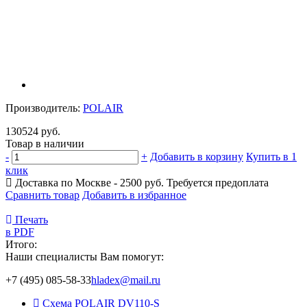
Производитель:
POLAIR
130524 руб.
Товар в наличии
-
+
Добавить в корзину
Купить в 1
клик
Доставка по Москве - 2500 руб.
Требуется предоплата
Сравнить товар
Добавить в избранное
Печать
в PDF
Итого:
Наши специалисты Вам помогут:
+7 (495) 085-58-33
hladex@mail.ru
Схема POLAIR DV110-S