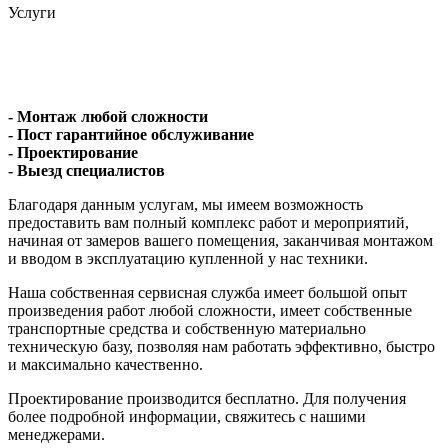
Услуги
- Монтаж любой сложности
- Пост гарантийное обслуживание
- Проектирование
- Выезд специалистов
Благодаря данным услугам, мы имеем возможность
предоставить вам полный комплекс работ и мероприятий,
начиная от замеров вашего помещения, заканчивая монтажом
и вводом в эксплуатацию купленной у нас техники.
Наша собственная сервисная служба имеет большой опыт
произведения работ любой сложности, имеет собственные
транспортные средства и собственную материально
техническую базу, позволяя нам работать эффективно, быстро
и максимально качественно.
Проектирование производится бесплатно. Для получения
более подробной информации, свяжитесь с нашими
менеджерами.