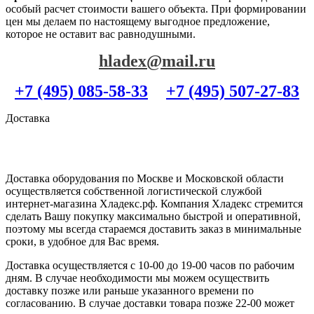
особый расчет стоимости вашего объекта. При формировании
цен мы делаем по настоящему выгодное предложение,
которое не оставит вас равнодушными.
hladex@mail.ru
+7 (495) 085-58-33
+7 (495) 507-27-83
Доставка
Доставка оборудования по Москве и Московской области
осуществляется собственной логистической службой
интернет-магазина Хладекс.рф. Компания Хладекс стремится
сделать Вашу покупку максимально быстрой и оперативной,
поэтому мы всегда стараемся доставить заказ в минимальные
сроки, в удобное для Вас время.
Доставка осуществляется с 10-00 до 19-00 часов по рабочим
дням. В случае необходимости мы можем осуществить
доставку позже или раньше указанного времени по
согласованию. В случае доставки товара позже 22-00 может