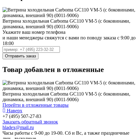
Витрина холодильная Carboma GC110 VM-5 (с боковинами,
динамика, внешний 90) (0011-9006)
Укажите ваш номер телефона
и наши менеджеры свяжутся с вами по поводу заказа с 9:00 до
18:00
Товар добавлен в отложенные
Витрина холодильная Carboma GC110 VM-5 (с боковинами,
динамика, внешний 90) (0011-9006)
Перейти в отложенные товары
Наверх
+7 (495) 507-27-83
Заказать обратный звонок
hladex@mail.ru
Часы работы с
9-00
до
19-00
. Сб и Вс, а также праздничные
дни - выходные