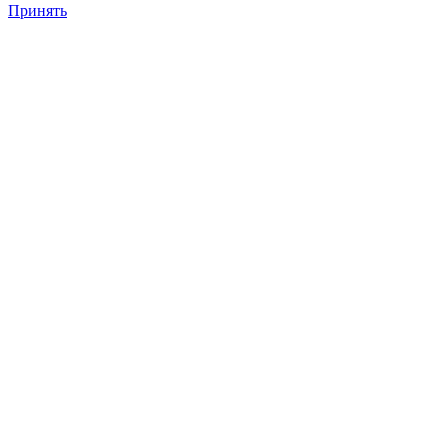
Принять