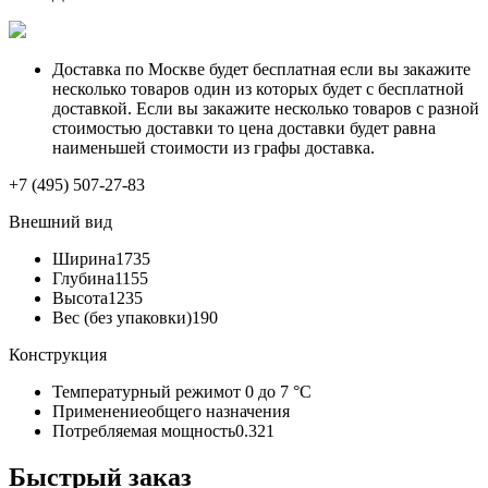
Доставка по Москве будет бесплатная если вы закажите
несколько товаров один из которых будет с бесплатной
доставкой. Если вы закажите несколько товаров с разной
стоимостью доставки то цена доставки будет равна
наименьшей стоимости из графы доставка.
+7 (495) 507-27-83
Внешний вид
Ширина
1735
Глубина
1155
Высота
1235
Вес (без упаковки)
190
Конструкция
Температурный режим
от 0 до 7 °C
Применение
общего назначения
Потребляемая мощность
0.321
Быстрый заказ