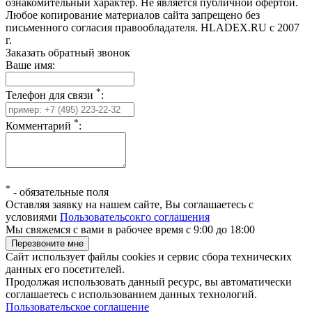
ознакомительный характер. Не является публичной офертой.
Любое копирование материалов сайта запрещено без
письменного согласия правообладателя. HLADEX.RU c 2007
г.
Заказать обратный звонок
Ваше имя:
*
Телефон для связи
:
*
Комментарий
:
*
-
обязательные поля
Оставляя заявку на нашем сайте, Вы соглашаетесь с
условиями
Пользовательсокго соглашения
Мы свяжемся с вами в рабочее время с 9:00 до 18:00
Сайт использует файлы cookies и сервис сбора технических
данных его посетителей.
Продолжая использовать данный ресурс, вы автоматически
соглашаетесь с использованием данных технологий.
Пользовательское соглашение