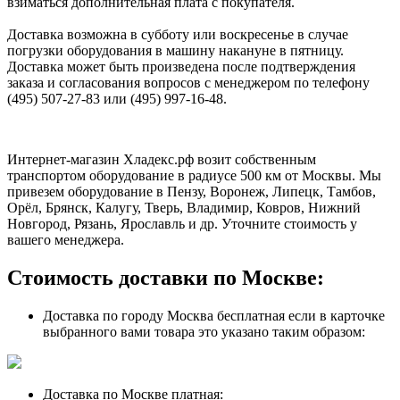
взиматься дополнительная плата с покупателя.
Доставка возможна в субботу или воскресенье в случае
погрузки оборудования в машину накануне в пятницу.
Доставка может быть произведена после подтверждения
заказа и согласования вопросов с менеджером по телефону
(495) 507-27-83 или (495) 997-16-48.
Интернет-магазин Хладекс.рф возит собственным
транспортом оборудование в радиусе 500 км от Москвы. Мы
привезем оборудование в Пензу, Воронеж, Липецк, Тамбов,
Орёл, Брянск, Калугу, Тверь, Владимир, Ковров, Нижний
Новгород, Рязань, Ярославль и др. Уточните стоимость у
вашего менеджера.
Стоимость доставки по Москве:
Доставка по городу Москва бесплатная если в карточке
выбранного вами товара это указано таким образом:
Доставка по Москве платная: