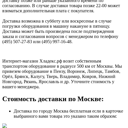
доставку позже или раньше указанного времени по
согласованию. В случае доставки товара позже 22-00 может
взиматься дополнительная плата с покупателя.
Доставка возможна в субботу или воскресенье в случае
погрузки оборудования в машину накануне в пятницу.
Доставка может быть произведена после подтверждения
заказа и согласования вопросов с менеджером по телефону
(495) 507-27-83 или (495) 997-16-48.
Интернет-магазин Хладекс.рф возит собственным
транспортом оборудование в радиусе 500 км от Москвы. Мы
привезем оборудование в Пензу, Воронеж, Липецк, Тамбов,
Орёл, Брянск, Калугу, Тверь, Владимир, Ковров, Нижний
Новгород, Рязань, Ярославль и др. Уточните стоимость у
вашего менеджера.
Стоимость доставки по Москве:
Доставка по городу Москва бесплатная если в карточке
выбранного вами товара это указано таким образом: