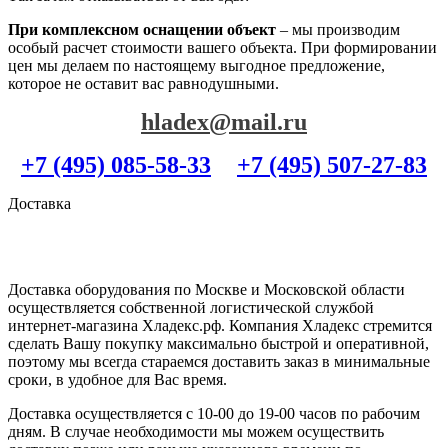
При комплексном оснащении объект
– мы производим
особый расчет стоимости вашего объекта. При формировании
цен мы делаем по настоящему выгодное предложение,
которое не оставит вас равнодушными.
hladex@mail.ru
+7 (495) 085-58-33
+7 (495) 507-27-83
Доставка
Доставка оборудования по Москве и Московской области
осуществляется собственной логистической службой
интернет-магазина Хладекс.рф. Компания Хладекс стремится
сделать Вашу покупку максимально быстрой и оперативной,
поэтому мы всегда стараемся доставить заказ в минимальные
сроки, в удобное для Вас время.
Доставка осуществляется с 10-00 до 19-00 часов по рабочим
дням. В случае необходимости мы можем осуществить