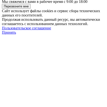
Мы свяжемся с вами в рабочее время с 9:00 до 18:00
Сайт использует файлы cookies и сервис сбора технических
данных его посетителей.
Продолжая использовать данный ресурс, вы автоматически
соглашаетесь с использованием данных технологий.
Пользовательское соглашение
Принять