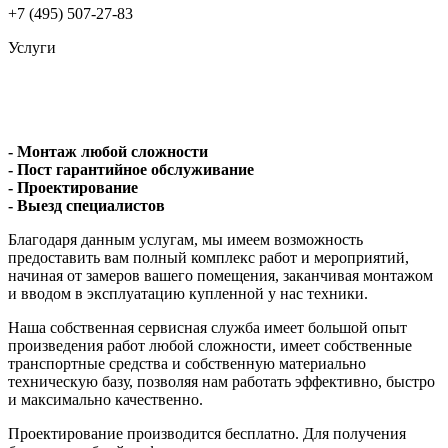
+7 (495) 507-27-83
Услуги
- Монтаж любой сложности
- Пост гарантийное обслуживание
- Проектирование
- Выезд специалистов
Благодаря данным услугам, мы имеем возможность
предоставить вам полный комплекс работ и мероприятий,
начиная от замеров вашего помещения, заканчивая монтажом
и вводом в эксплуатацию купленной у нас техники.
Наша собственная сервисная служба имеет большой опыт
произведения работ любой сложности, имеет собственные
транспортные средства и собственную материально
техническую базу, позволяя нам работать эффективно, быстро
и максимально качественно.
Проектирование производится бесплатно. Для получения