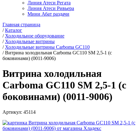
Линия Атеси Регата
Линия Атеси Ривьера
Мини Абат раздачи
Главная страница
/
Каталог
/
Холодильное оборудование
/
Холодильные витрины
/
Холодильные витрины Carboma GC110
/
Витрина холодильная Carboma GC110 SM 2,5-1 (с
боковинами) (0011-9006)
Витрина холодильная
Carboma GC110 SM 2,5-1 (с
боковинами) (0011-9006)
Артикул:
45114