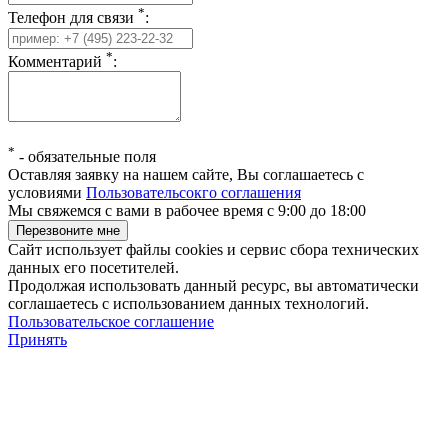
*
Телефон для связи
:
*
Комментарий
:
*
-
обязательные поля
Оставляя заявку на нашем сайте, Вы соглашаетесь с
условиями
Пользовательсокго соглашения
Мы свяжемся с вами в рабочее время с 9:00 до 18:00
Сайт использует файлы cookies и сервис сбора технических
данных его посетителей.
Продолжая использовать данный ресурс, вы автоматически
соглашаетесь с использованием данных технологий.
Пользовательское соглашение
Принять