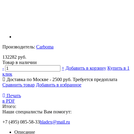
Производитель:
Carboma
132282 руб.
Товар в наличии
-
+
Добавить в корзину
Купить в 1
клик
Доставка по Москве - 2500 руб.
Требуется предоплата
Сравнить товар
Добавить в избранное
Печать
в PDF
Итого:
Наши специалисты Вам помогут:
+7 (495) 085-58-33
hladex@mail.ru
Описание