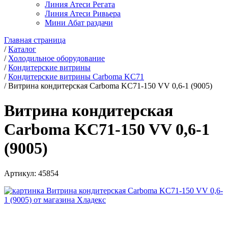
Линия Атеси Регата
Линия Атеси Ривьера
Мини Абат раздачи
Главная страница
/
Каталог
/
Холодильное оборудование
/
Кондитерские витрины
/
Кондитерские витрины Carboma KC71
/
Витрина кондитерская Carboma KC71-150 VV 0,6-1 (9005)
Витрина кондитерская
Carboma KC71-150 VV 0,6-1
(9005)
Артикул:
45854