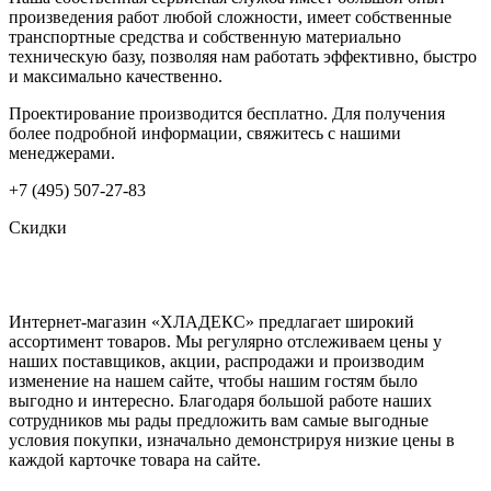
произведения работ любой сложности, имеет собственные
транспортные средства и собственную материально
техническую базу, позволяя нам работать эффективно, быстро
и максимально качественно.
Проектирование производится бесплатно. Для получения
более подробной информации, свяжитесь с нашими
менеджерами.
+7 (495) 507-27-83
Скидки
Интернет-магазин «ХЛАДЕКС» предлагает широкий
ассортимент товаров. Мы регулярно отслеживаем цены у
наших поставщиков, акции, распродажи и производим
изменение на нашем сайте, чтобы нашим гостям было
выгодно и интересно. Благодаря большой работе наших
сотрудников мы рады предложить вам самые выгодные
условия покупки, изначально демонстрируя низкие цены в
каждой карточке товара на сайте.