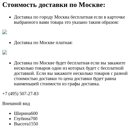
Стоимость доставки по Москве:
Доставка по городу Москва бесплатная если в карточке
выбранного вами товара это указано таким образом:
Доставка по Москве платная:
Доставка по Москве будет бесплатная если вы закажите
несколько товаров один из которых будет с бесплатной
доставкой. Если вы закажите несколько товаров с разной
стоимостью доставки то цена доставки будет равна
наименьшей стоимости из графы доставка.
+7 (495) 507-27-83
Внешний вид
Ширина
600
Глубина
700
Высота
1550