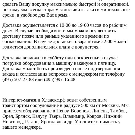
сделать Вашу покупку максимально быстрой и оперативной,
поэтому мы всегда стараемся доставить заказ в минимальные
сроки, в удобное для Вас время.
Доставка осуществляется с 10-00 до 19-00 часов по рабочим
дням. В случае необходимости мы можем осуществить
доставку позже или раньше указанного времени по
согласованию. В случае доставки товара позже 22-00 может
взиматься дополнительная плата с покупателя.
Доставка возможна в субботу или воскресенье в случае
погрузки оборудования в машину накануне в пятницу.
Доставка может быть произведена после подтверждения
заказа и согласования вопросов с менеджером по телефону
(495) 507-27-83 или (495) 997-16-48.
Интернет-магазин Хладекс.рф возит собственным
транспортом оборудование в радиусе 500 км от Москвы. Мы
привезем оборудование в Пензу, Воронеж, Липецк, Тамбов,
Орёл, Брянск, Калугу, Тверь, Владимир, Ковров, Нижний
Новгород, Рязань, Ярославль и др. Уточните стоимость у
вашего менеджера.