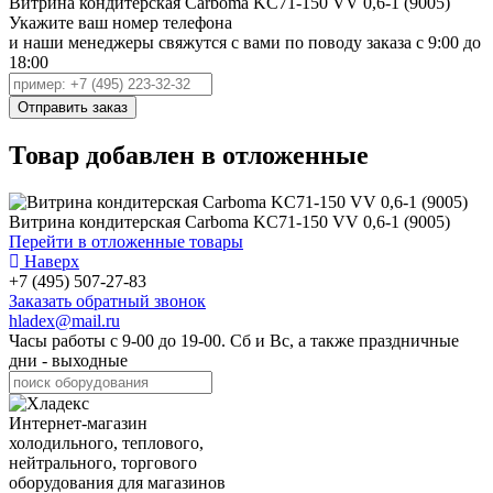
Витрина кондитерская Carboma KC71-150 VV 0,6-1 (9005)
Укажите ваш номер телефона
и наши менеджеры свяжутся с вами по поводу заказа с 9:00 до
18:00
Товар добавлен в отложенные
Витрина кондитерская Carboma KC71-150 VV 0,6-1 (9005)
Перейти в отложенные товары
Наверх
+7 (495) 507-27-83
Заказать обратный звонок
hladex@mail.ru
Часы работы с
9-00
до
19-00
. Сб и Вс, а также праздничные
дни - выходные
Интернет-магазин
холодильного, теплового,
нейтрального, торгового
оборудования для магазинов