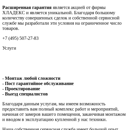
Расширенная гарантия
является акцией от фирмы
ХЛАДЕКС и является уникальной. Благодаря большому
количеству совершенных сделок и собственной сервисной
службе мы разработали эти условия на ограниченное число
товаров.
+7 (495) 507-27-83
Услуги
- Монтаж любой сложности
- Пост гарантийное обслуживание
- Проектирование
- Выезд специалистов
Благодаря данным услугам, мы имеем возможность
предоставить вам полный комплекс работ и мероприятий,
начиная от замеров вашего помещения, заканчивая монтажом
и вводом в эксплуатацию купленной у нас техники.
Наша собственная сервисная служба имеет большой опыт