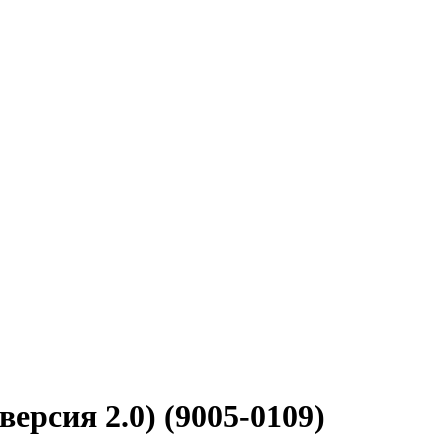
рсия 2.0) (9005-0109)