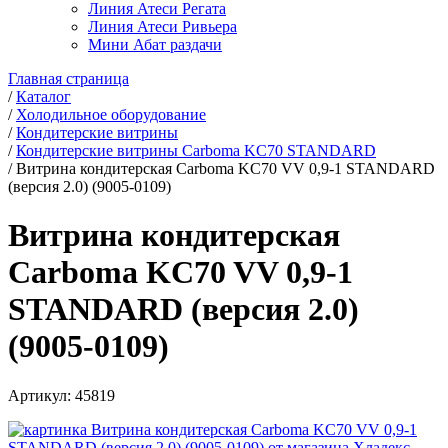
Линия Атеси Регата
Линия Атеси Ривьера
Мини Абат раздачи
Главная страница
/
Каталог
/
Холодильное оборудование
/
Кондитерские витрины
/
Кондитерские витрины Carboma KC70 STANDARD
/
Витрина кондитерская Carboma KC70 VV 0,9-1 STANDARD
(версия 2.0) (9005-0109)
Витрина кондитерская
Carboma KC70 VV 0,9-1
STANDARD (версия 2.0)
(9005-0109)
Артикул:
45819