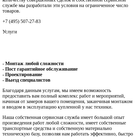
службе мы разработали эти условия на ограниченное число
товаров.
+7 (495) 507-27-83
Услуги
- Монтаж любой сложности
- Пост гарантийное обслуживание
- Проектирование
- Выезд специалистов
Благодаря данным услугам, мы имеем возможность
предоставить вам полный комплекс работ и мероприятий,
начиная от замеров вашего помещения, заканчивая монтажом
и вводом в эксплуатацию купленной у нас техники.
Наша собственная сервисная служба имеет большой опыт
произведения работ любой сложности, имеет собственные
транспортные средства и собственную материально
техническую базу, позволяя нам работать эффективно, быстро