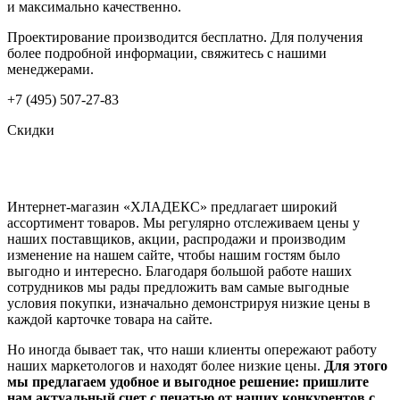
и максимально качественно.
Проектирование производится бесплатно. Для получения
более подробной информации, свяжитесь с нашими
менеджерами.
+7 (495) 507-27-83
Скидки
Интернет-магазин «ХЛАДЕКС» предлагает широкий
ассортимент товаров. Мы регулярно отслеживаем цены у
наших поставщиков, акции, распродажи и производим
изменение на нашем сайте, чтобы нашим гостям было
выгодно и интересно. Благодаря большой работе наших
сотрудников мы рады предложить вам самые выгодные
условия покупки, изначально демонстрируя низкие цены в
каждой карточке товара на сайте.
Но иногда бывает так, что наши клиенты опережают работу
наших маркетологов и находят более низкие цены.
Для этого
мы предлагаем удобное и выгодное решение: пришлите
нам актуальный счет с печатью от наших конкурентов с