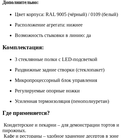
Дополнительно:
Цвет корпуса: RAL 9005 (чёрный) / 0109 (белый)
Расположение агрегата: нижнее
Возможность стыковки в линию: да
Комплектация:
3 стеклянные полки с LED-подсветкой
Раздвижные задние створки (стеклопакет)
Микропроцессорный блок управления
Регулируемые опорные ножки
Усиленная термоизоляция (пенополиуретан)
Где применяется?
Кондитерские и пекарни – для демонстрации тортов и
пирожных.
Кафе и рестораны – удобное хранение десертов в зоне