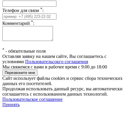
*
Телефон для связи
:
*
Комментарий
:
*
-
обязательные поля
Оставляя заявку на нашем сайте, Вы соглашаетесь с
условиями
Пользовательсокго соглашения
Мы свяжемся с вами в рабочее время с 9:00 до 18:00
Сайт использует файлы cookies и сервис сбора технических
данных его посетителей.
Продолжая использовать данный ресурс, вы автоматически
соглашаетесь с использованием данных технологий.
Пользовательское соглашение
Принять