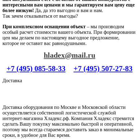
интересными вам ценами и мы гарантируем вам цену еще
более низкую!
Да, да это выгодно и вам и нам.
Так зачем отказываться от выгоды?
При комплексном оснащении объект
– мы производим
особый расчет стоимости вашего объекта. При формировании
цен мы делаем по настоящему выгодное предложение,
которое не оставит вас равнодушными.
hladex@mail.ru
+7 (495) 085-58-33
+7 (495) 507-27-83
Доставка
Доставка оборудования по Москве и Московской области
осуществляется собственной логистической службой
интернет-магазина Хладекс.рф. Компания Хладекс стремится
сделать Вашу покупку максимально быстрой и оперативной,
поэтому мы всегда стараемся доставить заказ в минимальные
сроки, в удобное для Вас время.