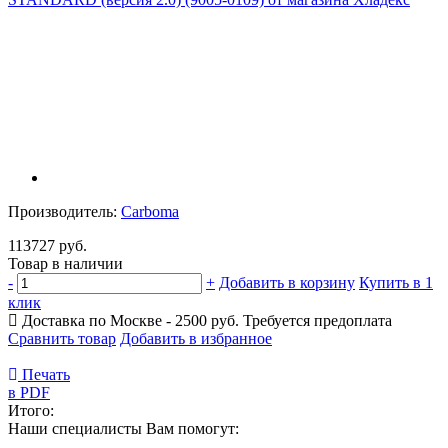
Производитель:
Carboma
113727 руб.
Товар в наличии
-
+
Добавить в корзину
Купить в 1
клик
Доставка по Москве - 2500 руб.
Требуется предоплата
Сравнить товар
Добавить в избранное
Печать
в PDF
Итого:
Наши специалисты Вам помогут: