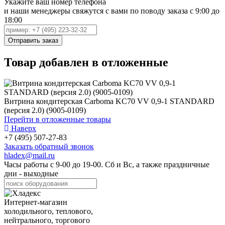
Укажите ваш номер телефона
и наши менеджеры свяжутся с вами по поводу заказа с 9:00 до
18:00
Товар добавлен в отложенные
Витрина кондитерская Carboma KC70 VV 0,9-1 STANDARD
(версия 2.0) (9005-0109)
Перейти в отложенные товары
Наверх
+7 (495) 507-27-83
Заказать обратный звонок
hladex@mail.ru
Часы работы с
9-00
до
19-00
. Сб и Вс, а также праздничные
дни - выходные
Интернет-магазин
холодильного, теплового,
нейтрального, торгового