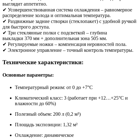
выглядит аппетитно.
✔ Усовершенствованная система охлаждения – равномерное
распределение холода и оптимальная температура.
✔ Раздвижные задние створки (стеклопакет) с удобной ручкой
для быстрого доступа.
✔ Три стеклянные полки с подсветкой – глубина
выкладки 370 мм + дополнительная зона 505 мм.
✔ Регулируемые ножки – компенсация неровностей пола.
✔ Электронное управление – точный контроль температуры.
Технические характеристики:
Основные параметры:
Температурный режим: от 0 до +7°C
Климатический класс: 3 (работает при +12…+25°C и
влажности до 60%)
Полезный объем: 200 л (0,2 м³)
Площадь экспозиции: 1,32 м²
Охлаждение: динамическое