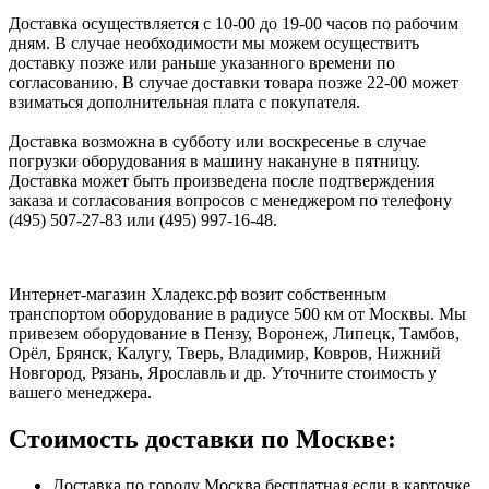
Доставка осуществляется с 10-00 до 19-00 часов по рабочим
дням. В случае необходимости мы можем осуществить
доставку позже или раньше указанного времени по
согласованию. В случае доставки товара позже 22-00 может
взиматься дополнительная плата с покупателя.
Доставка возможна в субботу или воскресенье в случае
погрузки оборудования в машину накануне в пятницу.
Доставка может быть произведена после подтверждения
заказа и согласования вопросов с менеджером по телефону
(495) 507-27-83 или (495) 997-16-48.
Интернет-магазин Хладекс.рф возит собственным
транспортом оборудование в радиусе 500 км от Москвы. Мы
привезем оборудование в Пензу, Воронеж, Липецк, Тамбов,
Орёл, Брянск, Калугу, Тверь, Владимир, Ковров, Нижний
Новгород, Рязань, Ярославль и др. Уточните стоимость у
вашего менеджера.
Стоимость доставки по Москве:
Доставка по городу Москва бесплатная если в карточке