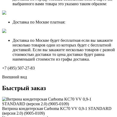
выбранного вами товара это указано таким образом:
Доставка по Москве платная:
Доставка по Москве будет бесплатная если вы закажите
несколько товаров один из которых будет с бесплатной
доставкой. Если вы закажите несколько товаров с разной
стоимостью доставки то цена доставки будет равна
наименьшей стоимости из графы доставка.
+7 (495) 507-27-83
Внешний вид
Быстрый заказ
Витрина кондитерская Carboma KC70 VV 0,9-1 STANDARD
(версия 2.0) (9005-0109)