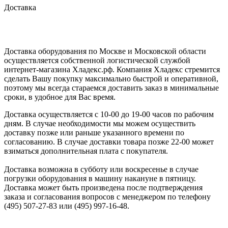
Доставка
Доставка оборудования по Москве и Московской области
осуществляется собственной логистической службой
интернет-магазина Хладекс.рф. Компания Хладекс стремится
сделать Вашу покупку максимально быстрой и оперативной,
поэтому мы всегда стараемся доставить заказ в минимальные
сроки, в удобное для Вас время.
Доставка осуществляется с 10-00 до 19-00 часов по рабочим
дням. В случае необходимости мы можем осуществить
доставку позже или раньше указанного времени по
согласованию. В случае доставки товара позже 22-00 может
взиматься дополнительная плата с покупателя.
Доставка возможна в субботу или воскресенье в случае
погрузки оборудования в машину накануне в пятницу.
Доставка может быть произведена после подтверждения
заказа и согласования вопросов с менеджером по телефону
(495) 507-27-83 или (495) 997-16-48.