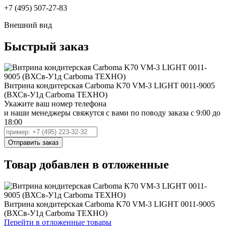
+7 (495) 507-27-83
Внешний вид
Быстрый заказ
Витрина кондитерская Carboma K70 VM-3 LIGHT 0011-9005
(ВХСв-У1д Carboma ТЕХНО)
Укажите ваш номер телефона
и наши менеджеры свяжутся с вами по поводу заказа с 9:00 до
18:00
Товар добавлен в отложенные
Витрина кондитерская Carboma K70 VM-3 LIGHT 0011-9005
(ВХСв-У1д Carboma ТЕХНО)
Перейти в отложенные товары