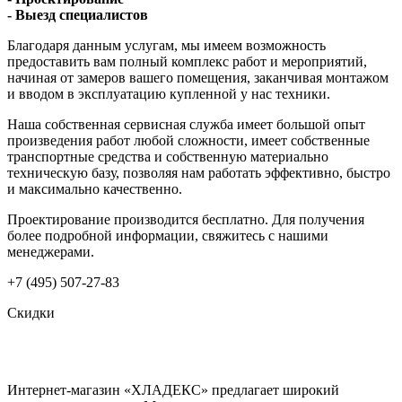
- Выезд специалистов
Благодаря данным услугам, мы имеем возможность
предоставить вам полный комплекс работ и мероприятий,
начиная от замеров вашего помещения, заканчивая монтажом
и вводом в эксплуатацию купленной у нас техники.
Наша собственная сервисная служба имеет большой опыт
произведения работ любой сложности, имеет собственные
транспортные средства и собственную материально
техническую базу, позволяя нам работать эффективно, быстро
и максимально качественно.
Проектирование производится бесплатно. Для получения
более подробной информации, свяжитесь с нашими
менеджерами.
+7 (495) 507-27-83
Скидки
Интернет-магазин «ХЛАДЕКС» предлагает широкий