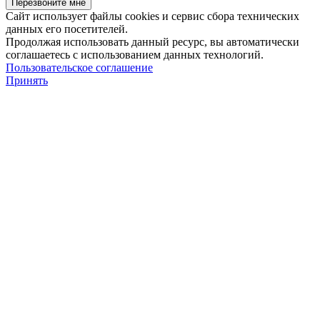
Сайт использует файлы cookies и сервис сбора технических
данных его посетителей.
Продолжая использовать данный ресурс, вы автоматически
соглашаетесь с использованием данных технологий.
Пользовательское соглашение
Принять