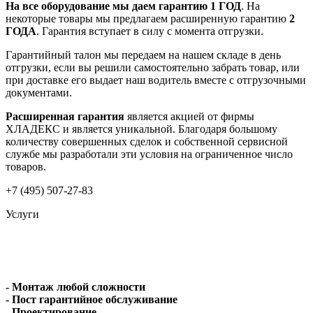
На все оборудование мы даем гарантию 1 ГОД
. На
некоторые товары мы предлагаем расширенную гарантию
2
ГОДА
. Гарантия вступает в силу с момента отгрузки.
Гарантийный талон мы передаем на нашем складе в день
отгрузки, если вы решили самостоятельно забрать товар, или
при доставке его выдает наш водитель вместе с отгрузочными
документами.
Расширенная гарантия
является акцией от фирмы
ХЛАДЕКС и является уникальной. Благодаря большому
количеству совершенных сделок и собственной сервисной
службе мы разработали эти условия на ограниченное число
товаров.
+7 (495) 507-27-83
Услуги
- Монтаж любой сложности
- Пост гарантийное обслуживание
- Проектирование