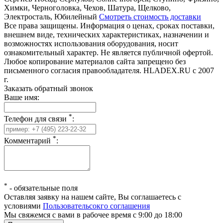
Химки, Черноголовка, Чехов, Шатура, Щелково,
Электросталь, Юбилейный
Смотреть стоимость доставки
Все права защищены. Информация о ценах, сроках поставки,
внешнем виде, технических характеристиках, назначении и
возможностях использования оборудования, носит
ознакомительный характер. Не является публичной офертой.
Любое копирование материалов сайта запрещено без
письменного согласия правообладателя. HLADEX.RU c 2007
г.
Заказать обратный звонок
Ваше имя:
*
Телефон для связи
:
*
Комментарий
:
*
-
обязательные поля
Оставляя заявку на нашем сайте, Вы соглашаетесь с
условиями
Пользовательсокго соглашения
Мы свяжемся с вами в рабочее время с 9:00 до 18:00