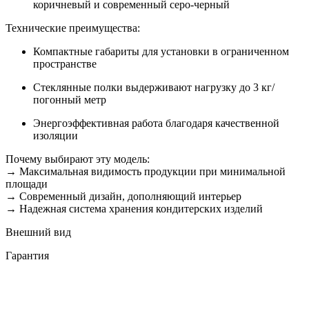
коричневый и современный серо-черный
Технические преимущества:
Компактные габариты для установки в ограниченном
пространстве
Стеклянные полки выдерживают нагрузку до 3 кг/
погонный метр
Энергоэффективная работа благодаря качественной
изоляции
Почему выбирают эту модель:
→ Максимальная видимость продукции при минимальной
площади
→ Современный дизайн, дополняющий интерьер
→ Надежная система хранения кондитерских изделий
Внешний вид
Гарантия