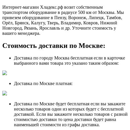
Интернет-магазин Хладекс.рф возит собственным
транспортом оборудование в радиусе 500 км от Москвы. Мы
привезем оборудование в Пензу, Воронеж, Липецк, Тамбов,
Орёл, Брянск, Калугу, Тверь, Владимир, Ковров, Нижний
Новгород, Рязань, Ярославль и др. Уточните стоимость у
вашего менеджера.
Стоимость доставки по Москве:
Доставка по городу Москва бесплатная если в карточке
выбранного вами товара это указано таким образом:
Доставка по Москве платная:
Доставка по Москве будет бесплатная если вы закажите
несколько товаров один из которых будет с бесплатной
доставкой. Если вы закажите несколько товаров с разной
стоимостью доставки то цена доставки будет равна
наименьшей стоимости из графы доставка.