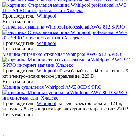
Производитель:
Whirlpool
Нет в наличии
Стиральная машина Whirlpool professional AWG 812 S/PRO
Производитель:
Whirlpool
Нет в наличии
Машина стирально-отжимная Whirlpool AWG 912 S/PRO
Производитель:
Whirlpool
объем барабана - 64 л; загрузка - 9
кг; электромеханическое управление; 220 В
Нет в наличии
Машина сушильная Whirlpool AWZ 8CD S/PRO
Производитель:
Whirlpool
нагрев - электро; объем - 121 л;
загрузка - 8 кг; конденсатор; электронное управление; 220 В
Нет в наличии