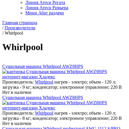
Линия Атеси Регата
Линия Атеси Ривьера
Мини Абат раздачи
Главная страница
/
Производители
/
Whirlpool
Whirlpool
Сушильная машина Whirlpool AWZ9HPS
Производитель:
Whirlpool
нагрев - электро; объем - 120 л;
загрузка - 9 кг; конденсатор; электронное управление; 220 В
Нет в наличии
Сушильная машина Whirlpool AWZ8HPS
Производитель:
Whirlpool
нагрев - электро; объем - 120 л;
загрузка - 8 кг; конденсатор; электронное управление; 220 В
Нет в наличии
Стиральная машина Whirlpool professional AWG 1112 S/PRO