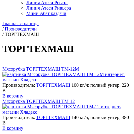
Линия Атеси Регата
Линия Атеси Ривьера
Мини Абат раздачи
Главная страница
/
Производители
/
ТОРГТЕХМАШ
ТОРГТЕХМАШ
Мясорубка ТОРГТЕХМАШ ТМ-12М
Производитель:
ТОРГТЕХМАШ
100 кг/ч; полный унгер; 220
В
В корзину
Мясорубка ТОРГТЕХМАШ ТМ-12
Производитель:
ТОРГТЕХМАШ
140 кг/ч; полный унгер; 380
В
В корзину