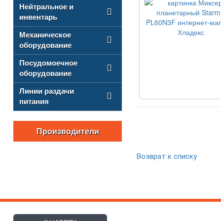
Нейтральное и
инвентарь
Механическое
оборудование
Посудомоечное
оборудование
Линии раздачи
питания
Производители
Возврат к списку