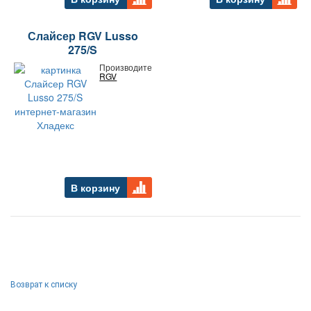
Слайсер RGV Lusso
275/S
Производитель:
RGV
В корзину
Возврат к списку