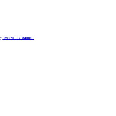
судомоечных машин