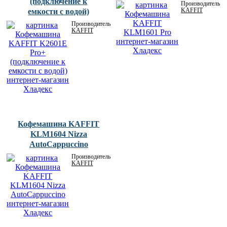
(подключение к
Производитель:
KAFFIT
емкости с водой)
Производитель:
KAFFIT
Кофемашина KAFFIT
KLM1604 Nizza
AutoCappuccino
Производитель:
KAFFIT