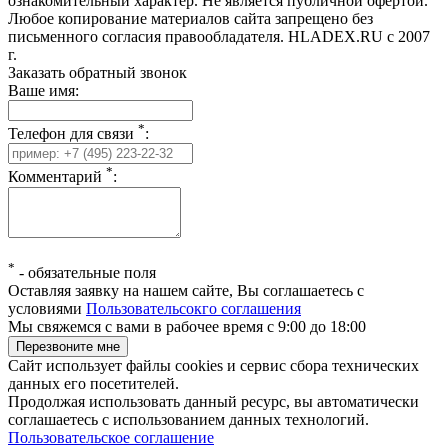
ознакомительный характер. Не является публичной офертой.
Любое копирование материалов сайта запрещено без
письменного согласия правообладателя. HLADEX.RU c 2007
г.
Заказать обратный звонок
Ваше имя:
*
Телефон для связи
:
*
Комментарий
:
*
-
обязательные поля
Оставляя заявку на нашем сайте, Вы соглашаетесь с
условиями
Пользовательсокго соглашения
Мы свяжемся с вами в рабочее время с 9:00 до 18:00
Сайт использует файлы cookies и сервис сбора технических
данных его посетителей.
Продолжая использовать данный ресурс, вы автоматически
соглашаетесь с использованием данных технологий.
Пользовательское соглашение