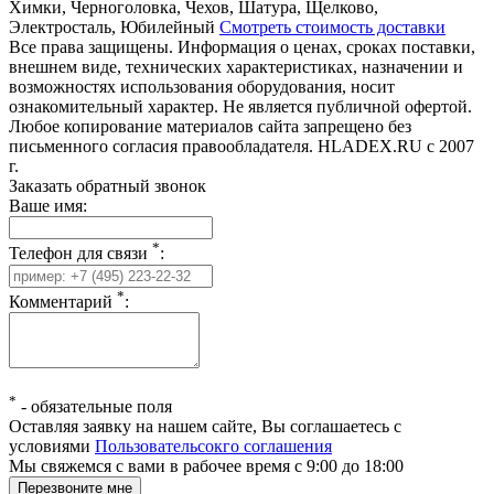
Химки, Черноголовка, Чехов, Шатура, Щелково,
Электросталь, Юбилейный
Смотреть стоимость доставки
Все права защищены. Информация о ценах, сроках поставки,
внешнем виде, технических характеристиках, назначении и
возможностях использования оборудования, носит
ознакомительный характер. Не является публичной офертой.
Любое копирование материалов сайта запрещено без
письменного согласия правообладателя. HLADEX.RU c 2007
г.
Заказать обратный звонок
Ваше имя:
*
Телефон для связи
:
*
Комментарий
:
*
-
обязательные поля
Оставляя заявку на нашем сайте, Вы соглашаетесь с
условиями
Пользовательсокго соглашения
Мы свяжемся с вами в рабочее время с 9:00 до 18:00