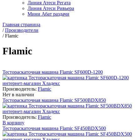
Линия Атеси Регата
Линия Атеси Ривьера
Мини Абат раздачи
Главная страница
/
Производители
/
Flamic
Flamic
Тестораскаточная машина Flamic SF600D-1200
Производитель:
Flamic
Нет в наличии
Тестораскаточная машина Flamic SF500BDX850
Производитель:
Flamic
В корзину
Тестораскаточная машина Flamic SF450BDX500