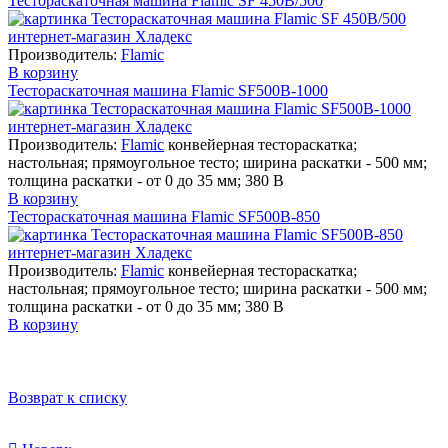
Тестораскаточная машина Flamic SF 450B/500
Производитель:
Flamic
В корзину
Тестораскаточная машина Flamic SF500B-1000
Производитель:
Flamic
конвейерная тестораскатка;
настольная; прямоугольное тесто; ширина раскатки - 500 мм;
толщина раскатки - от 0 до 35 мм; 380 В
В корзину
Тестораскаточная машина Flamic SF500B-850
Производитель:
Flamic
конвейерная тестораскатка;
настольная; прямоугольное тесто; ширина раскатки - 500 мм;
толщина раскатки - от 0 до 35 мм; 380 В
В корзину
Возврат к списку