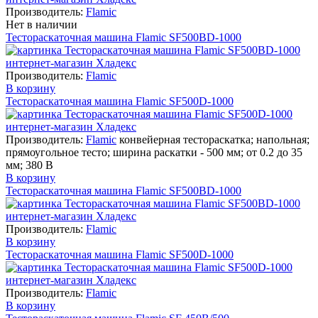
Производитель:
Flamic
Нет в наличии
Тестораскаточная машина Flamic SF500BD-1000
Производитель:
Flamic
В корзину
Тестораскаточная машина Flamic SF500D-1000
Производитель:
Flamic
конвейерная тестораскатка; напольная;
прямоугольное тесто; ширина раскатки - 500 мм; от 0.2 до 35
мм; 380 В
В корзину
Тестораскаточная машина Flamic SF500BD-1000
Производитель:
Flamic
В корзину
Тестораскаточная машина Flamic SF500D-1000
Производитель:
Flamic
В корзину