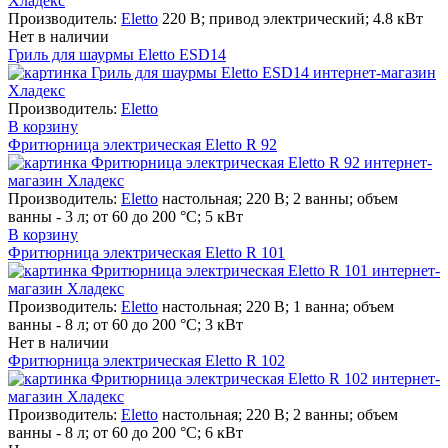
Производитель:
Eletto
220 В; привод электрический; 4.8 кВт
Нет в наличии
Гриль для шаурмы Eletto ESD14
Производитель:
Eletto
В корзину
Фритюрница электрическая Eletto R 92
Производитель:
Eletto
настольная; 220 В; 2 ванны; объем
ванны - 3 л; от 60 до 200 °С; 5 кВт
В корзину
Фритюрница электрическая Eletto R 101
Производитель:
Eletto
настольная; 220 В; 1 ванна; объем
ванны - 8 л; от 60 до 200 °С; 3 кВт
Нет в наличии
Фритюрница электрическая Eletto R 102
Производитель:
Eletto
настольная; 220 В; 2 ванны; объем
ванны - 8 л; от 60 до 200 °С; 6 кВт