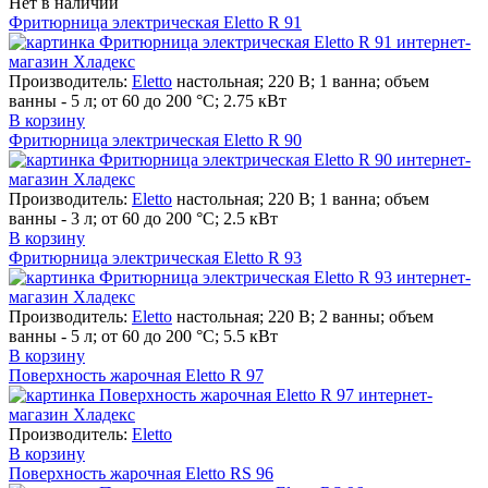
Нет в наличии
Фритюрница электрическая Eletto R 91
Производитель:
Eletto
настольная; 220 В; 1 ванна; объем
ванны - 5 л; от 60 до 200 °С; 2.75 кВт
В корзину
Фритюрница электрическая Eletto R 90
Производитель:
Eletto
настольная; 220 В; 1 ванна; объем
ванны - 3 л; от 60 до 200 °С; 2.5 кВт
В корзину
Фритюрница электрическая Eletto R 93
Производитель:
Eletto
настольная; 220 В; 2 ванны; объем
ванны - 5 л; от 60 до 200 °С; 5.5 кВт
В корзину
Поверхность жарочная Eletto R 97
Производитель:
Eletto
В корзину
Поверхность жарочная Eletto RS 96