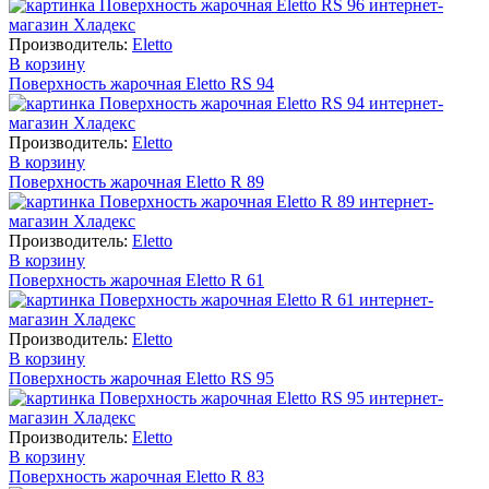
Производитель:
Eletto
В корзину
Поверхность жарочная Eletto RS 94
Производитель:
Eletto
В корзину
Поверхность жарочная Eletto R 89
Производитель:
Eletto
В корзину
Поверхность жарочная Eletto R 61
Производитель:
Eletto
В корзину
Поверхность жарочная Eletto RS 95
Производитель:
Eletto
В корзину
Поверхность жарочная Eletto R 83