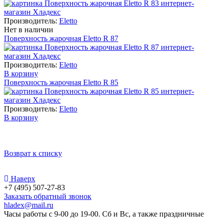
Производитель:
Eletto
Нет в наличии
Поверхность жарочная Eletto R 87
Производитель:
Eletto
В корзину
Поверхность жарочная Eletto R 85
Производитель:
Eletto
В корзину
Возврат к списку
Наверх
+7 (495) 507-27-83
Заказать обратный звонок
hladex@mail.ru
Часы работы с
9-00
до
19-00
. Сб и Вс, а также праздничные