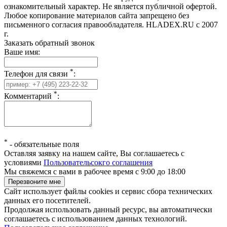
ознакомительный характер. Не является публичной офертой.
Любое копирование материалов сайта запрещено без
письменного согласия правообладателя. HLADEX.RU c 2007
г.
Заказать обратный звонок
Ваше имя:
*
Телефон для связи
:
*
Комментарий
:
*
-
обязательные поля
Оставляя заявку на нашем сайте, Вы соглашаетесь с
условиями
Пользовательсокго соглашения
Мы свяжемся с вами в рабочее время с 9:00 до 18:00
Сайт использует файлы cookies и сервис сбора технических
данных его посетителей.
Продолжая использовать данный ресурс, вы автоматически
соглашаетесь с использованием данных технологий.