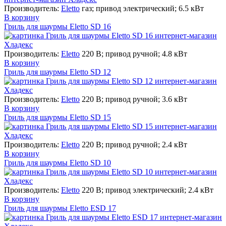
Производитель:
Eletto
газ; привод электрический; 6.5 кВт
В корзину
Гриль для шаурмы Eletto SD 16
Производитель:
Eletto
220 В; привод ручной; 4.8 кВт
В корзину
Гриль для шаурмы Eletto SD 12
Производитель:
Eletto
220 В; привод ручной; 3.6 кВт
В корзину
Гриль для шаурмы Eletto SD 15
Производитель:
Eletto
220 В; привод ручной; 2.4 кВт
В корзину
Гриль для шаурмы Eletto SD 10
Производитель:
Eletto
220 В; привод электрический; 2.4 кВт
В корзину
Гриль для шаурмы Eletto ESD 17