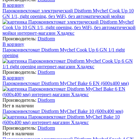
В корзину
Пароконвектомат электрический Distform Mychef Cook Up 10
GN 1/1, right opening, без WiFi, без автоматической мойки
Производитель:
Distform
В корзину
Пароконвектомат Distform Mychef Cook Up 6 GN 1/1 right
opening
Производитель:
Distform
В корзину
Пароконвектомат Distform MyChef Bake 6 EN (600х400 мм)
Производитель:
Distform
Нет в наличии
Пароконвектомат Distform MyChef Bake 10 (600х400 мм)
Производитель:
Distform
Нет в наличии