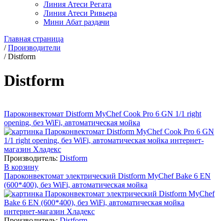
Линия Атеси Регата
Линия Атеси Ривьера
Мини Абат раздачи
Главная страница
/
Производители
/
Distform
Distform
Пароконвектомат Distform MyChef Cook Pro 6 GN 1/1 right
opening, без WiFi, автоматическая мойка
Производитель:
Distform
В корзину
Пароконвектомат электрический Distform MyChef Bake 6 EN
(600*400), без WiFi, автоматическая мойка
Производитель:
Distform