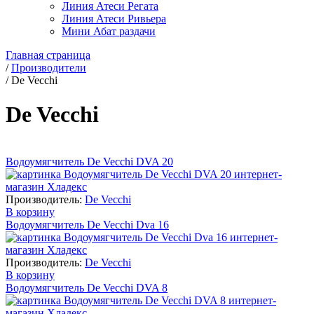
Линия Атеси Регата
Линия Атеси Ривьера
Мини Абат раздачи
Главная страница
/
Производители
/
De Vecchi
De Vecchi
Водоумягчитель De Vecchi DVA 20
Производитель:
De Vecchi
В корзину
Водоумягчитель De Vecchi Dva 16
Производитель:
De Vecchi
В корзину
Водоумягчитель De Vecchi DVA 8