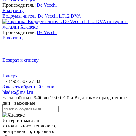
Производитель:
De Vecchi
В корзину
Водоумягчитель De Vecchi LT12 DVA
Производитель:
De Vecchi
В корзину
Возврат к списку
Наверх
+7 (495) 507-27-83
Заказать обратный звонок
hladex@mail.ru
Часы работы с
9-00
до
19-00
. Сб и Вс, а также праздничные
дни - выходные
Интернет-магазин
холодильного, теплового,
нейтрального, торгового