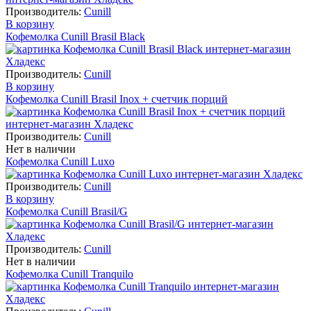
Производитель:
Cunill
В корзину
Кофемолка Cunill Brasil Black
Производитель:
Cunill
В корзину
Кофемолка Cunill Brasil Inox + счетчик порций
Производитель:
Cunill
Нет в наличии
Кофемолка Cunill Luxo
Производитель:
Cunill
В корзину
Кофемолка Cunill Brasil/G
Производитель:
Cunill
Нет в наличии
Кофемолка Cunill Tranquilo