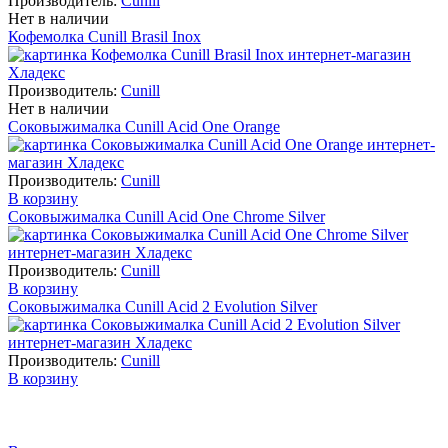
Производитель:
Cunill
Нет в наличии
Кофемолка Cunill Brasil Inox
Производитель:
Cunill
Нет в наличии
Соковыжималка Cunill Acid One Orange
Производитель:
Cunill
В корзину
Соковыжималка Cunill Acid One Chrome Silver
Производитель:
Cunill
В корзину
Соковыжималка Cunill Acid 2 Evolution Silver
Производитель:
Cunill
В корзину