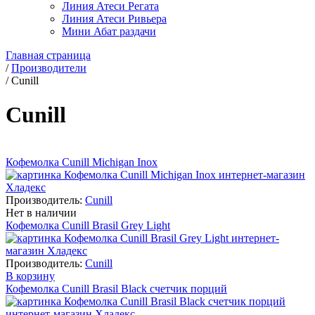
Линия Атеси Регата
Линия Атеси Ривьера
Мини Абат раздачи
Главная страница
/
Производители
/
Cunill
Cunill
Кофемолка Cunill Michigan Inox
Производитель:
Cunill
Нет в наличии
Кофемолка Cunill Brasil Grey Light
Производитель:
Cunill
В корзину
Кофемолка Cunill Brasil Black счетчик порций