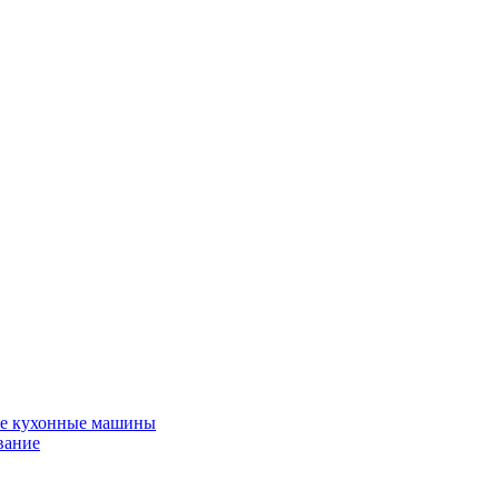
е кухонные машины
вание