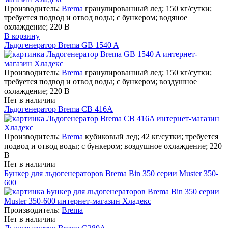
Производитель:
Brema
гранулированный лед; 150 кг/сутки;
требуется подвод и отвод воды; с бункером; водяное
охлаждение; 220 В
В корзину
Льдогенератор Brema GB 1540 A
Производитель:
Brema
гранулированный лед; 150 кг/сутки;
требуется подвод и отвод воды; с бункером; воздушное
охлаждение; 220 В
Нет в наличии
Льдогенератор Brema CB 416A
Производитель:
Brema
кубиковый лед; 42 кг/сутки; требуется
подвод и отвод воды; с бункером; воздушное охлаждение; 220
В
Нет в наличии
Бункер для льдогенераторов Brema Bin 350 серии Muster 350-
600
Производитель:
Brema
Нет в наличии