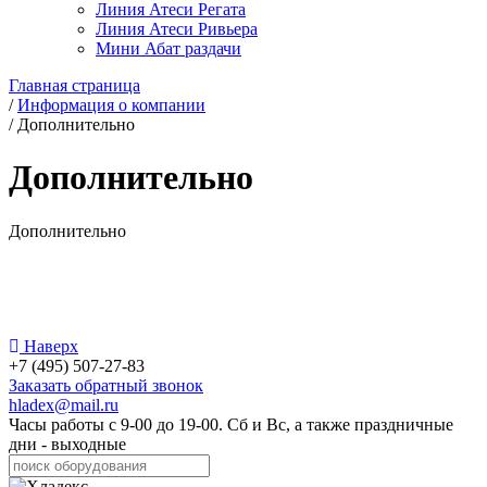
Линия Атеси Регата
Линия Атеси Ривьера
Мини Абат раздачи
Главная страница
/
Информация о компании
/
Дополнительно
Дополнительно
Дополнительно
Наверх
+7 (495) 507-27-83
Заказать обратный звонок
hladex@mail.ru
Часы работы с
9-00
до
19-00
. Сб и Вс, а также праздничные
дни - выходные