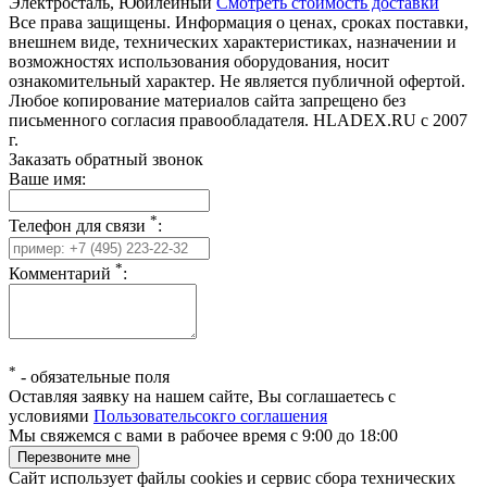
Электросталь, Юбилейный
Смотреть стоимость доставки
Все права защищены. Информация о ценах, сроках поставки,
внешнем виде, технических характеристиках, назначении и
возможностях использования оборудования, носит
ознакомительный характер. Не является публичной офертой.
Любое копирование материалов сайта запрещено без
письменного согласия правообладателя. HLADEX.RU c 2007
г.
Заказать обратный звонок
Ваше имя:
*
Телефон для связи
:
*
Комментарий
:
*
-
обязательные поля
Оставляя заявку на нашем сайте, Вы соглашаетесь с
условиями
Пользовательсокго соглашения
Мы свяжемся с вами в рабочее время с 9:00 до 18:00
Сайт использует файлы cookies и сервис сбора технических