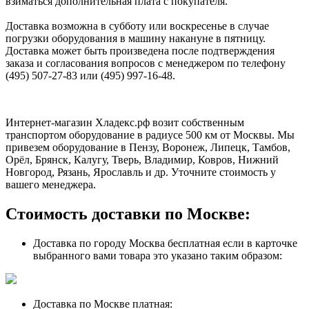
взиматься дополнительная плата с покупателя.
Доставка возможна в субботу или воскресенье в случае
погрузки оборудования в машину накануне в пятницу.
Доставка может быть произведена после подтверждения
заказа и согласования вопросов с менеджером по телефону
(495) 507-27-83 или (495) 997-16-48.
Интернет-магазин Хладекс.рф возит собственным
транспортом оборудование в радиусе 500 км от Москвы. Мы
привезем оборудование в Пензу, Воронеж, Липецк, Тамбов,
Орёл, Брянск, Калугу, Тверь, Владимир, Ковров, Нижний
Новгород, Рязань, Ярославль и др. Уточните стоимость у
вашего менеджера.
Стоимость доставки по Москве:
Доставка по городу Москва бесплатная если в карточке
выбранного вами товара это указано таким образом:
Доставка по Москве платная: