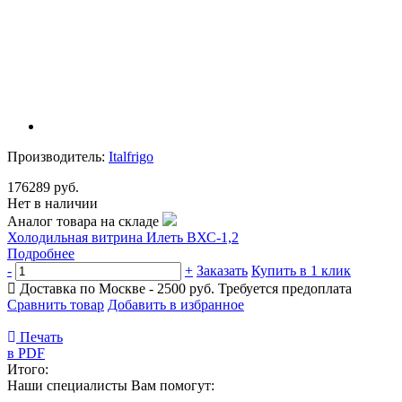
Производитель:
Italfrigo
176289 руб.
Нет в наличии
Аналог товара на складе
Холодильная витрина Илеть ВХС-1,2
Подробнее
-
+
Заказать
Купить в 1 клик
Доставка по Москве - 2500 руб.
Требуется предоплата
Сравнить товар
Добавить в избранное
Печать
в PDF
Итого:
Наши специалисты Вам помогут: