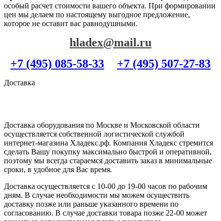
особый расчет стоимости вашего объекта. При формировании
цен мы делаем по настоящему выгодное предложение,
которое не оставит вас равнодушными.
hladex@mail.ru
+7 (495) 085-58-33
+7 (495) 507-27-83
Доставка
Доставка оборудования по Москве и Московской области
осуществляется собственной логистической службой
интернет-магазина Хладекс.рф. Компания Хладекс стремится
сделать Вашу покупку максимально быстрой и оперативной,
поэтому мы всегда стараемся доставить заказ в минимальные
сроки, в удобное для Вас время.
Доставка осуществляется с 10-00 до 19-00 часов по рабочим
дням. В случае необходимости мы можем осуществить
доставку позже или раньше указанного времени по
согласованию. В случае доставки товара позже 22-00 может