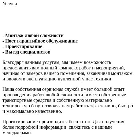
Услуги
- Монтаж любой сложности
- Пост гарантийное обслуживание
- Проектирование
- Выезд специалистов
Благодаря данным услугам, мы имеем возможность
предоставить вам полный комплекс работ и мероприятий,
начиная от замеров вашего помещения, заканчивая монтажом
и вводом в эксплуатацию купленной у нас техники.
Наша собственная сервисная служба имеет большой опыт
произведения работ любой сложности, имеет собственные
транспортные средства и собственную материально
техническую базу, позволяя нам работать эффективно, быстро
и максимально качественно.
Проектирование производится бесплатно. Для получения
более подробной информации, свяжитесь с нашими
менеджерами.