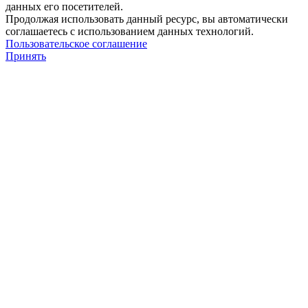
данных его посетителей.
Продолжая использовать данный ресурс, вы автоматически
соглашаетесь с использованием данных технологий.
Пользовательское соглашение
Принять