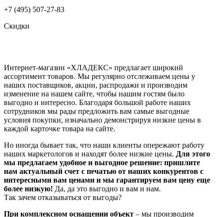
+7 (495) 507-27-83
Скидки
Интернет-магазин «ХЛАДЕКС» предлагает широкий
ассортимент товаров. Мы регулярно отслеживаем цены у
наших поставщиков, акции, распродажи и производим
изменение на нашем сайте, чтобы нашим гостям было
выгодно и интересно. Благодаря большой работе наших
сотрудников мы рады предложить вам самые выгодные
условия покупки, изначально демонстрируя низкие цены в
каждой карточке товара на сайте.
Но иногда бывает так, что наши клиенты опережают работу
наших маркетологов и находят более низкие цены.
Для этого
мы предлагаем удобное и выгодное решение: пришлите
нам актуальный счет с печатью от наших конкурентов с
интересными вам ценами и мы гарантируем вам цену еще
более низкую!
Да, да это выгодно и вам и нам.
Так зачем отказываться от выгоды?
При комплексном оснащении объект
– мы производим