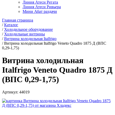
Линия Атеси Регата
Линия Атеси Ривьера
Мини Абат раздачи
Главная страница
/
Каталог
/
Холодильное оборудование
/
Холодильные витрины
/
Витрина холодильная Italfrigo
/
Витрина холодильная Italfrigo Veneto Quadro 1875 Д (ВПC
0,29-1,75)
Витрина холодильная
Italfrigo Veneto Quadro 1875 Д
(ВПC 0,29-1,75)
Артикул:
44019