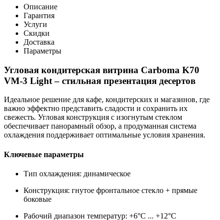
Описание
Гарантия
Услуги
Скидки
Доставка
Параметры
Угловая кондитерская витрина Carboma K70
VM-3 Light – стильная презентация десертов
Идеальное решение для кафе, кондитерских и магазинов, где
важно эффектно представить сладости и сохранить их
свежесть. Угловая конструкция с изогнутым стеклом
обеспечивает панорамный обзор, а продуманная система
охлаждения поддерживает оптимальные условия хранения.
Ключевые параметры
Тип охлаждения: динамическое
Конструкция: гнутое фронтальное стекло + прямые
боковые
Рабочий диапазон температур: +6°C ... +12°C