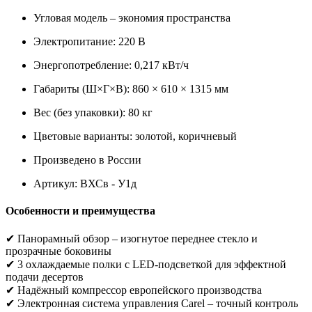
Угловая модель – экономия пространства
Электропитание: 220 В
Энергопотребление: 0,217 кВт/ч
Габариты (Ш×Г×В): 860 × 610 × 1315 мм
Вес (без упаковки): 80 кг
Цветовые варианты: золотой, коричневый
Произведено в России
Артикул: ВХСв - У1д
Особенности и преимущества
✔ Панорамный обзор – изогнутое переднее стекло и
прозрачные боковины
✔ 3 охлаждаемые полки с LED-подсветкой для эффектной
подачи десертов
✔ Надёжный компрессор европейского производства
✔ Электронная система управления Carel – точный контроль