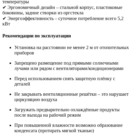
температуры
✔ Эргономичный дизайн – стальной корпус, пластиковые
боковины, задние створки из оргстекла
✔ Энергоэффективность – суточное потребление всего 5,2
кВт
Рекомендации по эксплуатации
Установка на расстоянии не менее 2 м от отопительных
приборов
Запрещено размещение под прямыми солнечными
лучами или рядом с вентиляторами/кондиционерами
Перед использованием снять защитную плёнку с
деталей
Не закрывать вентиляционные решётки – это нарушает
циркуляцию воздуха
Загружать предварительно охлаждённые продукты
после выхода на рабочий режим
При повышенной влажности возможно образование
конденсата (протирать мягкой тканью)