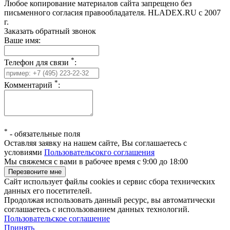
Любое копирование материалов сайта запрещено без
письменного согласия правообладателя. HLADEX.RU c 2007
г.
Заказать обратный звонок
Ваше имя:
*
Телефон для связи
:
*
Комментарий
:
*
-
обязательные поля
Оставляя заявку на нашем сайте, Вы соглашаетесь с
условиями
Пользовательсокго соглашения
Мы свяжемся с вами в рабочее время с 9:00 до 18:00
Сайт использует файлы cookies и сервис сбора технических
данных его посетителей.
Продолжая использовать данный ресурс, вы автоматически
соглашаетесь с использованием данных технологий.
Пользовательское соглашение
Принять