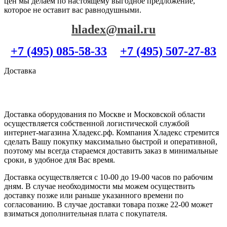
цен мы делаем по настоящему выгодное предложение,
которое не оставит вас равнодушными.
hladex@mail.ru
+7 (495) 085-58-33
+7 (495) 507-27-83
Доставка
Доставка оборудования по Москве и Московской области
осуществляется собственной логистической службой
интернет-магазина Хладекс.рф. Компания Хладекс стремится
сделать Вашу покупку максимально быстрой и оперативной,
поэтому мы всегда стараемся доставить заказ в минимальные
сроки, в удобное для Вас время.
Доставка осуществляется с 10-00 до 19-00 часов по рабочим
дням. В случае необходимости мы можем осуществить
доставку позже или раньше указанного времени по
согласованию. В случае доставки товара позже 22-00 может
взиматься дополнительная плата с покупателя.