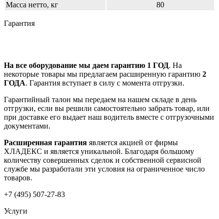
Масса нетто, кг
80
Гарантия
На все оборудование мы даем гарантию 1 ГОД
. На
некоторые товары мы предлагаем расширенную гарантию
2
ГОДА
. Гарантия вступает в силу с момента отгрузки.
Гарантийный талон мы передаем на нашем складе в день
отгрузки, если вы решили самостоятельно забрать товар, или
при доставке его выдает наш водитель вместе с отгрузочными
документами.
Расширенная гарантия
является акцией от фирмы
ХЛАДЕКС и является уникальной. Благодаря большому
количеству совершенных сделок и собственной сервисной
службе мы разработали эти условия на ограниченное число
товаров.
+7 (495) 507-27-83
Услуги