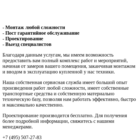
- Монтаж любой сложности
- Пост гарантийное обслуживание
- Проектирование
- Выезд специалистов
Благодаря данным услугам, мы имеем возможность
предоставить вам полный комплекс работ и мероприятий,
начиная от замеров вашего помещения, заканчивая монтажом
и вводом в эксплуатацию купленной у нас техники.
Наша собственная сервисная служба имеет большой опыт
произведения работ любой сложности, имеет собственные
транспортные средства и собственную материально
техническую базу, позволяя нам работать эффективно, быстро
и максимально качественно.
Проектирование производится бесплатно. Для получения
более подробной информации, свяжитесь с нашими
менеджерами.
+7 (495) 507-27-83