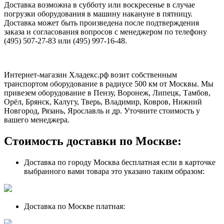
Доставка возможна в субботу или воскресенье в случае
погрузки оборудования в машину накануне в пятницу.
Доставка может быть произведена после подтверждения
заказа и согласования вопросов с менеджером по телефону
(495) 507-27-83 или (495) 997-16-48.
Интернет-магазин Хладекс.рф возит собственным
транспортом оборудование в радиусе 500 км от Москвы. Мы
привезем оборудование в Пензу, Воронеж, Липецк, Тамбов,
Орёл, Брянск, Калугу, Тверь, Владимир, Ковров, Нижний
Новгород, Рязань, Ярославль и др. Уточните стоимость у
вашего менеджера.
Стоимость доставки по Москве:
Доставка по городу Москва бесплатная если в карточке
выбранного вами товара это указано таким образом:
Доставка по Москве платная: