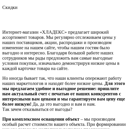
Скидки
Интернет-магазин «ХЛАДЕКС» предлагает широкий
ассортимент товаров. Мы регулярно отслеживаем цены у
наших поставщиков, акции, распродажи и производим
изменение на нашем сайте, чтобы нашим гостям было
выгодно и интересно. Благодаря большой работе наших
сотрудников мы рады предложить вам самые выгодные
условия покупки, изначально демонстрируя низкие цены в
каждой карточке товара на сайте.
Но иногда бывает так, что наши клиенты опережают работу
наших маркетологов и находят более низкие цены.
Для этого
мы предлагаем удобное и выгодное решение: пришлите
нам актуальный счет с печатью от наших конкурентов с
интересными вам ценами и мы гарантируем вам цену еще
более низкую!
Да, да это выгодно и вам и нам.
Так зачем отказываться от выгоды?
При комплексном оснащении объект
– мы производим
особый расчет стоимости вашего объекта. При формировании