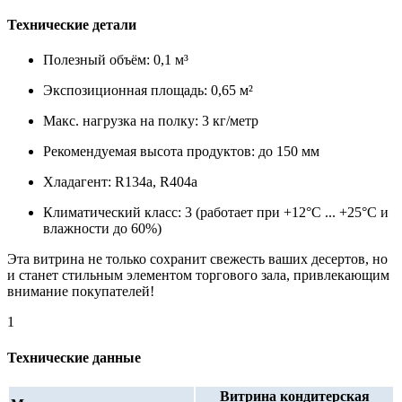
Технические детали
Полезный объём: 0,1 м³
Экспозиционная площадь: 0,65 м²
Макс. нагрузка на полку: 3 кг/метр
Рекомендуемая высота продуктов: до 150 мм
Хладагент: R134a, R404a
Климатический класс: 3 (работает при +12°C ... +25°C и
влажности до 60%)
Эта витрина не только сохранит свежесть ваших десертов, но
и станет стильным элементом торгового зала, привлекающим
внимание покупателей!
1
Технические данные
Витрина кондитерская