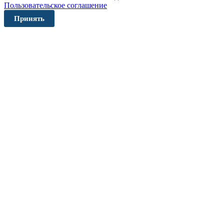
Пользовательское соглашение
Принять