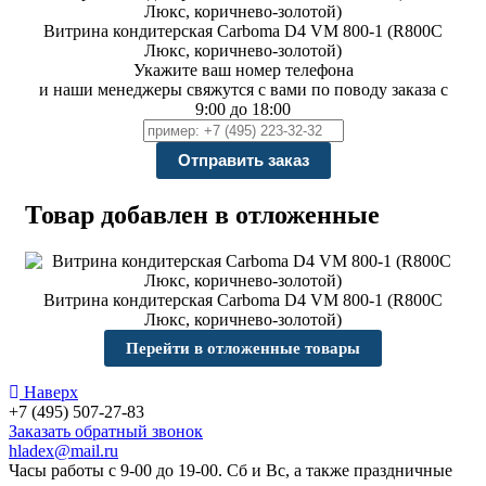
Витрина кондитерская Carboma D4 VM 800-1 (R800C
Люкс, коричнево-золотой)
Укажите ваш номер телефона
и наши менеджеры свяжутся с вами по поводу заказа с
9:00 до 18:00
Товар добавлен в отложенные
Витрина кондитерская Carboma D4 VM 800-1 (R800C
Люкс, коричнево-золотой)
Перейти в отложенные товары
Наверх
+7 (495) 507-27-83
Заказать обратный звонок
hladex@mail.ru
Часы работы с
9-00
до
19-00
. Сб и Вс, а также праздничные