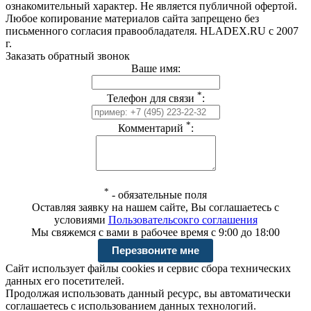
ознакомительный характер. Не является публичной офертой.
Любое копирование материалов сайта запрещено без
письменного согласия правообладателя. HLADEX.RU c 2007
г.
Заказать обратный звонок
Ваше имя:
*
Телефон для связи
:
*
Комментарий
:
*
-
обязательные поля
Оставляя заявку на нашем сайте, Вы соглашаетесь с
условиями
Пользовательсокго соглашения
Мы свяжемся с вами в рабочее время с 9:00 до 18:00
Сайт использует файлы cookies и сервис сбора технических
данных его посетителей.
Продолжая использовать данный ресурс, вы автоматически
соглашаетесь с использованием данных технологий.