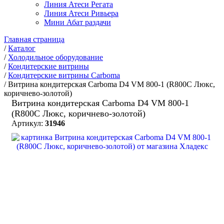
Линия Атеси Регата
Линия Атеси Ривьера
Мини Абат раздачи
Главная страница
/
Каталог
/
Холодильное оборудование
/
Кондитерские витрины
/
Кондитерские витрины Carboma
/
Витрина кондитерская Carboma D4 VM 800-1 (R800C Люкс,
коричнево-золотой)
Витрина кондитерская Carboma D4 VM 800-1
(R800C Люкс, коричнево-золотой)
Артикул:
31946