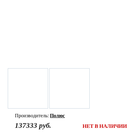
Производитель:
Полюс
137333 руб.
НЕТ В НАЛИЧИИ