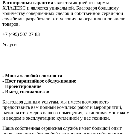
Расширенная гарантия
является акцией от фирмы
ХЛАДЕКС и является уникальной. Благодаря большому
количеству совершенных сделок и собственной сервисной
службе мы разработали эти условия на ограниченное число
товаров.
+7 (495) 507-27-83
Услуги
- Монтаж любой сложности
- Пост гарантийное обслуживание
- Проектирование
- Выезд специалистов
Благодаря данным услугам, мы имеем возможность
предоставить вам полный комплекс работ и мероприятий,
начиная от замеров вашего помещения, заканчивая монтажом
и вводом в эксплуатацию купленной у нас техники.
Наша собственная сервисная служба имеет большой опыт
произведения работ любой сложности, имеет собственные