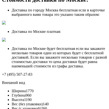
Доставка по городу Москва бесплатная если в карточке
выбранного вами товара это указано таким образом:
Доставка по Москве платная:
Доставка по Москве будет бесплатная если вы закажите
несколько товаров один из которых будет с бесплатной
доставкой. Если вы закажите несколько товаров с разной
стоимостью доставки то цена доставки будет равна
наименьшей стоимости из графы доставка.
+7 (495) 507-27-83
Внешний вид
Ширина
1770
Глубина
960
Высота
1190
Вес (без упаковки)
140
Вес (с упаковкой)
260