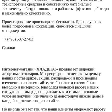
транспортные средства и собственную материально
техническую базу, позволяя нам работать эффективно, быстро
и максимально качественно.
Проектирование производится бесплатно. Для получения
более подробной информации, свяжитесь с нашими
менеджерами.
+7 (495) 507-27-83
Скидки
Интернет-магазин «ХЛАДЕКС» предлагает широкий
ассортимент товаров. Мы регулярно отслеживаем цены у
наших поставщиков, акции, распродажи и производим
изменение на нашем сайте, чтобы нашим гостям было
выгодно и интересно. Благодаря большой работе наших
сотрудников мы рады предложить вам самые выгодные
условия покупки, изначально демонстрируя низкие цены в
каждой карточке товара на сайте.
Но иногда бывает так, что наши клиенты опережают работу