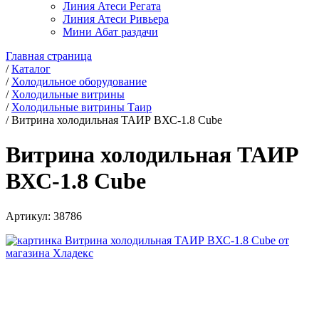
Линия Атеси Регата
Линия Атеси Ривьера
Мини Абат раздачи
Главная страница
/
Каталог
/
Холодильное оборудование
/
Холодильные витрины
/
Холодильные витрины Таир
/
Витрина холодильная ТАИР ВХС-1.8 Cube
Витрина холодильная ТАИР
ВХС-1.8 Cube
Артикул:
38786