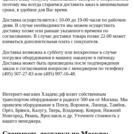
поэтому мы всегда стараемся доставить заказ в минимальные
сроки, в удобное для Вас время.
Доставка осуществляется с 10-00 до 19-00 часов по рабочим
дням. В случае необходимости мы можем осуществить
доставку позже или раньше указанного времени по
согласованию. В случае доставки товара позже 22-00 может
взиматься дополнительная плата с покупателя.
Доставка возможна в субботу или воскресенье в случае
погрузки оборудования в машину накануне в пятницу.
Доставка может быть произведена после подтверждения
заказа и согласования вопросов с менеджером по телефону
(495) 507-27-83 или (495) 997-16-48.
Интернет-магазин Хладекс.рф возит собственным
транспортом оборудование в радиусе 500 км от Москвы. Мы
привезем оборудование в Пензу, Воронеж, Липецк, Тамбов,
Орёл, Брянск, Калугу, Тверь, Владимир, Ковров, Нижний
Новгород, Рязань, Ярославль и др. Уточните стоимость у
вашего менеджера.
Стоимость доставки по Москве: