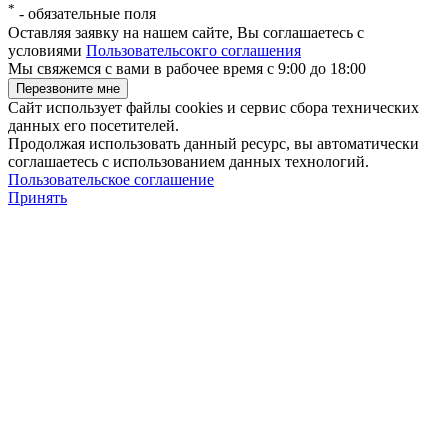
*
-
обязательные поля
Оставляя заявку на нашем сайте, Вы соглашаетесь с
условиями
Пользовательсокго соглашения
Мы свяжемся с вами в рабочее время с 9:00 до 18:00
Сайт использует файлы cookies и сервис сбора технических
данных его посетителей.
Продолжая использовать данный ресурс, вы автоматически
соглашаетесь с использованием данных технологий.
Пользовательское соглашение
Принять