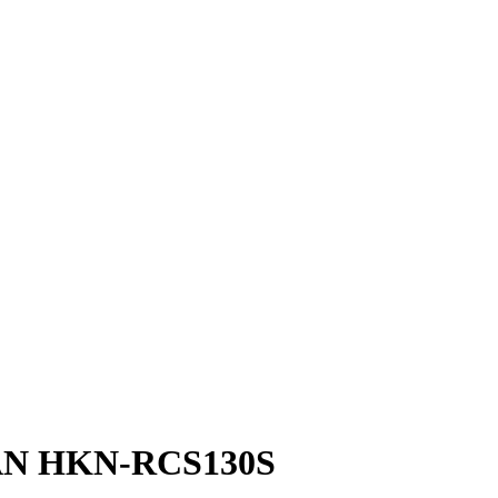
N HKN-RCS130S