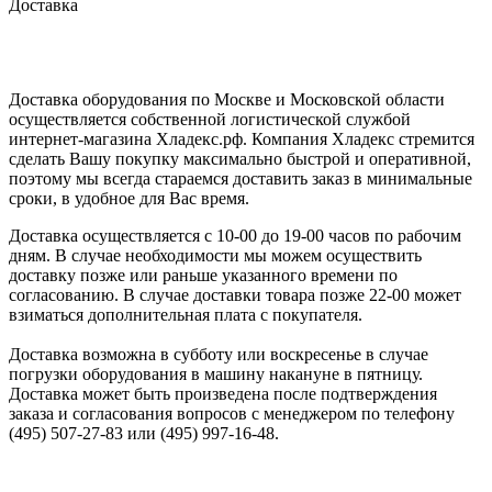
Доставка
Доставка оборудования по Москве и Московской области
осуществляется собственной логистической службой
интернет-магазина Хладекс.рф. Компания Хладекс стремится
сделать Вашу покупку максимально быстрой и оперативной,
поэтому мы всегда стараемся доставить заказ в минимальные
сроки, в удобное для Вас время.
Доставка осуществляется с 10-00 до 19-00 часов по рабочим
дням. В случае необходимости мы можем осуществить
доставку позже или раньше указанного времени по
согласованию. В случае доставки товара позже 22-00 может
взиматься дополнительная плата с покупателя.
Доставка возможна в субботу или воскресенье в случае
погрузки оборудования в машину накануне в пятницу.
Доставка может быть произведена после подтверждения
заказа и согласования вопросов с менеджером по телефону
(495) 507-27-83 или (495) 997-16-48.