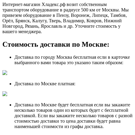
Интернет-магазин Хладекс.рф возит собственным
транспортом оборудование в радиусе 500 км от Москвы. Мы
привезем оборудование в Пензу, Воронеж, Липецк, Тамбов,
Орёл, Брянск, Калугу, Тверь, Владимир, Ковров, Нижний
Новгород, Рязань, Ярославль и др. Уточните стоимость у
вашего менеджера.
Стоимость доставки по Москве:
Доставка по городу Москва бесплатная если в карточке
выбранного вами товара это указано таким образом:
Доставка по Москве платная:
Доставка по Москве будет бесплатная если вы закажите
несколько товаров один из которых будет с бесплатной
доставкой. Если вы закажите несколько товаров с разной
стоимостью доставки то цена доставки будет равна
наименьшей стоимости из графы доставка.