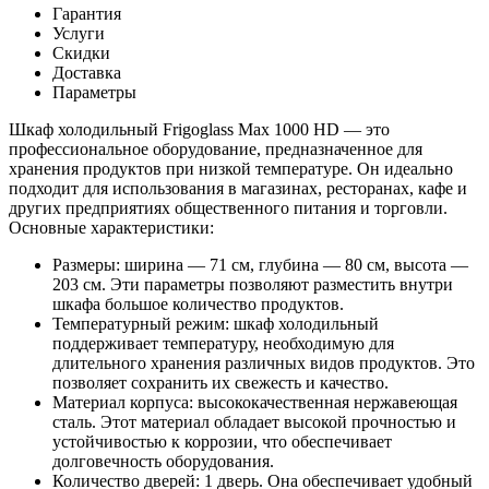
Гарантия
Услуги
Скидки
Доставка
Параметры
Шкаф холодильный Frigoglass Max 1000 HD — это
профессиональное оборудование, предназначенное для
хранения продуктов при низкой температуре. Он идеально
подходит для использования в магазинах, ресторанах, кафе и
других предприятиях общественного питания и торговли.
Основные характеристики:
Размеры: ширина — 71 см, глубина — 80 см, высота —
203 см. Эти параметры позволяют разместить внутри
шкафа большое количество продуктов.
Температурный режим: шкаф холодильный
поддерживает температуру, необходимую для
длительного хранения различных видов продуктов. Это
позволяет сохранить их свежесть и качество.
Материал корпуса: высококачественная нержавеющая
сталь. Этот материал обладает высокой прочностью и
устойчивостью к коррозии, что обеспечивает
долговечность оборудования.
Количество дверей: 1 дверь. Она обеспечивает удобный