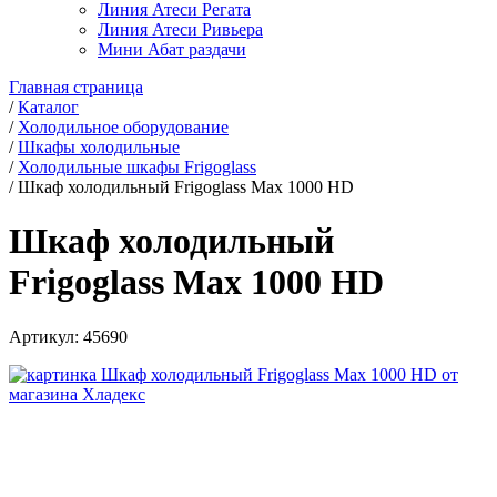
Линия Атеси Регата
Линия Атеси Ривьера
Мини Абат раздачи
Главная страница
/
Каталог
/
Холодильное оборудование
/
Шкафы холодильные
/
Холодильные шкафы Frigoglass
/
Шкаф холодильный Frigoglass Max 1000 HD
Шкаф холодильный
Frigoglass Max 1000 HD
Артикул:
45690