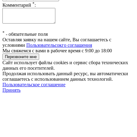
*
Комментарий
:
*
-
обязательные поля
Оставляя заявку на нашем сайте, Вы соглашаетесь с
условиями
Пользовательсокго соглашения
Мы свяжемся с вами в рабочее время с 9:00 до 18:00
Сайт использует файлы cookies и сервис сбора технических
данных его посетителей.
Продолжая использовать данный ресурс, вы автоматически
соглашаетесь с использованием данных технологий.
Пользовательское соглашение
Принять