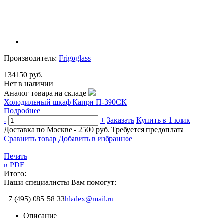
Производитель:
Frigoglass
134150 руб.
Нет в наличии
Аналог товара на складе
Холодильный шкаф Капри П-390СК
Подробнее
-
+
Заказать
Купить в 1 клик
Доставка по Москве - 2500 руб.
Требуется предоплата
Сравнить товар
Добавить в избранное
Печать
в PDF
Итого:
Наши специалисты Вам помогут:
+7 (495) 085-58-33
hladex@mail.ru
Описание