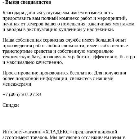
- Выезд специалистов
Благодаря данным услугам, мы имеем возможность
предоставить вам полный комплекс работ и мероприятий,
начиная от замеров вашего помещения, заканчивая монтажом
и вводом в эксплуатацию купленной у нас техники.
Наша собственная сервисная служба имеет большой опыт
произведения работ любой сложности, имеет собственные
транспортные средства и собственную материально
техническую базу, позволяя нам работать эффективно, быстро
и максимально качественно.
Проектирование производится бесплатно. Для получения
более подробной информации, свяжитесь с нашими
менеджерами.
+7 (495) 507-27-83
Скидки
Интернет-магазин «ХЛАДЕКС» предлагает широкий
ассортимент товаров. Мы регулярно отслеживаем цены у