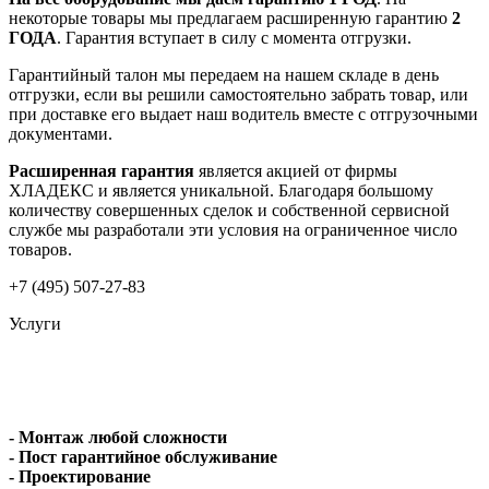
некоторые товары мы предлагаем расширенную гарантию
2
ГОДА
. Гарантия вступает в силу с момента отгрузки.
Гарантийный талон мы передаем на нашем складе в день
отгрузки, если вы решили самостоятельно забрать товар, или
при доставке его выдает наш водитель вместе с отгрузочными
документами.
Расширенная гарантия
является акцией от фирмы
ХЛАДЕКС и является уникальной. Благодаря большому
количеству совершенных сделок и собственной сервисной
службе мы разработали эти условия на ограниченное число
товаров.
+7 (495) 507-27-83
Услуги
- Монтаж любой сложности
- Пост гарантийное обслуживание
- Проектирование