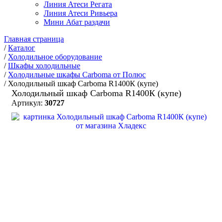
Линия Атеси Регата
Линия Атеси Ривьера
Мини Абат раздачи
Главная страница
/
Каталог
/
Холодильное оборудование
/
Шкафы холодильные
/
Холодильные шкафы Carboma от Полюс
/
Холодильный шкаф Carboma R1400К (купе)
Холодильный шкаф Carboma R1400К (купе)
Артикул:
30727