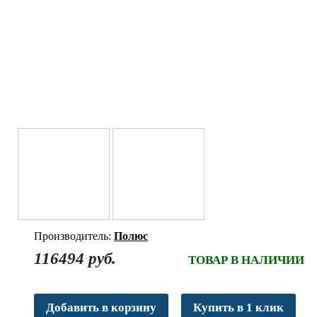
Производитель:
Полюс
116494 руб.
ТОВАР В НАЛИЧИИ
Добавить в корзину
Купить в 1 клик