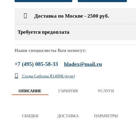
Доставка по Москве - 2500 руб.
Требуется предоплата
Наши специалисты Вам помогут:
+7 (495) 085-58-33
hladex@mail.ru
Схема Carboma R1400К (купе)
ОПИСАНИЕ
ГАРАНТИЯ
УСЛУГИ
СКИДКИ
ДОСТАВКА
ПАРАМЕТРЫ