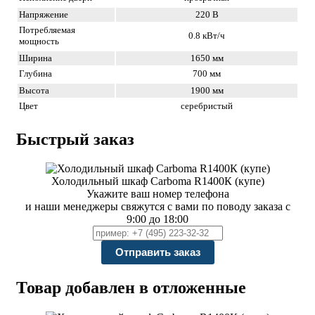
Напряжение
220 В
Потребляемая
0.8 кВт/ч
мощность
Ширина
1650 мм
Глубина
700 мм
Высота
1900 мм
Цвет
серебристый
Быстрый заказ
Холодильный шкаф Carboma R1400К (купе)
Укажите ваш номер телефона
и наши менеджеры свяжутся с вами по поводу заказа с
9:00 до 18:00
Товар добавлен в отложенные