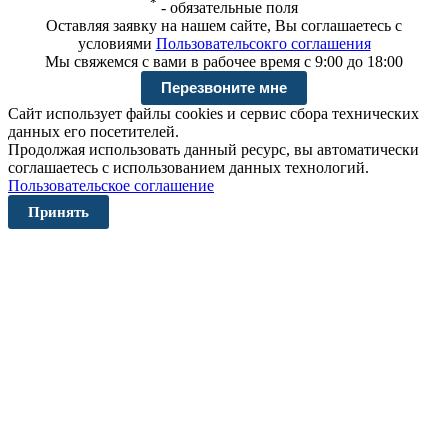
*
-
обязательные поля
Оставляя заявку на нашем сайте, Вы соглашаетесь с
условиями
Пользовательсокго соглашения
Мы свяжемся с вами в рабочее время с 9:00 до 18:00
Сайт использует файлы cookies и сервис сбора технических
данных его посетителей.
Продолжая использовать данный ресурс, вы автоматически
соглашаетесь с использованием данных технологий.
Пользовательское соглашение
Принять