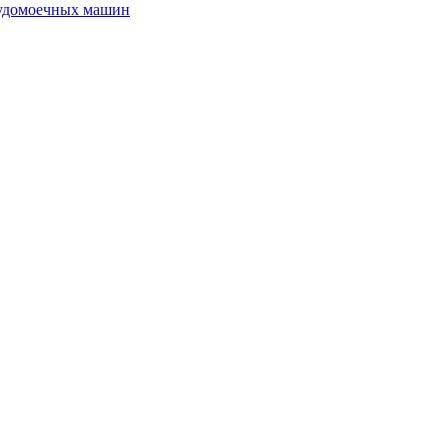
судомоечных машин