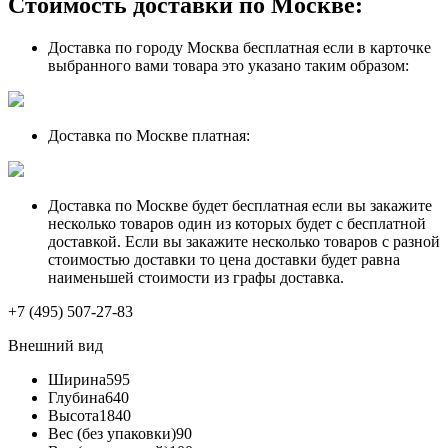
Стоимость доставки по Москве:
Доставка по городу Москва бесплатная если в карточке
выбранного вами товара это указано таким образом:
Доставка по Москве платная:
Доставка по Москве будет бесплатная если вы закажите
несколько товаров один из которых будет с бесплатной
доставкой. Если вы закажите несколько товаров с разной
стоимостью доставки то цена доставки будет равна
наименьшей стоимости из графы доставка.
+7 (495) 507-27-83
Внешний вид
Ширина
595
Глубина
640
Высота
1840
Вес (без упаковки)
90