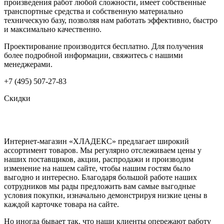
произведения работ любой сложности, имеет собственные
транспортные средства и собственную материально
техническую базу, позволяя нам работать эффективно, быстро
и максимально качественно.
Проектирование производится бесплатно. Для получения
более подробной информации, свяжитесь с нашими
менеджерами.
+7 (495) 507-27-83
Скидки
Интернет-магазин «ХЛАДЕКС» предлагает широкий
ассортимент товаров. Мы регулярно отслеживаем цены у
наших поставщиков, акции, распродажи и производим
изменение на нашем сайте, чтобы нашим гостям было
выгодно и интересно. Благодаря большой работе наших
сотрудников мы рады предложить вам самые выгодные
условия покупки, изначально демонстрируя низкие цены в
каждой карточке товара на сайте.
Но иногда бывает так, что наши клиенты опережают работу