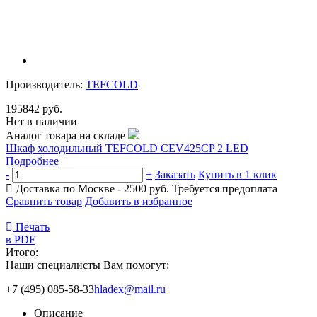
Производитель:
TEFCOLD
195842 руб.
Нет в наличии
Аналог товара на складе
Шкаф холодильный TEFCOLD CEV425CP 2 LED
Подробнее
-
+
Заказать
Купить в 1 клик
Доставка по Москве - 2500 руб.
Требуется предоплата
Сравнить товар
Добавить в избранное
Печать
в PDF
Итого:
Наши специалисты Вам помогут:
+7 (495) 085-58-33
hladex@mail.ru
Описание