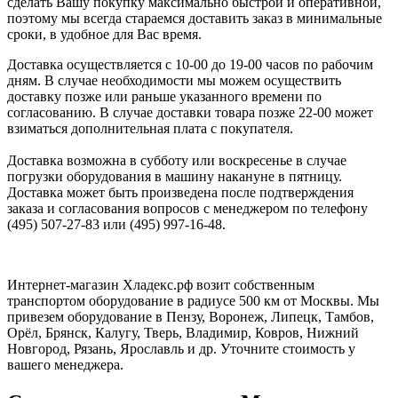
сделать Вашу покупку максимально быстрой и оперативной,
поэтому мы всегда стараемся доставить заказ в минимальные
сроки, в удобное для Вас время.
Доставка осуществляется с 10-00 до 19-00 часов по рабочим
дням. В случае необходимости мы можем осуществить
доставку позже или раньше указанного времени по
согласованию. В случае доставки товара позже 22-00 может
взиматься дополнительная плата с покупателя.
Доставка возможна в субботу или воскресенье в случае
погрузки оборудования в машину накануне в пятницу.
Доставка может быть произведена после подтверждения
заказа и согласования вопросов с менеджером по телефону
(495) 507-27-83 или (495) 997-16-48.
Интернет-магазин Хладекс.рф возит собственным
транспортом оборудование в радиусе 500 км от Москвы. Мы
привезем оборудование в Пензу, Воронеж, Липецк, Тамбов,
Орёл, Брянск, Калугу, Тверь, Владимир, Ковров, Нижний
Новгород, Рязань, Ярославль и др. Уточните стоимость у
вашего менеджера.