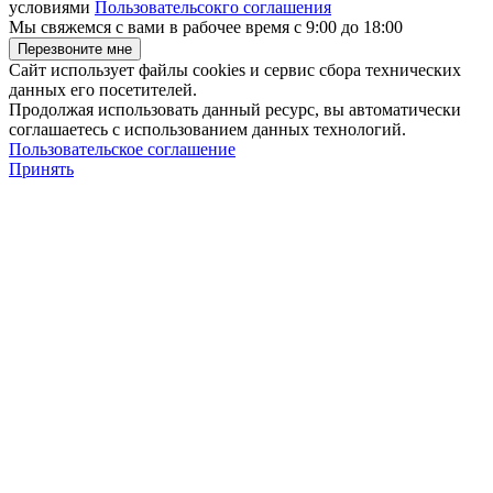
условиями
Пользовательсокго соглашения
Мы свяжемся с вами в рабочее время с 9:00 до 18:00
Сайт использует файлы cookies и сервис сбора технических
данных его посетителей.
Продолжая использовать данный ресурс, вы автоматически
соглашаетесь с использованием данных технологий.
Пользовательское соглашение
Принять