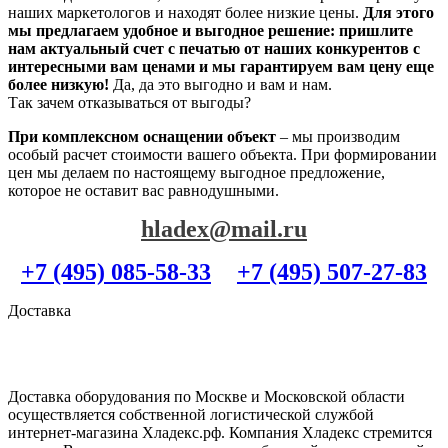
наших маркетологов и находят более низкие цены.
Для этого
мы предлагаем удобное и выгодное решение: пришлите
нам актуальный счет с печатью от наших конкурентов с
интересными вам ценами и мы гарантируем вам цену еще
более низкую!
Да, да это выгодно и вам и нам.
Так зачем отказываться от выгоды?
При комплексном оснащении объект
– мы производим
особый расчет стоимости вашего объекта. При формировании
цен мы делаем по настоящему выгодное предложение,
которое не оставит вас равнодушными.
hladex@mail.ru
+7 (495) 085-58-33
+7 (495) 507-27-83
Доставка
Доставка оборудования по Москве и Московской области
осуществляется собственной логистической службой
интернет-магазина Хладекс.рф. Компания Хладекс стремится