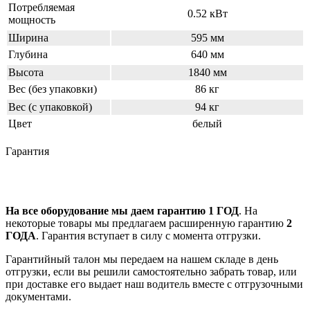
Потребляемая
0.52 кВт
мощность
Ширина
595 мм
Глубина
640 мм
Высота
1840 мм
Вес (без упаковки)
86 кг
Вес (с упаковкой)
94 кг
Цвет
белый
Гарантия
На все оборудование мы даем гарантию 1 ГОД
. На
некоторые товары мы предлагаем расширенную гарантию
2
ГОДА
. Гарантия вступает в силу с момента отгрузки.
Гарантийный талон мы передаем на нашем складе в день
отгрузки, если вы решили самостоятельно забрать товар, или
при доставке его выдает наш водитель вместе с отгрузочными
документами.