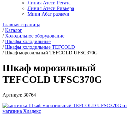
Линия Атеси Регата
Линия Атеси Ривьера
Мини Абат раздачи
Главная страница
/
Каталог
/
Холодильное оборудование
/
Шкафы холодильные
/
Шкафы холодильные TEFCOLD
/
Шкаф морозильный TEFCOLD UFSC370G
Шкаф морозильный
TEFCOLD UFSC370G
Артикул:
30764