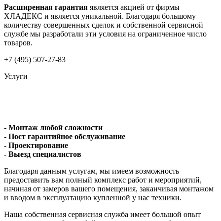
Расширенная гарантия
является акцией от фирмы
ХЛАДЕКС и является уникальной. Благодаря большому
количеству совершенных сделок и собственной сервисной
службе мы разработали эти условия на ограниченное число
товаров.
+7 (495) 507-27-83
Услуги
- Монтаж любой сложности
- Пост гарантийное обслуживание
- Проектирование
- Выезд специалистов
Благодаря данным услугам, мы имеем возможность
предоставить вам полный комплекс работ и мероприятий,
начиная от замеров вашего помещения, заканчивая монтажом
и вводом в эксплуатацию купленной у нас техники.
Наша собственная сервисная служба имеет большой опыт