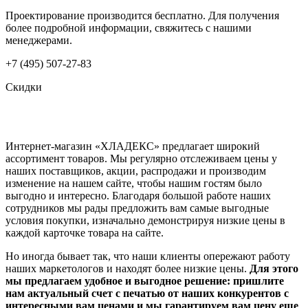
Проектирование производится бесплатно. Для получения
более подробной информации, свяжитесь с нашими
менеджерами.
+7 (495) 507-27-83
Скидки
Интернет-магазин «ХЛАДЕКС» предлагает широкий
ассортимент товаров. Мы регулярно отслеживаем цены у
наших поставщиков, акции, распродажи и производим
изменение на нашем сайте, чтобы нашим гостям было
выгодно и интересно. Благодаря большой работе наших
сотрудников мы рады предложить вам самые выгодные
условия покупки, изначально демонстрируя низкие цены в
каждой карточке товара на сайте.
Но иногда бывает так, что наши клиенты опережают работу
наших маркетологов и находят более низкие цены.
Для этого
мы предлагаем удобное и выгодное решение: пришлите
нам актуальный счет с печатью от наших конкурентов с
интересными вам ценами и мы гарантируем вам цену еще