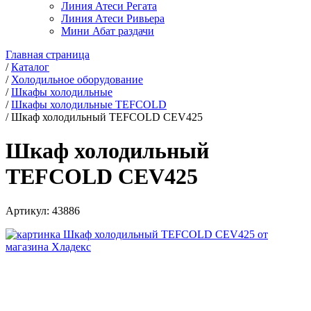
Линия Атеси Регата
Линия Атеси Ривьера
Мини Абат раздачи
Главная страница
/
Каталог
/
Холодильное оборудование
/
Шкафы холодильные
/
Шкафы холодильные TEFCOLD
/
Шкаф холодильный TEFCOLD CEV425
Шкаф холодильный
TEFCOLD CEV425
Артикул:
43886