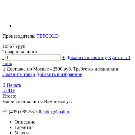
Производитель:
TEFCOLD
105675 руб.
Товар в наличии
-
+
Добавить в корзину
Купить в 1
клик
Доставка по Москве - 2500 руб.
Требуется предоплата
Сравнить товар
Добавить в избранное
Печать
в PDF
Итого:
Наши специалисты Вам помогут:
+7 (495) 085-58-33
hladex@mail.ru
Описание
Гарантия
Услуги