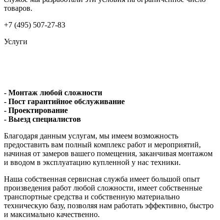
товаров.
+7 (495) 507-27-83
Услуги
- Монтаж любой сложности
- Пост гарантийное обслуживание
- Проектирование
- Выезд специалистов
Благодаря данным услугам, мы имеем возможность
предоставить вам полный комплекс работ и мероприятий,
начиная от замеров вашего помещения, заканчивая монтажом
и вводом в эксплуатацию купленной у нас техники.
Наша собственная сервисная служба имеет большой опыт
произведения работ любой сложности, имеет собственные
транспортные средства и собственную материально
техническую базу, позволяя нам работать эффективно, быстро
и максимально качественно.