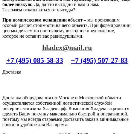
более низкую!
Да, да это выгодно и вам и нам.
Так зачем отказываться от выгоды?
При комплексном оснащении объект
– мы производим
особый расчет стоимости вашего объекта. При формировании
цен мы делаем по настоящему выгодное предложение,
которое не оставит вас равнодушными.
hladex@mail.ru
+7 (495) 085-58-33
+7 (495) 507-27-83
Доставка
Доставка оборудования по Москве и Московской области
осуществляется собственной логистической службой
интернет-магазина Хладекс.рф. Компания Хладекс стремится
сделать Вашу покупку максимально быстрой и оперативной,
поэтому мы всегда стараемся доставить заказ в минимальные
сроки, в удобное для Вас время.