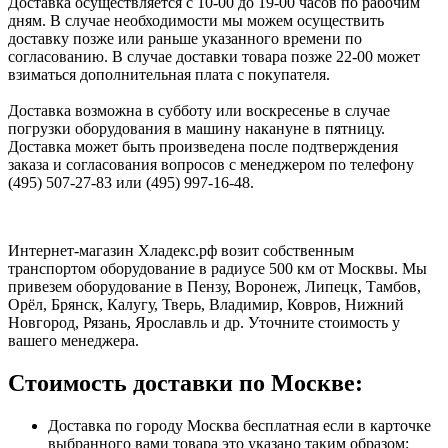
Доставка осуществляется с 10-00 до 19-00 часов по рабочим
дням. В случае необходимости мы можем осуществить
доставку позже или раньше указанного времени по
согласованию. В случае доставки товара позже 22-00 может
взиматься дополнительная плата с покупателя.
Доставка возможна в субботу или воскресенье в случае
погрузки оборудования в машину накануне в пятницу.
Доставка может быть произведена после подтверждения
заказа и согласования вопросов с менеджером по телефону
(495) 507-27-83 или (495) 997-16-48.
Интернет-магазин Хладекс.рф возит собственным
транспортом оборудование в радиусе 500 км от Москвы. Мы
привезем оборудование в Пензу, Воронеж, Липецк, Тамбов,
Орёл, Брянск, Калугу, Тверь, Владимир, Ковров, Нижний
Новгород, Рязань, Ярославль и др. Уточните стоимость у
вашего менеджера.
Стоимость доставки по Москве:
Доставка по городу Москва бесплатная если в карточке
выбранного вами товара это указано таким образом: