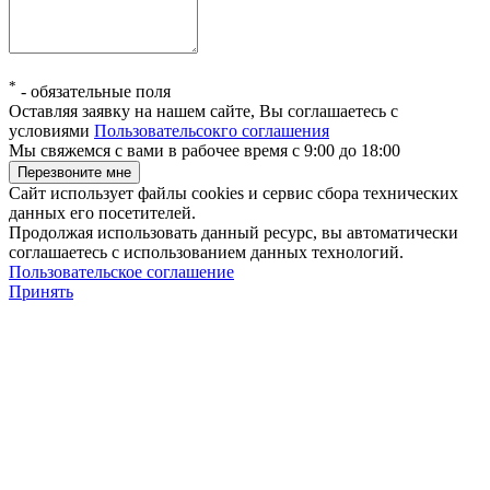
*
-
обязательные поля
Оставляя заявку на нашем сайте, Вы соглашаетесь с
условиями
Пользовательсокго соглашения
Мы свяжемся с вами в рабочее время с 9:00 до 18:00
Сайт использует файлы cookies и сервис сбора технических
данных его посетителей.
Продолжая использовать данный ресурс, вы автоматически
соглашаетесь с использованием данных технологий.
Пользовательское соглашение
Принять