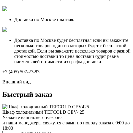
Доставка по Москве платная:
Доставка по Москве будет бесплатная если вы закажите
несколько товаров один из которых будет с бесплатной
доставкой. Если вы закажите несколько товаров с разной
стоимостью доставки то цена доставки будет равна
наименьшей стоимости из графы доставка.
+7 (495) 507-27-83
Внешний вид
Быстрый заказ
Шкаф холодильный TEFCOLD CEV425
Укажите ваш номер телефона
и наши менеджеры свяжутся с вами по поводу заказа с 9:00 до
18:00