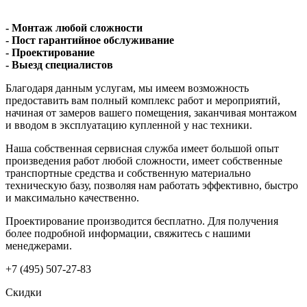
- Монтаж любой сложности
- Пост гарантийное обслуживание
- Проектирование
- Выезд специалистов
Благодаря данным услугам, мы имеем возможность
предоставить вам полный комплекс работ и мероприятий,
начиная от замеров вашего помещения, заканчивая монтажом
и вводом в эксплуатацию купленной у нас техники.
Наша собственная сервисная служба имеет большой опыт
произведения работ любой сложности, имеет собственные
транспортные средства и собственную материально
техническую базу, позволяя нам работать эффективно, быстро
и максимально качественно.
Проектирование производится бесплатно. Для получения
более подробной информации, свяжитесь с нашими
менеджерами.
+7 (495) 507-27-83
Скидки