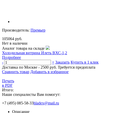
Производитель:
Премьер
105064 руб.
Нет в наличии
Аналог товара на складе
Холодильная витрина Илеть ВХС-1,2
Подробнее
-
+
Заказать
Купить в 1 клик
Доставка по Москве - 2500 руб.
Требуется предоплата
Сравнить товар
Добавить в избранное
Печать
в PDF
Итого:
Наши специалисты Вам помогут:
+7 (495) 085-58-33
hladex@mail.ru
Описание