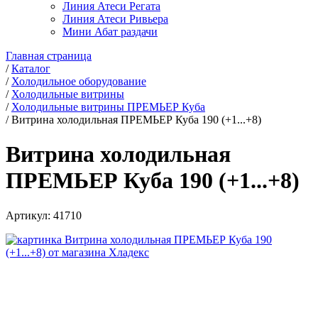
Линия Атеси Регата
Линия Атеси Ривьера
Мини Абат раздачи
Главная страница
/
Каталог
/
Холодильное оборудование
/
Холодильные витрины
/
Холодильные витрины ПРЕМЬЕР Куба
/
Витрина холодильная ПРЕМЬЕР Куба 190 (+1...+8)
Витрина холодильная
ПРЕМЬЕР Куба 190 (+1...+8)
Артикул:
41710