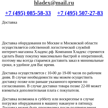
hladex@mail.ru
+7 (495) 085-58-33
+7 (495) 507-27-83
Доставка
Доставка оборудования по Москве и Московской области
осуществляется собственной логистической службой
интернет-магазина Хладекс.рф. Компания Хладекс стремится
сделать Вашу покупку максимально быстрой и оперативной,
поэтому мы всегда стараемся доставить заказ в минимальные
сроки, в удобное для Вас время.
Доставка осуществляется с 10-00 до 19-00 часов по рабочим
дням. В случае необходимости мы можем осуществить
доставку позже или раньше указанного времени по
согласованию. В случае доставки товара позже 22-00 может
взиматься дополнительная плата с покупателя.
Доставка возможна в субботу или воскресенье в случае
погрузки оборудования в машину накануне в пятницу.
Доставка может быть произведена после подтверждения