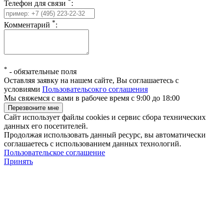
*
Телефон для связи
:
*
Комментарий
:
*
-
обязательные поля
Оставляя заявку на нашем сайте, Вы соглашаетесь с
условиями
Пользовательсокго соглашения
Мы свяжемся с вами в рабочее время с 9:00 до 18:00
Сайт использует файлы cookies и сервис сбора технических
данных его посетителей.
Продолжая использовать данный ресурс, вы автоматически
соглашаетесь с использованием данных технологий.
Пользовательское соглашение
Принять