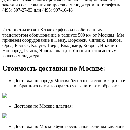
заказа и согласования вопросов с менеджером по телефону
(495) 507-27-83 или (495) 997-16-48.
Интернет-магазин Хладекс.рф возит собственным
транспортом оборудование в радиусе 500 км от Москвы. Мы
привезем оборудование в Пензу, Воронеж, Липецк, Тамбов,
Орёл, Брянск, Калугу, Тверь, Владимир, Ковров, Нижний
Новгород, Рязань, Ярославль и др. Уточните стоимость у
вашего менеджера.
Стоимость доставки по Москве:
Доставка по городу Москва бесплатная если в карточке
выбранного вами товара это указано таким образом:
Доставка по Москве платная:
Доставка по Москве будет бесплатная если вы закажите