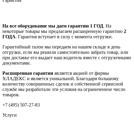
Гарантия
На все оборудование мы даем гарантию 1 ГОД
. На
некоторые товары мы предлагаем расширенную гарантию
2
ГОДА
. Гарантия вступает в силу с момента отгрузки.
Гарантийный талон мы передаем на нашем складе в день
отгрузки, если вы решили самостоятельно забрать товар, или
при доставке его выдает наш водитель вместе с отгрузочными
документами.
Расширенная гарантия
является акцией от фирмы
ХЛАДЕКС и является уникальной. Благодаря большому
количеству совершенных сделок и собственной сервисной
службе мы разработали эти условия на ограниченное число
товаров.
+7 (495) 507-27-83
Услуги