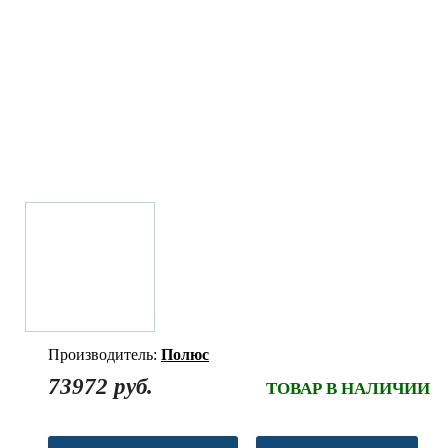
Производитель:
Полюс
73972 руб.
ТОВАР В НАЛИЧИИ