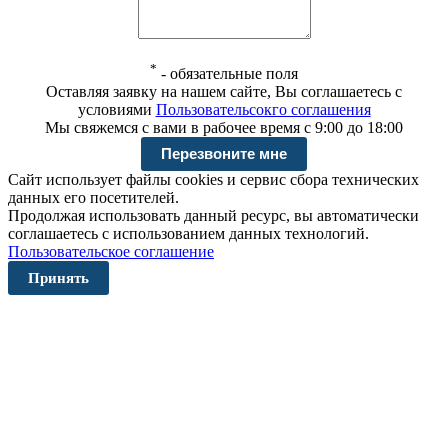
*
-
обязательные поля
Оставляя заявку на нашем сайте, Вы соглашаетесь с
условиями
Пользовательсокго соглашения
Мы свяжемся с вами в рабочее время с 9:00 до 18:00
Сайт использует файлы cookies и сервис сбора технических
данных его посетителей.
Продолжая использовать данный ресурс, вы автоматически
соглашаетесь с использованием данных технологий.
Пользовательское соглашение
Принять