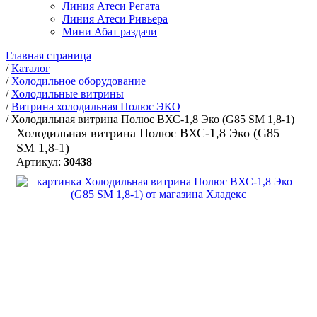
Линия Атеси Регата
Линия Атеси Ривьера
Мини Абат раздачи
Главная страница
/
Каталог
/
Холодильное оборудование
/
Холодильные витрины
/
Витрина холодильная Полюс ЭКО
/
Холодильная витрина Полюс ВХС-1,8 Эко (G85 SM 1,8-1)
Холодильная витрина Полюс ВХС-1,8 Эко (G85
SM 1,8-1)
Артикул:
30438