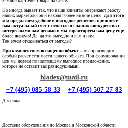
каждой карточке товара на сайте.
Но иногда бывает так, что наши клиенты опережают работу
наших маркетологов и находят более низкие цены.
Для этого
мы предлагаем удобное и выгодное решение: пришлите
нам актуальный счет с печатью от наших конкурентов с
интересными вам ценами и мы гарантируем вам цену еще
более низкую!
Да, да это выгодно и вам и нам.
Так зачем отказываться от выгоды?
При комплексном оснащении объект
– мы производим
особый расчет стоимости вашего объекта. При формировании
цен мы делаем по настоящему выгодное предложение,
которое не оставит вас равнодушными.
hladex@mail.ru
+7 (495) 085-58-33
+7 (495) 507-27-83
Доставка
Доставка оборудования по Москве и Московской области