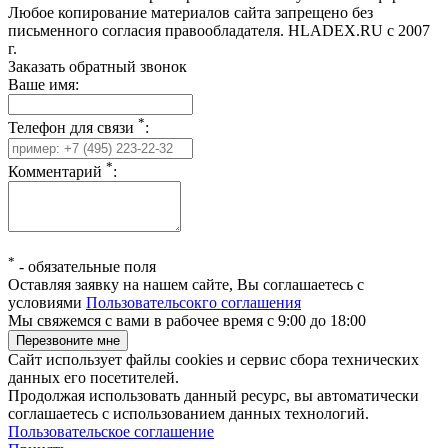
Любое копирование материалов сайта запрещено без
письменного согласия правообладателя. HLADEX.RU c 2007
г.
Заказать обратный звонок
Ваше имя:
*
Телефон для связи
:
*
Комментарий
:
*
-
обязательные поля
Оставляя заявку на нашем сайте, Вы соглашаетесь с
условиями
Пользовательсокго соглашения
Мы свяжемся с вами в рабочее время с 9:00 до 18:00
Сайт использует файлы cookies и сервис сбора технических
данных его посетителей.
Продолжая использовать данный ресурс, вы автоматически
соглашаетесь с использованием данных технологий.
Пользовательское соглашение