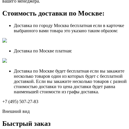
вашего менеджера.
Стоимость доставки по Москве:
Доставка по городу Москва бесплатная если в карточке
выбранного вами товара это указано таким образом:
Доставка по Москве платная:
Доставка по Москве будет бесплатная если вы закажите
несколько товаров один из которых будет с бесплатной
доставкой. Если вы закажите несколько товаров с разной
стоимостью доставки то цена доставки будет равна
наименьшей стоимости из графы доставка.
+7 (495) 507-27-83
Внешний вид
Быстрый заказ