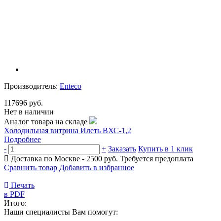
Производитель:
Enteco
117696 руб.
Нет в наличии
Аналог товара на складе
Холодильная витрина Илеть ВХС-1,2
Подробнее
-
+
Заказать
Купить в 1 клик
Доставка по Москве - 2500 руб.
Требуется предоплата
Сравнить товар
Добавить в избранное
Печать
в PDF
Итого:
Наши специалисты Вам помогут: