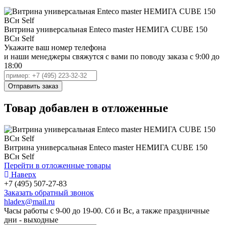
Витрина универсальная Enteco master НЕМИГА CUBE 150
ВСн Self
Укажите ваш номер телефона
и наши менеджеры свяжутся с вами по поводу заказа с 9:00 до
18:00
Товар добавлен в отложенные
Витрина универсальная Enteco master НЕМИГА CUBE 150
ВСн Self
Перейти в отложенные товары
Наверх
+7 (495) 507-27-83
Заказать обратный звонок
hladex@mail.ru
Часы работы с
9-00
до
19-00
. Сб и Вс, а также праздничные
дни - выходные