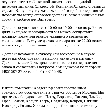
осуществляется собственной логистической службой
интернет-магазина Хладекс.рф. Компания Хладекс стремится
сделать Вашу покупку максимально быстрой и оперативной,
поэтому мы всегда стараемся доставить заказ в минимальные
сроки, в удобное для Вас время.
Доставка осуществляется с 10-00 до 19-00 часов по рабочим
дням. В случае необходимости мы можем осуществить
доставку позже или раньше указанного времени по
согласованию. В случае доставки товара позже 22-00 может
взиматься дополнительная плата с покупателя.
Доставка возможна в субботу или воскресенье в случае
погрузки оборудования в машину накануне в пятницу.
Доставка может быть произведена после подтверждения
заказа и согласования вопросов с менеджером по телефону
(495) 507-27-83 или (495) 997-16-48.
Интернет-магазин Хладекс.рф возит собственным
транспортом оборудование в радиусе 500 км от Москвы. Мы
привезем оборудование в Пензу, Воронеж, Липецк, Тамбов,
Орёл, Брянск, Калугу, Тверь, Владимир, Ковров, Нижний
Новгород, Рязань, Ярославль и др. Уточните стоимость у