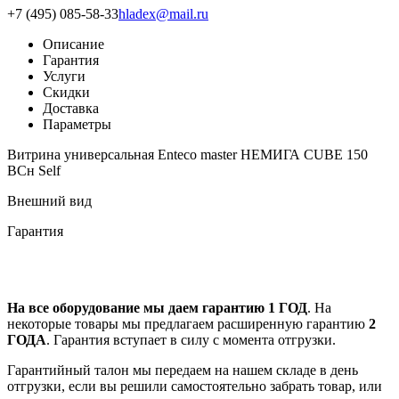
+7 (495) 085-58-33
hladex@mail.ru
Описание
Гарантия
Услуги
Скидки
Доставка
Параметры
Витрина универсальная Enteco master НЕМИГА CUBE 150
ВСн Self
Внешний вид
Гарантия
На все оборудование мы даем гарантию 1 ГОД
. На
некоторые товары мы предлагаем расширенную гарантию
2
ГОДА
. Гарантия вступает в силу с момента отгрузки.
Гарантийный талон мы передаем на нашем складе в день
отгрузки, если вы решили самостоятельно забрать товар, или