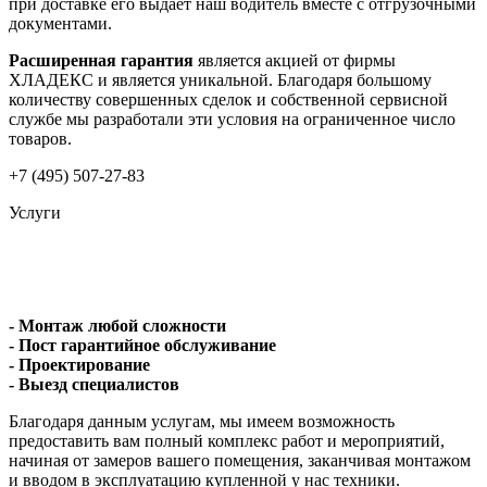
при доставке его выдает наш водитель вместе с отгрузочными
документами.
Расширенная гарантия
является акцией от фирмы
ХЛАДЕКС и является уникальной. Благодаря большому
количеству совершенных сделок и собственной сервисной
службе мы разработали эти условия на ограниченное число
товаров.
+7 (495) 507-27-83
Услуги
- Монтаж любой сложности
- Пост гарантийное обслуживание
- Проектирование
- Выезд специалистов
Благодаря данным услугам, мы имеем возможность
предоставить вам полный комплекс работ и мероприятий,
начиная от замеров вашего помещения, заканчивая монтажом
и вводом в эксплуатацию купленной у нас техники.