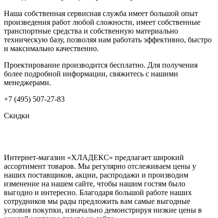
Наша собственная сервисная служба имеет большой опыт
произведения работ любой сложности, имеет собственные
транспортные средства и собственную материально
техническую базу, позволяя нам работать эффективно, быстро
и максимально качественно.
Проектирование производится бесплатно. Для получения
более подробной информации, свяжитесь с нашими
менеджерами.
+7 (495) 507-27-83
Скидки
Интернет-магазин «ХЛАДЕКС» предлагает широкий
ассортимент товаров. Мы регулярно отслеживаем цены у
наших поставщиков, акции, распродажи и производим
изменение на нашем сайте, чтобы нашим гостям было
выгодно и интересно. Благодаря большой работе наших
сотрудников мы рады предложить вам самые выгодные
условия покупки, изначально демонстрируя низкие цены в