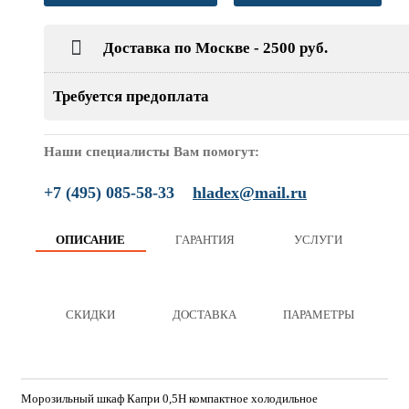
Доставка по Москве - 2500 руб.
Требуется предоплата
Наши специалисты Вам помогут:
+7 (495) 085-58-33
hladex@mail.ru
ОПИСАНИЕ
ГАРАНТИЯ
УСЛУГИ
СКИДКИ
ДОСТАВКА
ПАРАМЕТРЫ
Морозильный шкаф Капри 0,5Н компактное холодильное