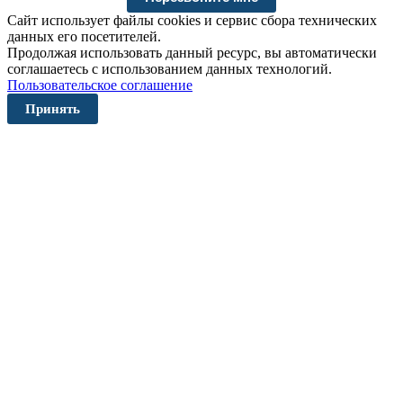
Сайт использует файлы cookies и сервис сбора технических
данных его посетителей.
Продолжая использовать данный ресурс, вы автоматически
соглашаетесь с использованием данных технологий.
Пользовательское соглашение
Принять