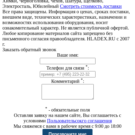
Химки, Черноголовка, Чехов, Шатура, Щелково,
Электросталь, Юбилейный
Смотреть стоимость доставки
Все права защищены. Информация о ценах, сроках поставки,
внешнем виде, технических характеристиках, назначении и
возможностях использования оборудования, носит
ознакомительный характер. Не является публичной офертой.
Любое копирование материалов сайта запрещено без
письменного согласия правообладателя. HLADEX.RU c 2007
г.
Заказать обратный звонок
Ваше имя:
*
Телефон для связи
:
*
Комментарий
:
*
-
обязательные поля
Оставляя заявку на нашем сайте, Вы соглашаетесь с
условиями
Пользовательсокго соглашения
Мы свяжемся с вами в рабочее время с 9:00 до 18:00