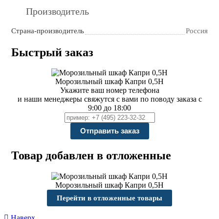
Производитель
Страна-производитель
Россия
Быстрый заказ
Морозильный шкаф Капри 0,5Н
Укажите ваш номер телефона
и наши менеджеры свяжутся с вами по поводу заказа с
9:00 до 18:00
Товар добавлен в отложенные
Морозильный шкаф Капри 0,5Н
Перейти в отложенные товары
Наверх