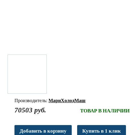
Производитель:
МариХолодМаш
70503 руб.
ТОВАР В НАЛИЧИИ
Добавить в корзину
Купить в 1 клик