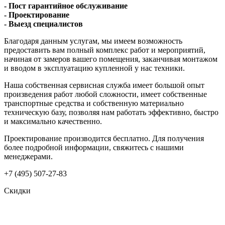
- Пост гарантийное обслуживание
- Проектирование
- Выезд специалистов
Благодаря данным услугам, мы имеем возможность
предоставить вам полный комплекс работ и мероприятий,
начиная от замеров вашего помещения, заканчивая монтажом
и вводом в эксплуатацию купленной у нас техники.
Наша собственная сервисная служба имеет большой опыт
произведения работ любой сложности, имеет собственные
транспортные средства и собственную материально
техническую базу, позволяя нам работать эффективно, быстро
и максимально качественно.
Проектирование производится бесплатно. Для получения
более подробной информации, свяжитесь с нашими
менеджерами.
+7 (495) 507-27-83
Скидки