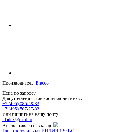
Производитель:
Enteco
Цена по запросу
Для уточнения стоимости звоните нам:
+7 (495) 085-58-33
+7 (495) 507-27-83
Или пишите на нашу почту:
hladex@mail.ru
Аналог товара на складе
Горка холодильная ВИЛИЯ 130 ВС