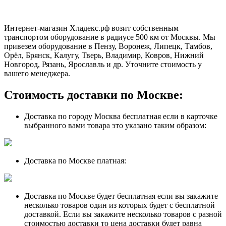
Интернет-магазин Хладекс.рф возит собственным
транспортом оборудование в радиусе 500 км от Москвы. Мы
привезем оборудование в Пензу, Воронеж, Липецк, Тамбов,
Орёл, Брянск, Калугу, Тверь, Владимир, Ковров, Нижний
Новгород, Рязань, Ярославль и др. Уточните стоимость у
вашего менеджера.
Стоимость доставки по Москве:
Доставка по городу Москва бесплатная если в карточке
выбранного вами товара это указано таким образом:
Доставка по Москве платная:
Доставка по Москве будет бесплатная если вы закажите
несколько товаров один из которых будет с бесплатной
доставкой. Если вы закажите несколько товаров с разной
стоимостью доставки то цена доставки будет равна