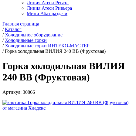
Линия Атеси Регата
Линия Атеси Ривьера
Мини Абат раздачи
Главная страница
/
Каталог
/
Холодильное оборудование
/
Холодильные горки
/
Холодильные горки ИНТЕКО-МАСТЕР
/
Горка холодильная ВИЛИЯ 240 ВВ (Фруктовая)
Горка холодильная ВИЛИЯ
240 ВВ (Фруктовая)
Артикул:
30866