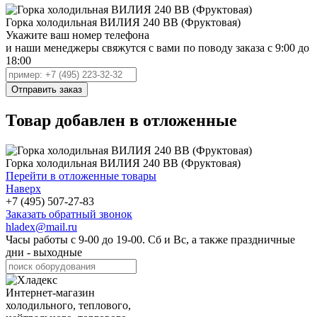
Горка холодильная ВИЛИЯ 240 ВВ (Фруктовая)
Укажите ваш номер телефона
и наши менеджеры свяжутся с вами по поводу заказа с 9:00 до
18:00
Товар добавлен в отложенные
Горка холодильная ВИЛИЯ 240 ВВ (Фруктовая)
Перейти в отложенные товары
Наверх
+7 (495) 507-27-83
Заказать обратный звонок
hladex@mail.ru
Часы работы с
9-00
до
19-00
. Сб и Вс, а также праздничные
дни - выходные
Интернет-магазин
холодильного, теплового,