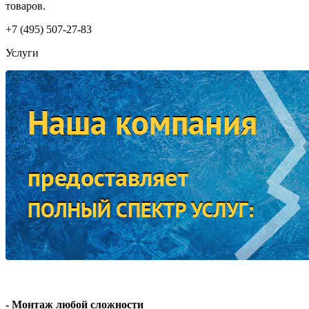
товаров.
+7 (495) 507-27-83
Услуги
- Монтаж любой сложности