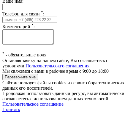
Ваше имя:
*
Телефон для связи
:
*
Комментарий
:
*
-
обязательные поля
Оставляя заявку на нашем сайте, Вы соглашаетесь с
условиями
Пользовательсокго соглашения
Мы свяжемся с вами в рабочее время с 9:00 до 18:00
Сайт использует файлы cookies и сервис сбора технических
данных его посетителей.
Продолжая использовать данный ресурс, вы автоматически
соглашаетесь с использованием данных технологий.
Пользовательское соглашение
Принять