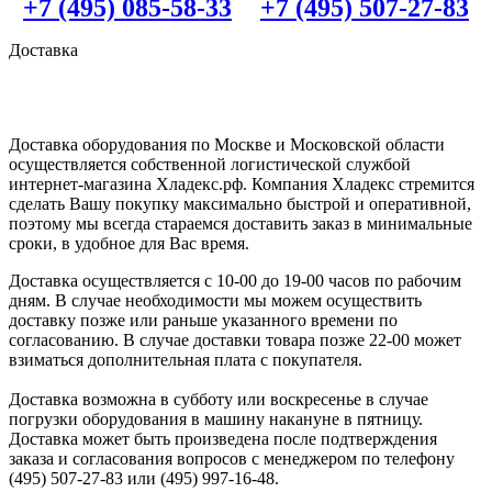
+7 (495) 085-58-33
+7 (495) 507-27-83
Доставка
Доставка оборудования по Москве и Московской области
осуществляется собственной логистической службой
интернет-магазина Хладекс.рф. Компания Хладекс стремится
сделать Вашу покупку максимально быстрой и оперативной,
поэтому мы всегда стараемся доставить заказ в минимальные
сроки, в удобное для Вас время.
Доставка осуществляется с 10-00 до 19-00 часов по рабочим
дням. В случае необходимости мы можем осуществить
доставку позже или раньше указанного времени по
согласованию. В случае доставки товара позже 22-00 может
взиматься дополнительная плата с покупателя.
Доставка возможна в субботу или воскресенье в случае
погрузки оборудования в машину накануне в пятницу.
Доставка может быть произведена после подтверждения
заказа и согласования вопросов с менеджером по телефону
(495) 507-27-83 или (495) 997-16-48.