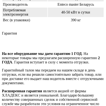
Производитель
Enteco master Беларусь
Потребляемая
40-50 кВт в сутки
электроэнергия
Вес (в упаковки)
390 кг
Гарантия
На все оборудование мы даем гарантию 1 ГОД
. На
некоторые товары мы предлагаем расширенную гарантию
2
ГОДА
. Гарантия вступает в силу с момента отгрузки.
Гарантийный талон мы передаем на нашем складе в день
отгрузки, если вы решили самостоятельно забрать товар, или
при доставке его выдает наш водитель вместе с отгрузочными
документами.
Расширенная гарантия
является акцией от фирмы
ХЛАДЕКС и является уникальной. Благодаря большому
количеству совершенных сделок и собственной сервисной
службе мы разработали эти условия на ограниченное число