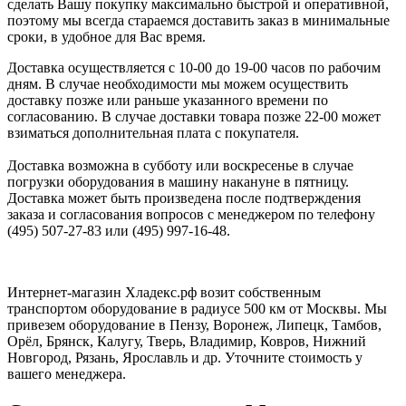
сделать Вашу покупку максимально быстрой и оперативной,
поэтому мы всегда стараемся доставить заказ в минимальные
сроки, в удобное для Вас время.
Доставка осуществляется с 10-00 до 19-00 часов по рабочим
дням. В случае необходимости мы можем осуществить
доставку позже или раньше указанного времени по
согласованию. В случае доставки товара позже 22-00 может
взиматься дополнительная плата с покупателя.
Доставка возможна в субботу или воскресенье в случае
погрузки оборудования в машину накануне в пятницу.
Доставка может быть произведена после подтверждения
заказа и согласования вопросов с менеджером по телефону
(495) 507-27-83 или (495) 997-16-48.
Интернет-магазин Хладекс.рф возит собственным
транспортом оборудование в радиусе 500 км от Москвы. Мы
привезем оборудование в Пензу, Воронеж, Липецк, Тамбов,
Орёл, Брянск, Калугу, Тверь, Владимир, Ковров, Нижний
Новгород, Рязань, Ярославль и др. Уточните стоимость у
вашего менеджера.