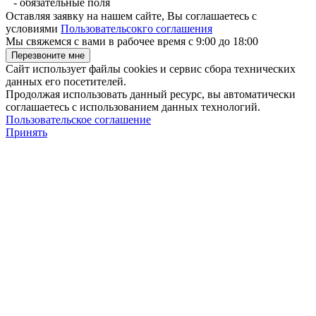
-
обязательные поля
Оставляя заявку на нашем сайте, Вы соглашаетесь с
условиями
Пользовательсокго соглашения
Мы свяжемся с вами в рабочее время с 9:00 до 18:00
Сайт использует файлы cookies и сервис сбора технических
данных его посетителей.
Продолжая использовать данный ресурс, вы автоматически
соглашаетесь с использованием данных технологий.
Пользовательское соглашение
Принять