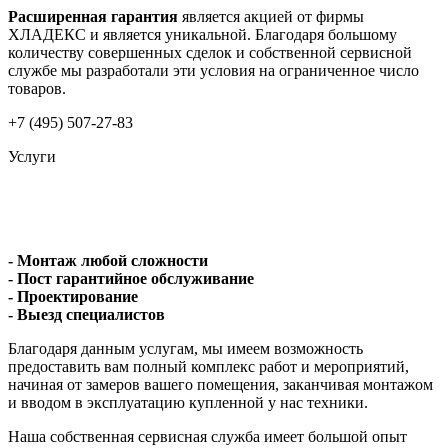
Расширенная гарантия
является акцией от фирмы
ХЛАДЕКС и является уникальной. Благодаря большому
количеству совершенных сделок и собственной сервисной
службе мы разработали эти условия на ограниченное число
товаров.
+7 (495) 507-27-83
Услуги
- Монтаж любой сложности
- Пост гарантийное обслуживание
- Проектирование
- Выезд специалистов
Благодаря данным услугам, мы имеем возможность
предоставить вам полный комплекс работ и мероприятий,
начиная от замеров вашего помещения, заканчивая монтажом
и вводом в эксплуатацию купленной у нас техники.
Наша собственная сервисная служба имеет большой опыт