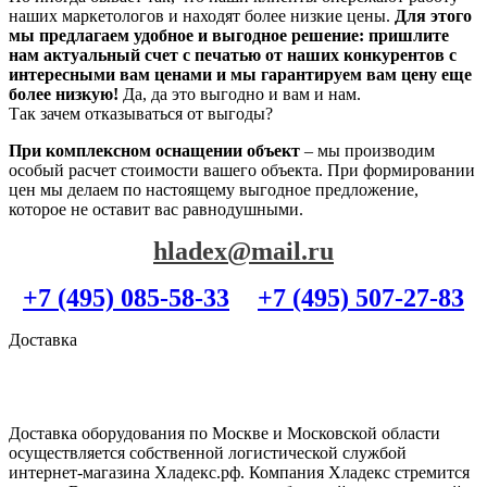
наших маркетологов и находят более низкие цены.
Для этого
мы предлагаем удобное и выгодное решение: пришлите
нам актуальный счет с печатью от наших конкурентов с
интересными вам ценами и мы гарантируем вам цену еще
более низкую!
Да, да это выгодно и вам и нам.
Так зачем отказываться от выгоды?
При комплексном оснащении объект
– мы производим
особый расчет стоимости вашего объекта. При формировании
цен мы делаем по настоящему выгодное предложение,
которое не оставит вас равнодушными.
hladex@mail.ru
+7 (495) 085-58-33
+7 (495) 507-27-83
Доставка
Доставка оборудования по Москве и Московской области
осуществляется собственной логистической службой
интернет-магазина Хладекс.рф. Компания Хладекс стремится