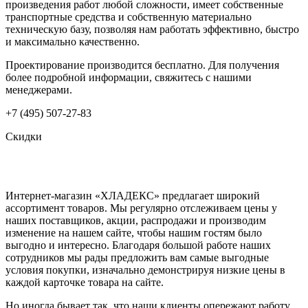
произведения работ любой сложности, имеет собственные
транспортные средства и собственную материально
техническую базу, позволяя нам работать эффективно, быстро
и максимально качественно.
Проектирование производится бесплатно. Для получения
более подробной информации, свяжитесь с нашими
менеджерами.
+7 (495) 507-27-83
Скидки
Интернет-магазин «ХЛАДЕКС» предлагает широкий
ассортимент товаров. Мы регулярно отслеживаем цены у
наших поставщиков, акции, распродажи и производим
изменение на нашем сайте, чтобы нашим гостям было
выгодно и интересно. Благодаря большой работе наших
сотрудников мы рады предложить вам самые выгодные
условия покупки, изначально демонстрируя низкие цены в
каждой карточке товара на сайте.
Но иногда бывает так, что наши клиенты опережают работу