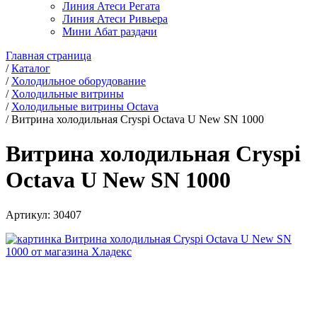
Линия Атеси Регата
Линия Атеси Ривьера
Мини Абат раздачи
Главная страница
/
Каталог
/
Холодильное оборудование
/
Холодильные витрины
/
Холодильные витрины Octava
/
Витрина холодильная Cryspi Octava U New SN 1000
Витрина холодильная Cryspi
Octava U New SN 1000
Артикул:
30407