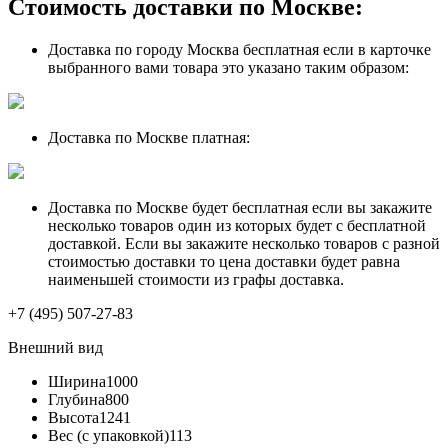
Стоимость доставки по Москве:
Доставка по городу Москва бесплатная если в карточке
выбранного вами товара это указано таким образом:
Доставка по Москве платная:
Доставка по Москве будет бесплатная если вы закажите
несколько товаров один из которых будет с бесплатной
доставкой. Если вы закажите несколько товаров с разной
стоимостью доставки то цена доставки будет равна
наименьшей стоимости из графы доставка.
+7 (495) 507-27-83
Внешний вид
Ширина
1000
Глубина
800
Высота
1241
Вес (с упаковкой)
113