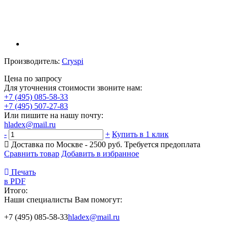
Производитель:
Cryspi
Цена по запросу
Для уточнения стоимости звоните нам:
+7 (495) 085-58-33
+7 (495) 507-27-83
Или пишите на нашу почту:
hladex@mail.ru
-
+
Купить в 1 клик
Доставка по Москве - 2500 руб.
Требуется предоплата
Сравнить товар
Добавить в избранное
Печать
в PDF
Итого:
Наши специалисты Вам помогут:
+7 (495) 085-58-33
hladex@mail.ru