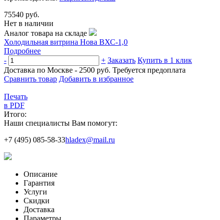
75540 руб.
Нет в наличии
Аналог товара на складе
Холодильная витрина Нова ВХС-1,0
Подробнее
-
+
Заказать
Купить в 1 клик
Доставка по Москве - 2500 руб.
Требуется предоплата
Сравнить товар
Добавить в избранное
Печать
в PDF
Итого:
Наши специалисты Вам помогут:
+7 (495) 085-58-33
hladex@mail.ru
Описание
Гарантия
Услуги
Скидки
Доставка
Параметры