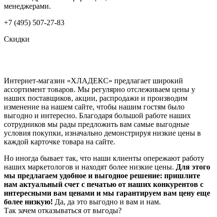
менеджерами.
+7 (495) 507-27-83
Скидки
Интернет-магазин «ХЛАДЕКС» предлагает широкий
ассортимент товаров. Мы регулярно отслеживаем цены у
наших поставщиков, акции, распродажи и производим
изменение на нашем сайте, чтобы нашим гостям было
выгодно и интересно. Благодаря большой работе наших
сотрудников мы рады предложить вам самые выгодные
условия покупки, изначально демонстрируя низкие цены в
каждой карточке товара на сайте.
Но иногда бывает так, что наши клиенты опережают работу
наших маркетологов и находят более низкие цены.
Для этого
мы предлагаем удобное и выгодное решение: пришлите
нам актуальный счет с печатью от наших конкурентов с
интересными вам ценами и мы гарантируем вам цену еще
более низкую!
Да, да это выгодно и вам и нам.
Так зачем отказываться от выгоды?