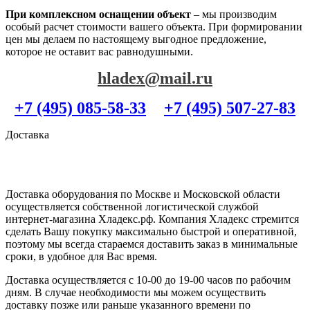
При комплексном оснащении объект
– мы производим
особый расчет стоимости вашего объекта. При формировании
цен мы делаем по настоящему выгодное предложение,
которое не оставит вас равнодушными.
hladex@mail.ru
+7 (495) 085-58-33
+7 (495) 507-27-83
Доставка
Доставка оборудования по Москве и Московской области
осуществляется собственной логистической службой
интернет-магазина Хладекс.рф. Компания Хладекс стремится
сделать Вашу покупку максимально быстрой и оперативной,
поэтому мы всегда стараемся доставить заказ в минимальные
сроки, в удобное для Вас время.
Доставка осуществляется с 10-00 до 19-00 часов по рабочим
дням. В случае необходимости мы можем осуществить
доставку позже или раньше указанного времени по