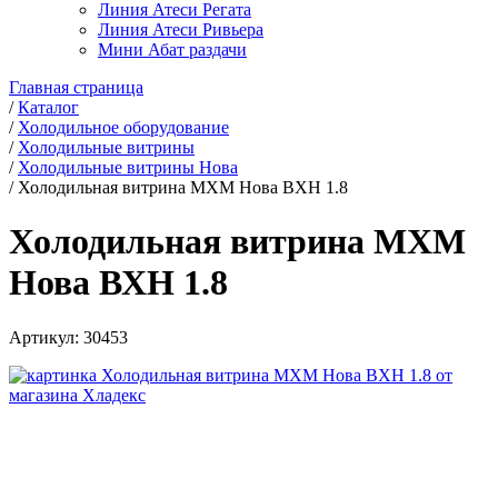
Линия Атеси Регата
Линия Атеси Ривьера
Мини Абат раздачи
Главная страница
/
Каталог
/
Холодильное оборудование
/
Холодильные витрины
/
Холодильные витрины Нова
/
Холодильная витрина МХМ Нова ВХН 1.8
Холодильная витрина МХМ
Нова ВХН 1.8
Артикул:
30453