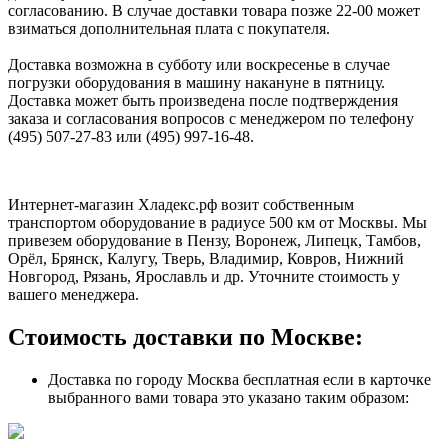
согласованию. В случае доставки товара позже 22-00 может
взиматься дополнительная плата с покупателя.
Доставка возможна в субботу или воскресенье в случае
погрузки оборудования в машину накануне в пятницу.
Доставка может быть произведена после подтверждения
заказа и согласования вопросов с менеджером по телефону
(495) 507-27-83 или (495) 997-16-48.
Интернет-магазин Хладекс.рф возит собственным
транспортом оборудование в радиусе 500 км от Москвы. Мы
привезем оборудование в Пензу, Воронеж, Липецк, Тамбов,
Орёл, Брянск, Калугу, Тверь, Владимир, Ковров, Нижний
Новгород, Рязань, Ярославль и др. Уточните стоимость у
вашего менеджера.
Стоимость доставки по Москве:
Доставка по городу Москва бесплатная если в карточке
выбранного вами товара это указано таким образом: