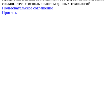
соглашаетесь с использованием данных технологий.
Пользовательское соглашение
Принять