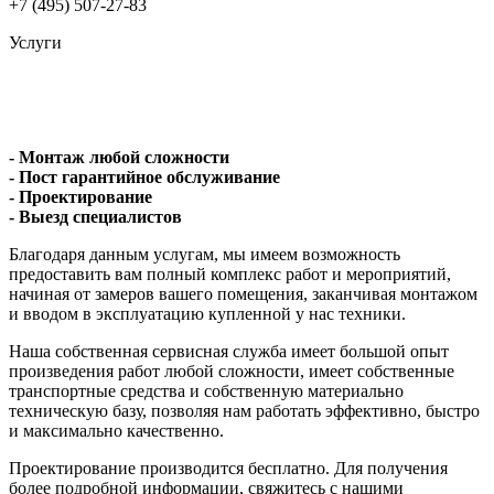
+7 (495) 507-27-83
Услуги
- Монтаж любой сложности
- Пост гарантийное обслуживание
- Проектирование
- Выезд специалистов
Благодаря данным услугам, мы имеем возможность
предоставить вам полный комплекс работ и мероприятий,
начиная от замеров вашего помещения, заканчивая монтажом
и вводом в эксплуатацию купленной у нас техники.
Наша собственная сервисная служба имеет большой опыт
произведения работ любой сложности, имеет собственные
транспортные средства и собственную материально
техническую базу, позволяя нам работать эффективно, быстро
и максимально качественно.
Проектирование производится бесплатно. Для получения
более подробной информации, свяжитесь с нашими