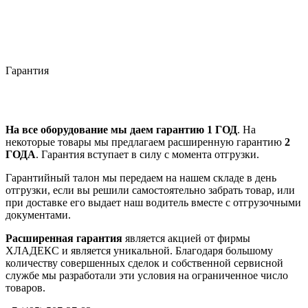
Гарантия
На все оборудование мы даем гарантию 1 ГОД
. На
некоторые товары мы предлагаем расширенную гарантию
2
ГОДА
. Гарантия вступает в силу с момента отгрузки.
Гарантийный талон мы передаем на нашем складе в день
отгрузки, если вы решили самостоятельно забрать товар, или
при доставке его выдает наш водитель вместе с отгрузочными
документами.
Расширенная гарантия
является акцией от фирмы
ХЛАДЕКС и является уникальной. Благодаря большому
количеству совершенных сделок и собственной сервисной
службе мы разработали эти условия на ограниченное число
товаров.