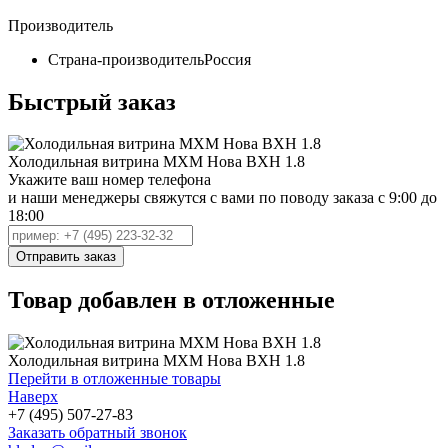
Производитель
Страна-производитель
Россия
Быстрый заказ
Холодильная витрина МХМ Нова ВХН 1.8
Укажите ваш номер телефона
и наши менеджеры свяжутся с вами по поводу заказа с 9:00 до
18:00
Товар добавлен в отложенные
Холодильная витрина МХМ Нова ВХН 1.8
Перейти в отложенные товары
Наверх
+7 (495) 507-27-83
Заказать обратный звонок