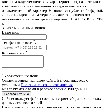
внешнем виде, технических характеристиках, назначении и
возможностях использования оборудования, носит
ознакомительный характер. Не является публичной офертой.
Любое копирование материалов сайта запрещено без
письменного согласия правообладателя. HLADEX.RU c 2007
г.
Заказать обратный звонок
Ваше имя:
*
Телефон для связи
:
*
Комментарий
:
*
-
обязательные поля
Оставляя заявку на нашем сайте, Вы соглашаетесь с
условиями
Пользовательсокго соглашения
Мы свяжемся с вами в рабочее время с 9:00 до 18:00
Сайт использует файлы cookies и сервис сбора технических
данных его посетителей.
Продолжая использовать данный ресурс, вы автоматически