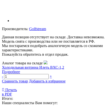
Производитель:
Golfstream
Данная позиция отсутствует на складе. Доставка невозможна.
Модель снята с производства или не поставляется в РФ.
Мы постараемся подобрать аналогичную модель со схожими
характеристиками.
Пожалуйста обратитесь в отдел продаж.
Аналог товара на складе
Холодильная витрина Илеть ВХС-1,2
Подробнее
-
+
Сравнить товар
Добавить в избранное
Печать
в PDF
Итого:
Наши специалисты Вам помогут: