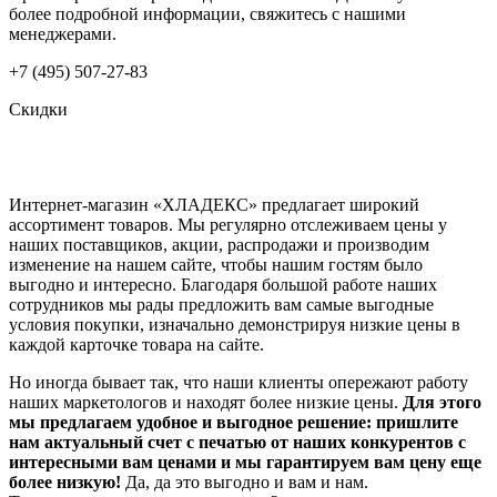
более подробной информации, свяжитесь с нашими
менеджерами.
+7 (495) 507-27-83
Скидки
Интернет-магазин «ХЛАДЕКС» предлагает широкий
ассортимент товаров. Мы регулярно отслеживаем цены у
наших поставщиков, акции, распродажи и производим
изменение на нашем сайте, чтобы нашим гостям было
выгодно и интересно. Благодаря большой работе наших
сотрудников мы рады предложить вам самые выгодные
условия покупки, изначально демонстрируя низкие цены в
каждой карточке товара на сайте.
Но иногда бывает так, что наши клиенты опережают работу
наших маркетологов и находят более низкие цены.
Для этого
мы предлагаем удобное и выгодное решение: пришлите
нам актуальный счет с печатью от наших конкурентов с
интересными вам ценами и мы гарантируем вам цену еще
более низкую!
Да, да это выгодно и вам и нам.