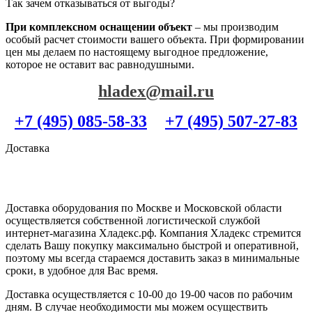
Так зачем отказываться от выгоды?
При комплексном оснащении объект
– мы производим
особый расчет стоимости вашего объекта. При формировании
цен мы делаем по настоящему выгодное предложение,
которое не оставит вас равнодушными.
hladex@mail.ru
+7 (495) 085-58-33
+7 (495) 507-27-83
Доставка
Доставка оборудования по Москве и Московской области
осуществляется собственной логистической службой
интернет-магазина Хладекс.рф. Компания Хладекс стремится
сделать Вашу покупку максимально быстрой и оперативной,
поэтому мы всегда стараемся доставить заказ в минимальные
сроки, в удобное для Вас время.
Доставка осуществляется с 10-00 до 19-00 часов по рабочим
дням. В случае необходимости мы можем осуществить