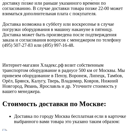
доставку позже или раньше указанного времени по
согласованию. В случае доставки товара позже 22-00 может
взиматься дополнительная плата с покупателя.
Доставка возможна в субботу или воскресенье в случае
погрузки оборудования в машину накануне в пятницу.
Доставка может быть произведена после подтверждения
заказа и согласования вопросов с менеджером по телефону
(495) 507-27-83 или (495) 997-16-48.
Интернет-магазин Хладекс.рф возит собственным
транспортом оборудование в радиусе 500 км от Москвы. Мы
привезем оборудование в Пензу, Воронеж, Липецк, Тамбов,
Орёл, Брянск, Калугу, Тверь, Владимир, Ковров, Нижний
Новгород, Рязань, Ярославль и др. Уточните стоимость у
вашего менеджера.
Стоимость доставки по Москве:
Доставка по городу Москва бесплатная если в карточке
выбранного вами товара это указано таким образом: