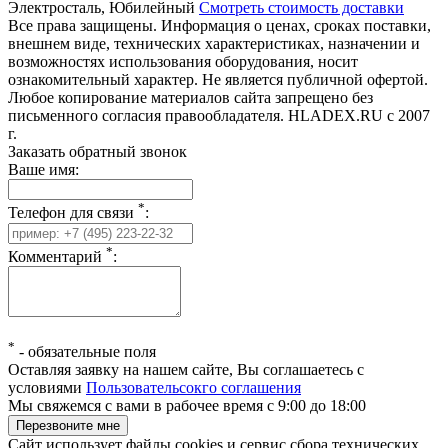
Электросталь, Юбилейный
Смотреть стоимость доставки
Все права защищены. Информация о ценах, сроках поставки,
внешнем виде, технических характеристиках, назначении и
возможностях использования оборудования, носит
ознакомительный характер. Не является публичной офертой.
Любое копирование материалов сайта запрещено без
письменного согласия правообладателя. HLADEX.RU c 2007
г.
Заказать обратный звонок
Ваше имя:
*
Телефон для связи
:
*
Комментарий
:
*
-
обязательные поля
Оставляя заявку на нашем сайте, Вы соглашаетесь с
условиями
Пользовательсокго соглашения
Мы свяжемся с вами в рабочее время с 9:00 до 18:00
Сайт использует файлы cookies и сервис сбора технических