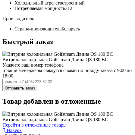
Холодильный агрегат
встроенный
Потребляемая мощность
312
Производитель
Страна-производитель
Беларусь
Быстрый заказ
Витрина холодильная Golfstream Двина QS 180 ВС
Укажите ваш номер телефона
и наши менеджеры свяжутся с вами по поводу заказа с 9:00 до
18:00
Товар добавлен в отложенные
Витрина холодильная Golfstream Двина QS 180 ВС
Перейти в отложенные товары
Наверх