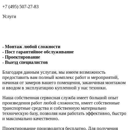
+7 (495) 507-27-83
Услуги
- Монтаж любой сложности
- Пост гарантийное обслуживание
- Проектирование
- Выезд специалистов
Благодаря данным услугам, мы имеем возможность
предоставить вам полный комплекс работ и мероприятий,
начиная от замеров вашего помещения, заканчивая монтажом
и вводом в эксплуатацию купленной у нас техники.
Наша собственная сервисная служба имеет большой опыт
произведения работ любой сложности, имеет собственные
транспортные средства и собственную материально
техническую базу, позволяя нам работать эффективно, быстро
и максимально качественно.
Проектирование производится бесплатно. Для получения