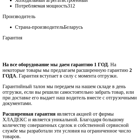
Холодильный агрегат
встроенный
Потребляемая мощность
312
Производитель
Страна-производитель
Беларусь
Гарантия
На все оборудование мы даем гарантию 1 ГОД
. На
некоторые товары мы предлагаем расширенную гарантию
2
ГОДА
. Гарантия вступает в силу с момента отгрузки.
Гарантийный талон мы передаем на нашем складе в день
отгрузки, если вы решили самостоятельно забрать товар, или
при доставке его выдает наш водитель вместе с отгрузочными
документами.
Расширенная гарантия
является акцией от фирмы
ХЛАДЕКС и является уникальной. Благодаря большому
количеству совершенных сделок и собственной сервисной
службе мы разработали эти условия на ограниченное число
товаров.