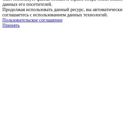
данных его посетителей.
Продолжая использовать данный ресурс, вы автоматически
соглашаетесь с использованием данных технологий.
Пользовательское соглашение
Принять