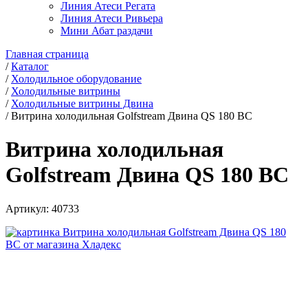
Линия Атеси Регата
Линия Атеси Ривьера
Мини Абат раздачи
Главная страница
/
Каталог
/
Холодильное оборудование
/
Холодильные витрины
/
Холодильные витрины Двина
/
Витрина холодильная Golfstream Двина QS 180 ВС
Витрина холодильная
Golfstream Двина QS 180 ВС
Артикул:
40733