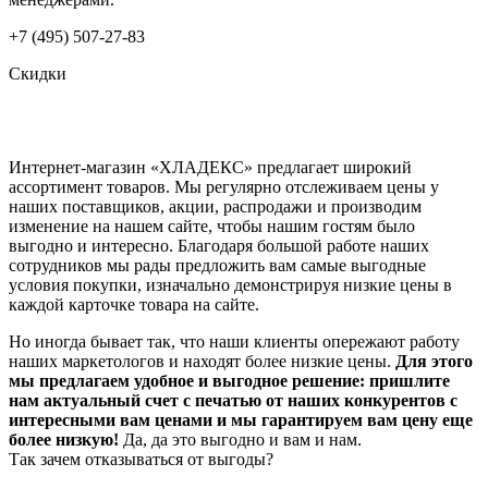
+7 (495) 507-27-83
Скидки
Интернет-магазин «ХЛАДЕКС» предлагает широкий
ассортимент товаров. Мы регулярно отслеживаем цены у
наших поставщиков, акции, распродажи и производим
изменение на нашем сайте, чтобы нашим гостям было
выгодно и интересно. Благодаря большой работе наших
сотрудников мы рады предложить вам самые выгодные
условия покупки, изначально демонстрируя низкие цены в
каждой карточке товара на сайте.
Но иногда бывает так, что наши клиенты опережают работу
наших маркетологов и находят более низкие цены.
Для этого
мы предлагаем удобное и выгодное решение: пришлите
нам актуальный счет с печатью от наших конкурентов с
интересными вам ценами и мы гарантируем вам цену еще
более низкую!
Да, да это выгодно и вам и нам.
Так зачем отказываться от выгоды?