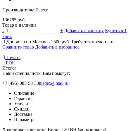
Производитель:
Enteco
136785 руб.
Товар в наличии
-
+
Добавить в корзину
Купить в 1
клик
Доставка по Москве - 2500 руб.
Требуется предоплата
Сравнить товар
Добавить в избранное
Печать
в PDF
Итого:
Наши специалисты Вам помогут:
+7 (495) 085-58-33
hladex@mail.ru
Описание
Гарантия
Услуги
Скидки
Доставка
Параметры
Холодильная витрина Вилия 120 ВН (морозильная)