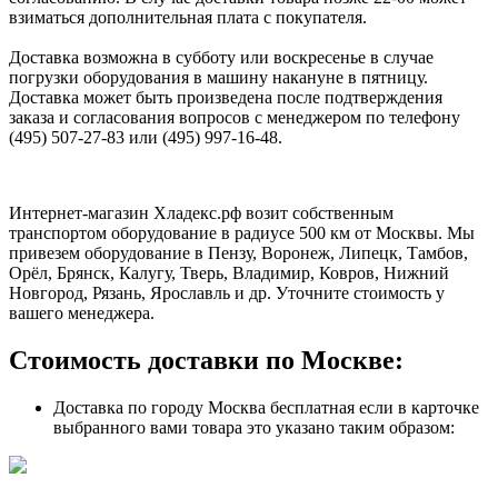
взиматься дополнительная плата с покупателя.
Доставка возможна в субботу или воскресенье в случае
погрузки оборудования в машину накануне в пятницу.
Доставка может быть произведена после подтверждения
заказа и согласования вопросов с менеджером по телефону
(495) 507-27-83 или (495) 997-16-48.
Интернет-магазин Хладекс.рф возит собственным
транспортом оборудование в радиусе 500 км от Москвы. Мы
привезем оборудование в Пензу, Воронеж, Липецк, Тамбов,
Орёл, Брянск, Калугу, Тверь, Владимир, Ковров, Нижний
Новгород, Рязань, Ярославль и др. Уточните стоимость у
вашего менеджера.
Стоимость доставки по Москве:
Доставка по городу Москва бесплатная если в карточке
выбранного вами товара это указано таким образом: