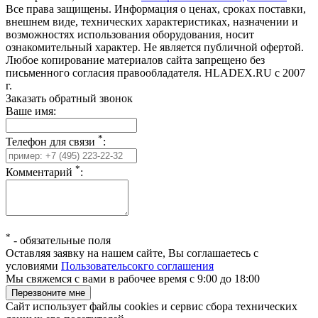
Все права защищены. Информация о ценах, сроках поставки,
внешнем виде, технических характеристиках, назначении и
возможностях использования оборудования, носит
ознакомительный характер. Не является публичной офертой.
Любое копирование материалов сайта запрещено без
письменного согласия правообладателя. HLADEX.RU c 2007
г.
Заказать обратный звонок
Ваше имя:
*
Телефон для связи
:
*
Комментарий
:
*
-
обязательные поля
Оставляя заявку на нашем сайте, Вы соглашаетесь с
условиями
Пользовательсокго соглашения
Мы свяжемся с вами в рабочее время с 9:00 до 18:00
Сайт использует файлы cookies и сервис сбора технических