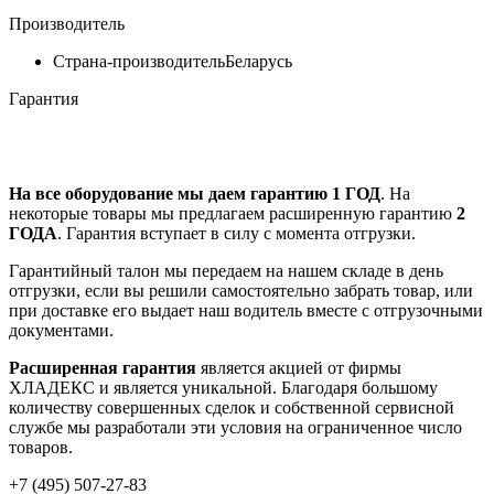
Производитель
Страна-производитель
Беларусь
Гарантия
На все оборудование мы даем гарантию 1 ГОД
. На
некоторые товары мы предлагаем расширенную гарантию
2
ГОДА
. Гарантия вступает в силу с момента отгрузки.
Гарантийный талон мы передаем на нашем складе в день
отгрузки, если вы решили самостоятельно забрать товар, или
при доставке его выдает наш водитель вместе с отгрузочными
документами.
Расширенная гарантия
является акцией от фирмы
ХЛАДЕКС и является уникальной. Благодаря большому
количеству совершенных сделок и собственной сервисной
службе мы разработали эти условия на ограниченное число
товаров.
+7 (495) 507-27-83