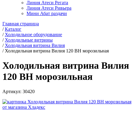
Линия Атеси Регата
Линия Атеси Ривьера
Мини Абат раздачи
Главная страница
/
Каталог
/
Холодильное оборудование
/
Холодильные витрины
/
Холодильная витрина Вилия
/
Холодильная витрина Вилия 120 ВН морозильная
Холодильная витрина Вилия
120 ВН морозильная
Артикул:
30420