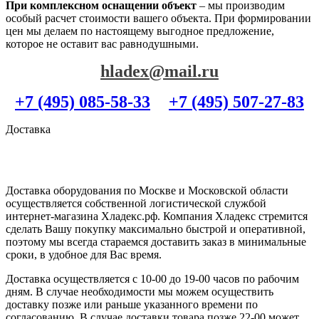
При комплексном оснащении объект
– мы производим
особый расчет стоимости вашего объекта. При формировании
цен мы делаем по настоящему выгодное предложение,
которое не оставит вас равнодушными.
hladex@mail.ru
+7 (495) 085-58-33
+7 (495) 507-27-83
Доставка
Доставка оборудования по Москве и Московской области
осуществляется собственной логистической службой
интернет-магазина Хладекс.рф. Компания Хладекс стремится
сделать Вашу покупку максимально быстрой и оперативной,
поэтому мы всегда стараемся доставить заказ в минимальные
сроки, в удобное для Вас время.
Доставка осуществляется с 10-00 до 19-00 часов по рабочим
дням. В случае необходимости мы можем осуществить
доставку позже или раньше указанного времени по
согласованию. В случае доставки товара позже 22-00 может