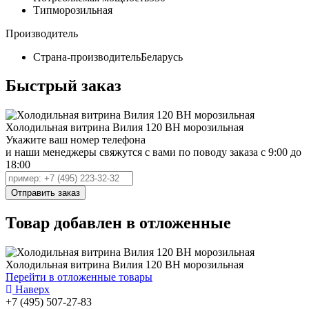
Тип
морозильная
Производитель
Страна-производитель
Беларусь
Быстрый заказ
Холодильная витрина Вилия 120 ВН морозильная
Укажите ваш номер телефона
и наши менеджеры свяжутся с вами по поводу заказа с 9:00 до
18:00
Товар добавлен в отложенные
Холодильная витрина Вилия 120 ВН морозильная
Перейти в отложенные товары
Наверх
+7 (495) 507-27-83