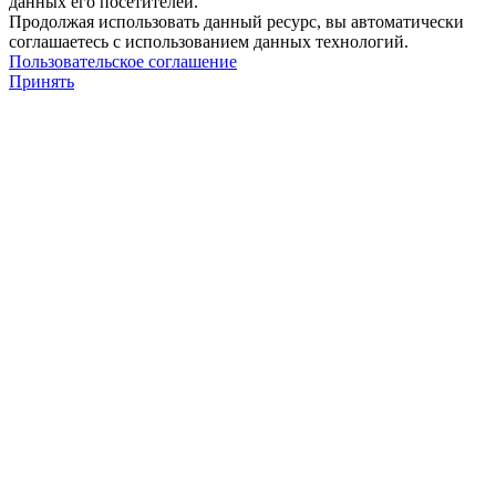
данных его посетителей.
Продолжая использовать данный ресурс, вы автоматически
соглашаетесь с использованием данных технологий.
Пользовательское соглашение
Принять