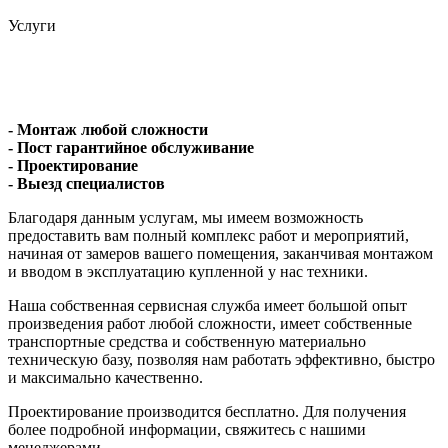
Услуги
- Монтаж любой сложности
- Пост гарантийное обслуживание
- Проектирование
- Выезд специалистов
Благодаря данным услугам, мы имеем возможность
предоставить вам полный комплекс работ и мероприятий,
начиная от замеров вашего помещения, заканчивая монтажом
и вводом в эксплуатацию купленной у нас техники.
Наша собственная сервисная служба имеет большой опыт
произведения работ любой сложности, имеет собственные
транспортные средства и собственную материально
техническую базу, позволяя нам работать эффективно, быстро
и максимально качественно.
Проектирование производится бесплатно. Для получения
более подробной информации, свяжитесь с нашими
менеджерами.