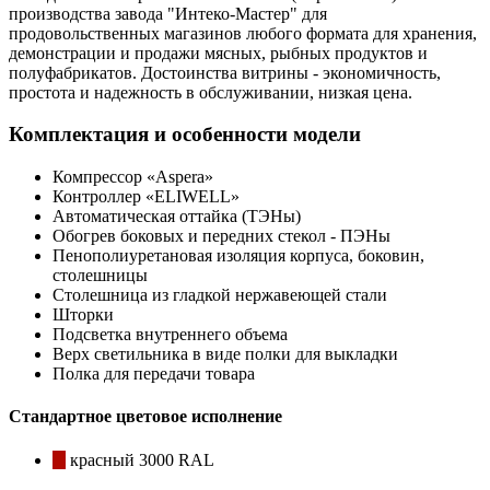
производства завода "Интеко-Мастер" для
продовольственных магазинов любого формата для хранения,
демонстрации и продажи мясных, рыбных продуктов и
полуфабрикатов. Достоинства витрины - экономичность,
простота и надежность в обслуживании, низкая цена.
Комплектация и особенности модели
Компрессор «Aspera»
Контроллер «ELIWELL»
Автоматическая оттайка (ТЭНы)
Обогрев боковых и передних стекол - ПЭНы
Пенополиуретановая изоляция корпуса, боковин,
столешницы
Столешница из гладкой нержавеющей стали
Шторки
Подсветка внутреннего объема
Верх светильника в виде полки для выкладки
Полка для передачи товара
Стандартное цветовое исполнение
красный 3000 RAL