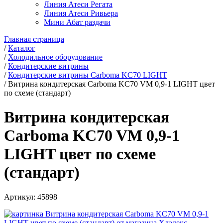
Линия Атеси Регата
Линия Атеси Ривьера
Мини Абат раздачи
Главная страница
/
Каталог
/
Холодильное оборудование
/
Кондитерские витрины
/
Кондитерские витрины Carboma KC70 LIGHT
/
Витрина кондитерская Carboma KC70 VM 0,9-1 LIGHT цвет
по схеме (стандарт)
Витрина кондитерская
Carboma KC70 VM 0,9-1
LIGHT цвет по схеме
(стандарт)
Артикул:
45898