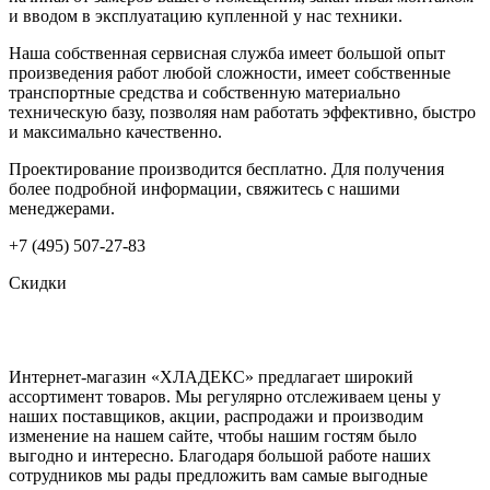
и вводом в эксплуатацию купленной у нас техники.
Наша собственная сервисная служба имеет большой опыт
произведения работ любой сложности, имеет собственные
транспортные средства и собственную материально
техническую базу, позволяя нам работать эффективно, быстро
и максимально качественно.
Проектирование производится бесплатно. Для получения
более подробной информации, свяжитесь с нашими
менеджерами.
+7 (495) 507-27-83
Скидки
Интернет-магазин «ХЛАДЕКС» предлагает широкий
ассортимент товаров. Мы регулярно отслеживаем цены у
наших поставщиков, акции, распродажи и производим
изменение на нашем сайте, чтобы нашим гостям было
выгодно и интересно. Благодаря большой работе наших
сотрудников мы рады предложить вам самые выгодные