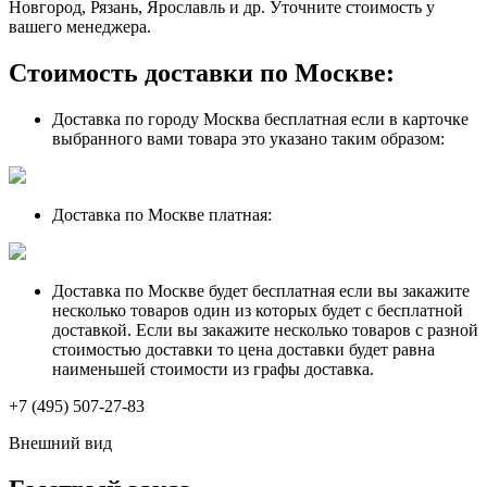
Новгород, Рязань, Ярославль и др. Уточните стоимость у
вашего менеджера.
Стоимость доставки по Москве:
Доставка по городу Москва бесплатная если в карточке
выбранного вами товара это указано таким образом:
Доставка по Москве платная:
Доставка по Москве будет бесплатная если вы закажите
несколько товаров один из которых будет с бесплатной
доставкой. Если вы закажите несколько товаров с разной
стоимостью доставки то цена доставки будет равна
наименьшей стоимости из графы доставка.
+7 (495) 507-27-83
Внешний вид