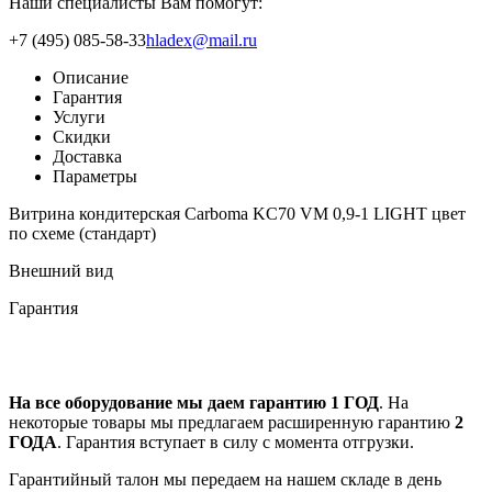
Наши специалисты Вам помогут:
+7 (495) 085-58-33
hladex@mail.ru
Описание
Гарантия
Услуги
Скидки
Доставка
Параметры
Витрина кондитерская Carboma KC70 VM 0,9-1 LIGHT цвет
по схеме (стандарт)
Внешний вид
Гарантия
На все оборудование мы даем гарантию 1 ГОД
. На
некоторые товары мы предлагаем расширенную гарантию
2
ГОДА
. Гарантия вступает в силу с момента отгрузки.
Гарантийный талон мы передаем на нашем складе в день