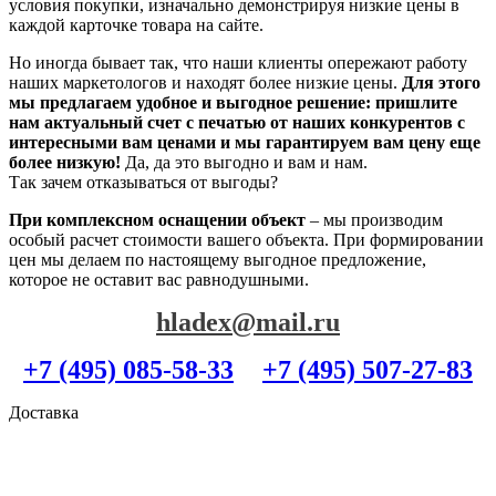
условия покупки, изначально демонстрируя низкие цены в
каждой карточке товара на сайте.
Но иногда бывает так, что наши клиенты опережают работу
наших маркетологов и находят более низкие цены.
Для этого
мы предлагаем удобное и выгодное решение: пришлите
нам актуальный счет с печатью от наших конкурентов с
интересными вам ценами и мы гарантируем вам цену еще
более низкую!
Да, да это выгодно и вам и нам.
Так зачем отказываться от выгоды?
При комплексном оснащении объект
– мы производим
особый расчет стоимости вашего объекта. При формировании
цен мы делаем по настоящему выгодное предложение,
которое не оставит вас равнодушными.
hladex@mail.ru
+7 (495) 085-58-33
+7 (495) 507-27-83
Доставка