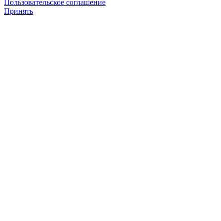
Пользовательское соглашение
Принять