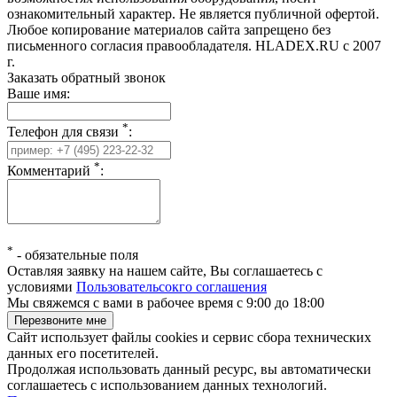
ознакомительный характер. Не является публичной офертой.
Любое копирование материалов сайта запрещено без
письменного согласия правообладателя. HLADEX.RU c 2007
г.
Заказать обратный звонок
Ваше имя:
*
Телефон для связи
:
*
Комментарий
:
*
-
обязательные поля
Оставляя заявку на нашем сайте, Вы соглашаетесь с
условиями
Пользовательсокго соглашения
Мы свяжемся с вами в рабочее время с 9:00 до 18:00
Сайт использует файлы cookies и сервис сбора технических
данных его посетителей.
Продолжая использовать данный ресурс, вы автоматически
соглашаетесь с использованием данных технологий.