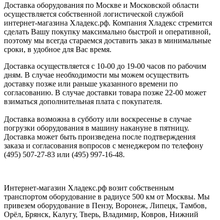
Доставка оборудования по Москве и Московской области
осуществляется собственной логистической службой
интернет-магазина Хладекс.рф. Компания Хладекс стремится
сделать Вашу покупку максимально быстрой и оперативной,
поэтому мы всегда стараемся доставить заказ в минимальные
сроки, в удобное для Вас время.
Доставка осуществляется с 10-00 до 19-00 часов по рабочим
дням. В случае необходимости мы можем осуществить
доставку позже или раньше указанного времени по
согласованию. В случае доставки товара позже 22-00 может
взиматься дополнительная плата с покупателя.
Доставка возможна в субботу или воскресенье в случае
погрузки оборудования в машину накануне в пятницу.
Доставка может быть произведена после подтверждения
заказа и согласования вопросов с менеджером по телефону
(495) 507-27-83 или (495) 997-16-48.
Интернет-магазин Хладекс.рф возит собственным
транспортом оборудование в радиусе 500 км от Москвы. Мы
привезем оборудование в Пензу, Воронеж, Липецк, Тамбов,
Орёл, Брянск, Калугу, Тверь, Владимир, Ковров, Нижний