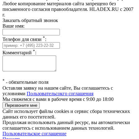
Любое копирование материалов сайта запрещено без
письменного согласия правообладателя. HLADEX.RU c 2007
г.
Заказать обратный звонок
Ваше имя:
*
Телефон для связи
:
*
Комментарий
:
*
-
обязательные поля
Оставляя заявку на нашем сайте, Вы соглашаетесь с
условиями
Пользовательсокго соглашения
Мы свяжемся с вами в рабочее время с 9:00 до 18:00
Сайт использует файлы cookies и сервис сбора технических
данных его посетителей.
Продолжая использовать данный ресурс, вы автоматически
соглашаетесь с использованием данных технологий.
Пользовательское соглашение