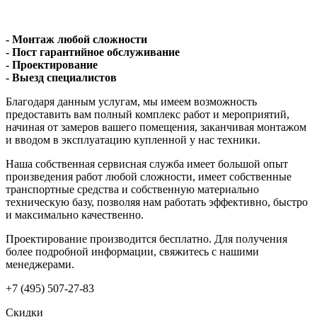
- Монтаж любой сложности
- Пост гарантийное обслуживание
- Проектирование
- Выезд специалистов
Благодаря данным услугам, мы имеем возможность
предоставить вам полный комплекс работ и мероприятий,
начиная от замеров вашего помещения, заканчивая монтажом
и вводом в эксплуатацию купленной у нас техники.
Наша собственная сервисная служба имеет большой опыт
произведения работ любой сложности, имеет собственные
транспортные средства и собственную материально
техническую базу, позволяя нам работать эффективно, быстро
и максимально качественно.
Проектирование производится бесплатно. Для получения
более подробной информации, свяжитесь с нашими
менеджерами.
+7 (495) 507-27-83
Скидки