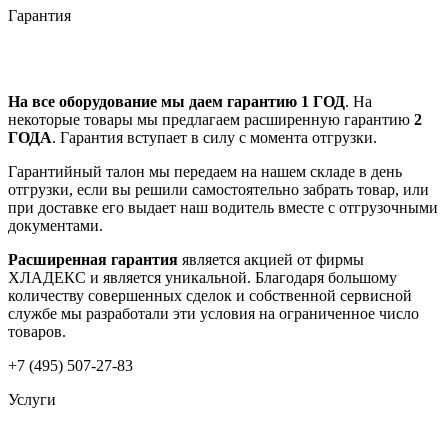
Гарантия
На все оборудование мы даем гарантию 1 ГОД
. На
некоторые товары мы предлагаем расширенную гарантию
2
ГОДА
. Гарантия вступает в силу с момента отгрузки.
Гарантийный талон мы передаем на нашем складе в день
отгрузки, если вы решили самостоятельно забрать товар, или
при доставке его выдает наш водитель вместе с отгрузочными
документами.
Расширенная гарантия
является акцией от фирмы
ХЛАДЕКС и является уникальной. Благодаря большому
количеству совершенных сделок и собственной сервисной
службе мы разработали эти условия на ограниченное число
товаров.
+7 (495) 507-27-83
Услуги