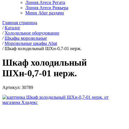
Линия Атеси Регата
Линия Атеси Ривьера
Мини Абат раздачи
Главная страница
/
Каталог
/
Холодильное оборудование
/
Шкафы морозильные
/
Морозильные шкафы Abat
/
Шкаф холодильный ШХн-0,7-01 нерж.
Шкаф холодильный
ШХн-0,7-01 нерж.
Артикул:
30789