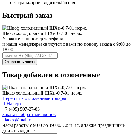
Страна-производитель
Россия
Быстрый заказ
Шкаф холодильный ШХн-0,7-01 нерж.
Укажите ваш номер телефона
и наши менеджеры свяжутся с вами по поводу заказа с 9:00 до
18:00
Товар добавлен в отложенные
Шкаф холодильный ШХн-0,7-01 нерж.
Перейти в отложенные товары
Наверх
+7 (495) 507-27-83
Заказать обратный звонок
hladex@mail.ru
Часы работы с
9-00
до
19-00
. Сб и Вс, а также праздничные
дни - выходные