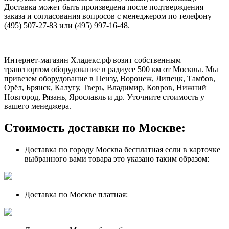
Доставка может быть произведена после подтверждения
заказа и согласования вопросов с менеджером по телефону
(495) 507-27-83 или (495) 997-16-48.
Интернет-магазин Хладекс.рф возит собственным
транспортом оборудование в радиусе 500 км от Москвы. Мы
привезем оборудование в Пензу, Воронеж, Липецк, Тамбов,
Орёл, Брянск, Калугу, Тверь, Владимир, Ковров, Нижний
Новгород, Рязань, Ярославль и др. Уточните стоимость у
вашего менеджера.
Стоимость доставки по Москве:
Доставка по городу Москва бесплатная если в карточке
выбранного вами товара это указано таким образом:
Доставка по Москве платная: