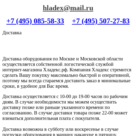
hladex@mail.ru
+7 (495) 085-58-33
+7 (495) 507-27-83
Доставка
Доставка оборудования по Москве и Московской области
осуществляется собственной логистической службой
интернет-магазина Хладекс.рф. Компания Хладекс стремится
сделать Вашу покупку максимально быстрой и оперативной,
поэтому мы всегда стараемся доставить заказ в минимальные
сроки, в удобное для Вас время.
Доставка осуществляется с 10-00 до 19-00 часов по рабочим
дням. В случае необходимости мы можем осуществить
доставку позже или раньше указанного времени по
согласованию. В случае доставки товара позже 22-00 может
взиматься дополнительная плата с покупателя.
Доставка возможна в субботу или воскресенье в случае
погрузки оборудования в машину накануне в пятницу.