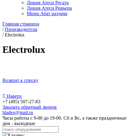
Линия Атеси Регата
Линия Атеси Ривьера
Мини Абат раздачи
Главная страница
/
Производители
/
Electrolux
Electrolux
Возврат к списку
Наверх
+7 (495) 507-27-83
Заказать обратный звонок
hladex@mail.ru
Часы работы с
9-00
до
19-00
. Сб и Вс, а также праздничные
дни - выходные